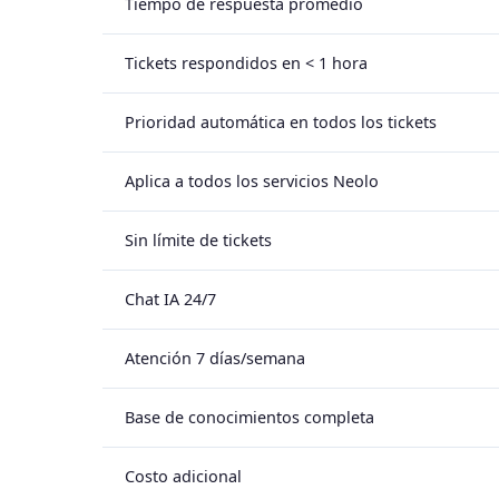
Tiempo de respuesta promedio
Tickets respondidos en < 1 hora
Prioridad automática en todos los tickets
Aplica a todos los servicios Neolo
Sin límite de tickets
Chat IA 24/7
Atención 7 días/semana
Base de conocimientos completa
Costo adicional