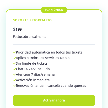
SOPORTE PRIORITARIO
$
199
Facturado anualmente
Prioridad automática en todos tus tickets
Aplica a todos los servicios Neolo
Sin límite de tickets
Chat IA 24/7 incluido
Atención 7 días/semana
Activación inmediata
Renovación anual · cancelá cuando quieras
Activar ahora