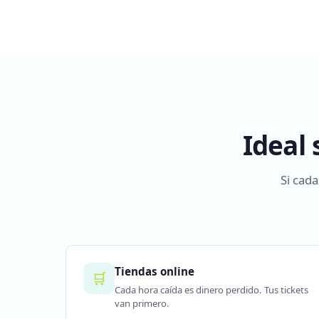
Ideal
Si cada
Tiendas online
🛒
Cada hora caída es dinero perdido. Tus tickets
van primero.