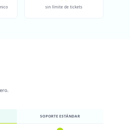
nico
sin límite de tickets
ero.
SOPORTE ESTÁNDAR