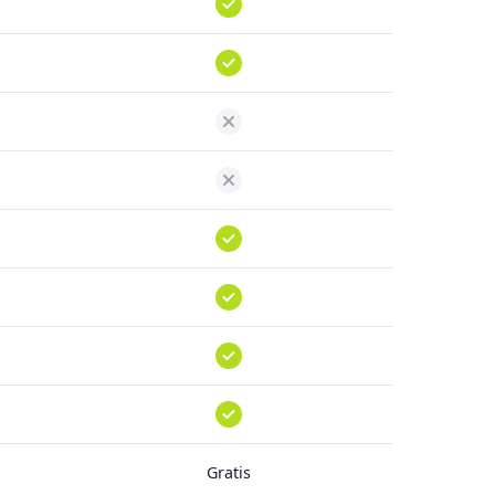
Gratis