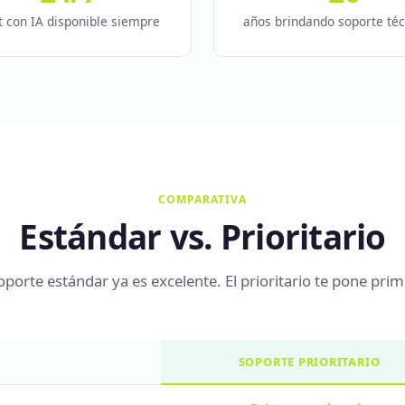
t con IA disponible siempre
años brindando soporte téc
COMPARATIVA
Estándar vs. Prioritario
soporte estándar ya es excelente. El prioritario te pone prim
SOPORTE PRIORITARIO