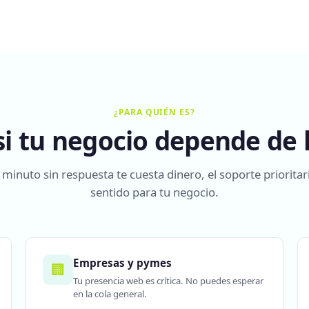
¿PARA QUIÉN ES?
 si tu negocio depende de 
 minuto sin respuesta te cuesta dinero, el soporte prioritar
sentido para tu negocio.
Empresas y pymes
🏢
Tu presencia web es crítica. No puedes esperar
en la cola general.