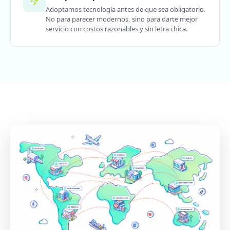
Adoptamos tecnología antes de que sea obligatorio.
No para parecer modernos, sino para darte mejor
servicio con costos razonables y sin letra chica.