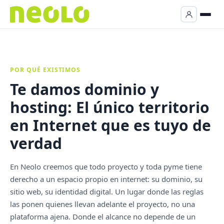
POR QUÉ EXISTIMOS
Te damos dominio y
hosting: El único territorio
en Internet que es tuyo de
verdad
En Neolo creemos que todo proyecto y toda pyme tiene
derecho a un espacio propio en internet: su dominio, su
sitio web, su identidad digital. Un lugar donde las reglas
las ponen quienes llevan adelante el proyecto, no una
plataforma ajena. Donde el alcance no depende de un