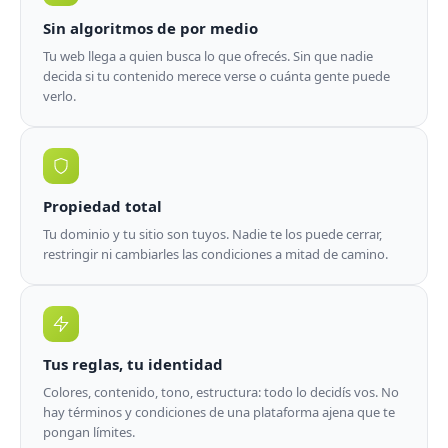
Sin algoritmos de por medio
Tu web llega a quien busca lo que ofrecés. Sin que nadie
decida si tu contenido merece verse o cuánta gente puede
verlo.
Propiedad total
Tu dominio y tu sitio son tuyos. Nadie te los puede cerrar,
restringir ni cambiarles las condiciones a mitad de camino.
Tus reglas, tu identidad
Colores, contenido, tono, estructura: todo lo decidís vos. No
hay términos y condiciones de una plataforma ajena que te
pongan límites.