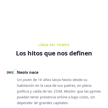
LÍNEA DEL TIEMPO
Los hitos que nos definen
Neolo nace
2002
Un joven de 16 años lanza Neolo desde su
habitación en la casa de sus padres, en plena
política y caída de las .COM. Misión: que las pymes
puedan tener presencia online a bajo costo, sin
depender de grandes capitales.