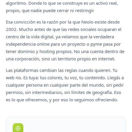
algoritmo. Donde lo que se construye es un activo real,
propio, que nadie puede cerrar ni restringir.
Esa convicción es la razón por la que Neolo existe desde
2002. Mucho antes de que las redes sociales ocuparan el
centro de la vida digital, ya veíamos que la verdadera
independencia online para un proyecto o pyme pasa por
tener dominio y hosting propios. No una cuenta dentro de
una corporación, sino un territorio propio en internet.
Las plataformas cambian las reglas cuando quieren. Tu
web no. Es tuya: tus colores, tu voz, tu contenido. Llegás a
cualquier persona en cualquier parte del mundo, sin pedir
permiso, sin intermediarios, sin límites de geografía. Eso
es lo que ofrecemos, y por eso lo seguimos ofreciendo.