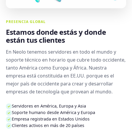
PRESENCIA GLOBAL
Estamos donde estás y donde
están tus clientes
En Neolo tenemos servidores en todo el mundo y
soporte técnico en horario que cubre todo occidente,
tanto América como Europa y África. Nuestra
empresa está constituida en EE.UU. porque es el
mejor país de occidente para crear y desarrollar
empresas de tecnología que provean al mundo.
Servidores en América, Europa y Asia
✓
Soporte humano desde América y Europa
✓
Empresa registrada en Estados Unidos
✓
Clientes activos en más de 20 países
✓