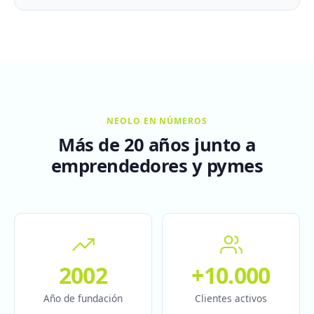
NEOLO EN NÚMEROS
Más de 20 años junto a
emprendedores y pymes
2002
+10.000
Año de fundación
Clientes activos