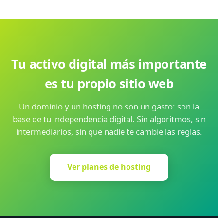
Tu activo digital más importante
es tu propio sitio web
Un dominio y un hosting no son un gasto: son la
base de tu independencia digital. Sin algoritmos, sin
intermediarios, sin que nadie te cambie las reglas.
Ver planes de hosting