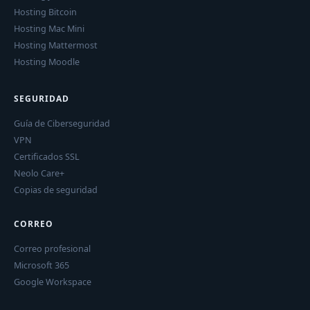
Hosting Bitcoin
Hosting Mac Mini
Hosting Mattermost
Hosting Moodle
SEGURIDAD
Guía de Ciberseguridad
VPN
Certificados SSL
Neolo Care+
Copias de seguridad
CORREO
Correo profesional
Microsoft 365
Google Workspace