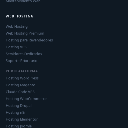
Mantenimiento Web
WEB HOSTING
Web Hosting
Web Hosting Premium
Hosting para Revendedores
Hosting VPS
Servidores Dedicados
Soporte Prioritario
POR PLATAFORMA
Hosting WordPress
Hosting Magento
Claude Code VPS
Hosting WooCommerce
Hosting Drupal
Hosting n8n
Hosting Elementor
Hosting Joomla