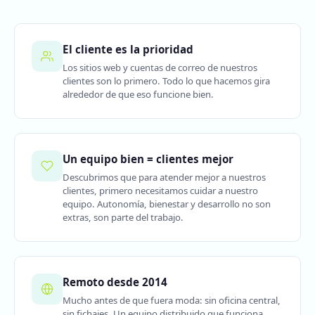
El cliente es la prioridad
Los sitios web y cuentas de correo de nuestros
clientes son lo primero. Todo lo que hacemos gira
alrededor de que eso funcione bien.
Un equipo bien = clientes mejor
Descubrimos que para atender mejor a nuestros
clientes, primero necesitamos cuidar a nuestro
equipo. Autonomía, bienestar y desarrollo no son
extras, son parte del trabajo.
Remoto desde 2014
Mucho antes de que fuera moda: sin oficina central,
sin fichajes. Un equipo distribuido que funciona