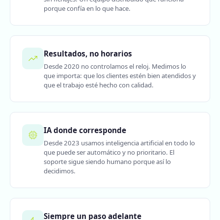
porque confía en lo que hace.
Resultados, no horarios
Desde 2020 no controlamos el reloj. Medimos lo
que importa: que los clientes estén bien atendidos y
que el trabajo esté hecho con calidad.
IA donde corresponde
Desde 2023 usamos inteligencia artificial en todo lo
que puede ser automático y no prioritario. El
soporte sigue siendo humano porque así lo
decidimos.
Siempre un paso adelante