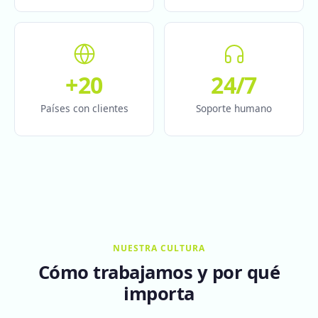
+20
24/7
Países con clientes
Soporte humano
NUESTRA CULTURA
Cómo trabajamos y por qué
importa