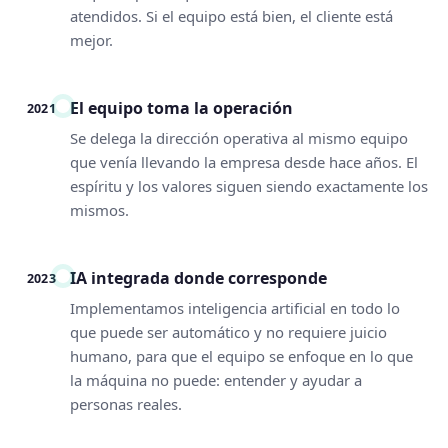
atendidos. Si el equipo está bien, el cliente está
mejor.
El equipo toma la operación
2021
Se delega la dirección operativa al mismo equipo
que venía llevando la empresa desde hace años. El
espíritu y los valores siguen siendo exactamente los
mismos.
IA integrada donde corresponde
2023
Implementamos inteligencia artificial en todo lo
que puede ser automático y no requiere juicio
humano, para que el equipo se enfoque en lo que
la máquina no puede: entender y ayudar a
personas reales.