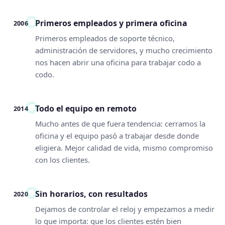
Primeros empleados y primera oficina
2006
Primeros empleados de soporte técnico,
administración de servidores, y mucho crecimiento
nos hacen abrir una oficina para trabajar codo a
codo.
Todo el equipo en remoto
2014
Mucho antes de que fuera tendencia: cerramos la
oficina y el equipo pasó a trabajar desde donde
eligiera. Mejor calidad de vida, mismo compromiso
con los clientes.
Sin horarios, con resultados
2020
Dejamos de controlar el reloj y empezamos a medir
lo que importa: que los clientes estén bien