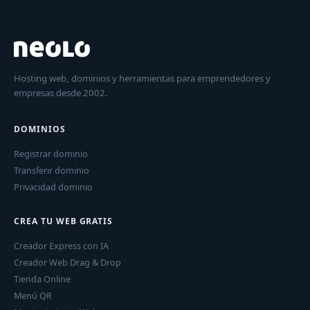
Hosting web, dominios y herramientas para emprendedores y
empresas desde 2002.
DOMINIOS
Registrar dominio
Transferir dominio
Privacidad dominio
CREA TU WEB GRATIS
Creador Express con IA
Creador Web Drag & Drop
Tienda Online
Menú QR