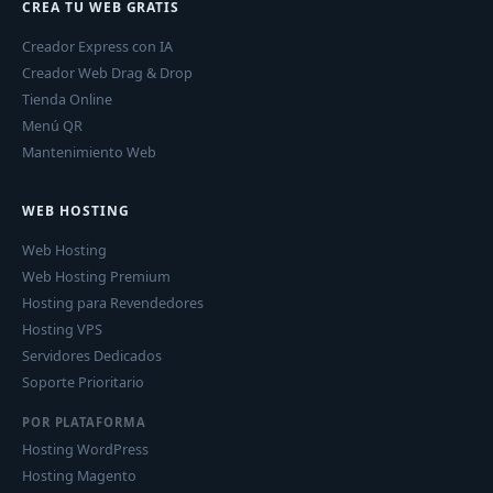
CREA TU WEB GRATIS
Creador Express con IA
Creador Web Drag & Drop
Tienda Online
Menú QR
Mantenimiento Web
WEB HOSTING
Web Hosting
Web Hosting Premium
Hosting para Revendedores
Hosting VPS
Servidores Dedicados
Soporte Prioritario
POR PLATAFORMA
Hosting WordPress
Hosting Magento