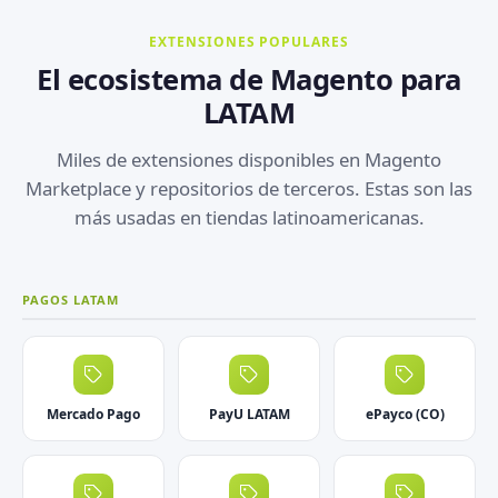
EXTENSIONES POPULARES
El ecosistema de Magento para
LATAM
Miles de extensiones disponibles en Magento
Marketplace y repositorios de terceros. Estas son las
más usadas en tiendas latinoamericanas.
PAGOS LATAM
Mercado Pago
PayU LATAM
ePayco (CO)