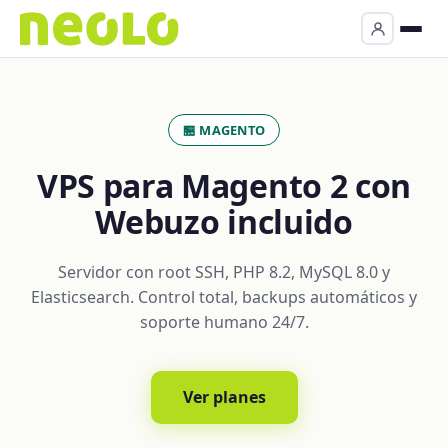
🏪 MAGENTO
VPS para Magento 2 con
Webuzo incluido
Servidor con root SSH, PHP 8.2, MySQL 8.0 y
Elasticsearch. Control total, backups automáticos y
soporte humano 24/7.
Ver planes