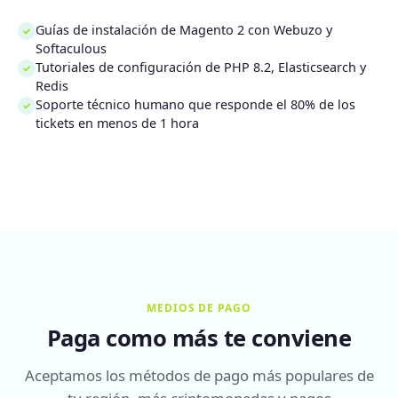
Guías de instalación de Magento 2 con Webuzo y
✓
Softaculous
Tutoriales de configuración de PHP 8.2, Elasticsearch y
✓
Redis
Soporte técnico humano que responde el 80% de los
✓
tickets en menos de 1 hora
MEDIOS DE PAGO
Paga como más te conviene
Aceptamos los métodos de pago más populares de