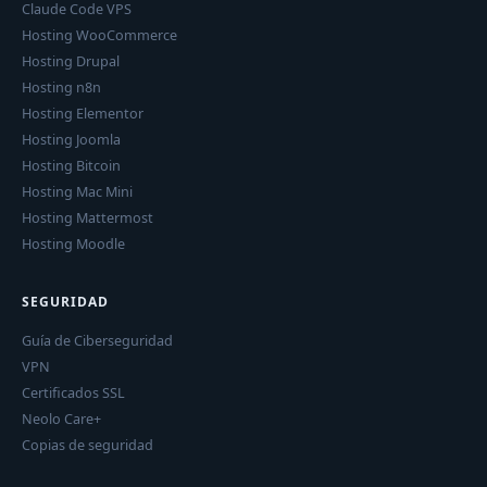
Claude Code VPS
Hosting WooCommerce
Hosting Drupal
Hosting n8n
Hosting Elementor
Hosting Joomla
Hosting Bitcoin
Hosting Mac Mini
Hosting Mattermost
Hosting Moodle
SEGURIDAD
Guía de Ciberseguridad
VPN
Certificados SSL
Neolo Care+
Copias de seguridad