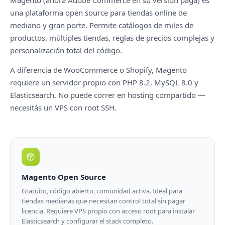
Magento (ahora Adobe Commerce en su versión paga) es
una plataforma open source para tiendas online de
mediano y gran porte. Permite catálogos de miles de
productos, múltiples tiendas, reglas de precios complejas y
personalización total del código.
A diferencia de WooCommerce o Shopify, Magento
requiere un servidor propio con PHP 8.2, MySQL 8.0 y
Elasticsearch. No puede correr en hosting compartido —
necesitás un VPS con root SSH.
Magento Open Source
Gratuito, código abierto, comunidad activa. Ideal para
tiendas medianas que necesitan control total sin pagar
licencia. Requiere VPS propio con acceso root para instalar
Elasticsearch y configurar el stack completo.