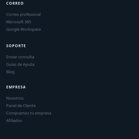
CORREO
Correo profesional
Microsoft 365
Google Workspace
SOPORTE
Enviar consulta
Guías de Ayuda
Blog
EMPRESA
Nosotros
Panel de Cliente
Compramos tu empresa
Afiliados