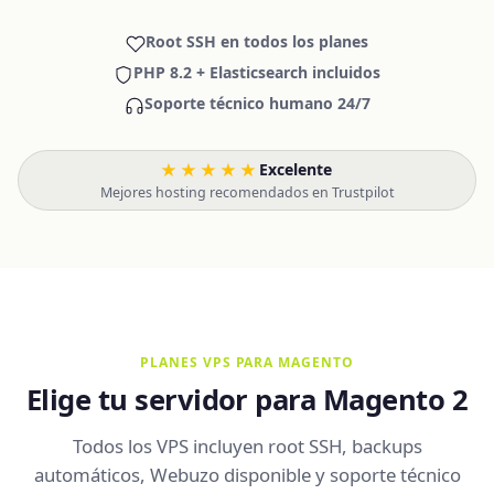
Root SSH en todos los planes
PHP 8.2 + Elasticsearch incluidos
Soporte técnico humano 24/7
★★★★★
Excelente
·
Mejores hosting recomendados en Trustpilot
PLANES VPS PARA MAGENTO
Elige tu servidor para Magento 2
Todos los VPS incluyen root SSH, backups
automáticos, Webuzo disponible y soporte técnico