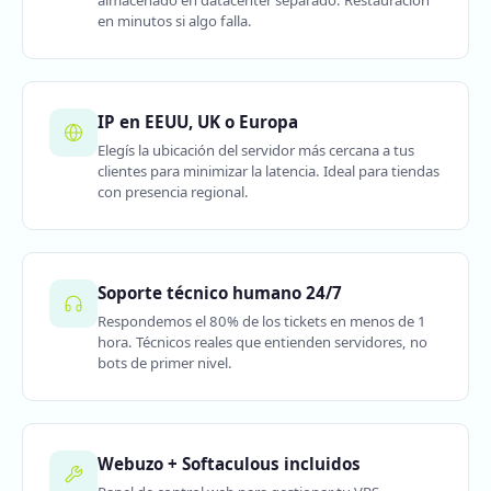
almacenado en datacenter separado. Restauración
en minutos si algo falla.
IP en EEUU, UK o Europa
Elegís la ubicación del servidor más cercana a tus
clientes para minimizar la latencia. Ideal para tiendas
con presencia regional.
Soporte técnico humano 24/7
Respondemos el 80% de los tickets en menos de 1
hora. Técnicos reales que entienden servidores, no
bots de primer nivel.
Webuzo + Softaculous incluidos