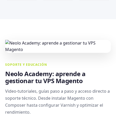
SOPORTE Y EDUCACIÓN
Neolo Academy: aprende a
gestionar tu VPS Magento
Video-tutoriales, guías paso a paso y acceso directo a
soporte técnico. Desde instalar Magento con
Composer hasta configurar Varnish y optimizar el
rendimiento.