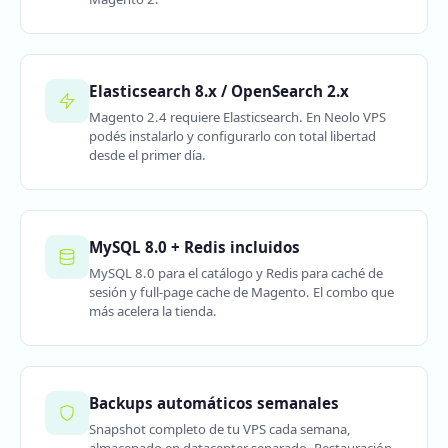
Elasticsearch 8.x / OpenSearch 2.x
Magento 2.4 requiere Elasticsearch. En Neolo VPS
podés instalarlo y configurarlo con total libertad
desde el primer día.
MySQL 8.0 + Redis incluidos
MySQL 8.0 para el catálogo y Redis para caché de
sesión y full-page cache de Magento. El combo que
más acelera la tienda.
Backups automáticos semanales
Snapshot completo de tu VPS cada semana,