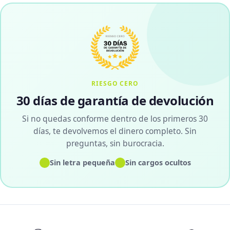
RIESGO CERO
30 días de garantía de devolución
Si no quedas conforme dentro de los primeros 30
días, te devolvemos el dinero completo. Sin
preguntas, sin burocracia.
✓
✓
Sin letra pequeña
Sin cargos ocultos