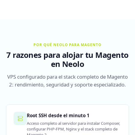
POR QUÉ NEOLO PARA MAGENTO
7 razones para alojar tu Magento
en Neolo
VPS configurado para el stack completo de Magento
2: rendimiento, seguridad y soporte especializado.
Root SSH desde el minuto 1
Acceso completo al servidor para instalar Composer,
configurar PHP-FPM, Nginx y el stack completo de
Magento 2.