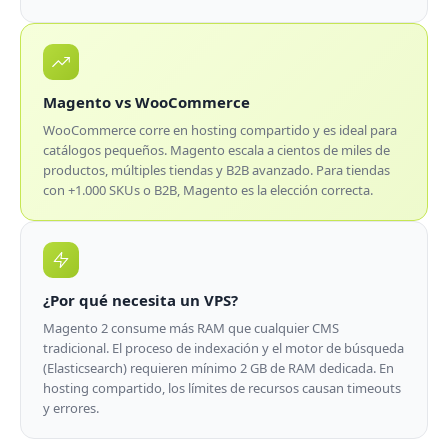
Magento vs WooCommerce
WooCommerce corre en hosting compartido y es ideal para
catálogos pequeños. Magento escala a cientos de miles de
productos, múltiples tiendas y B2B avanzado. Para tiendas
con +1.000 SKUs o B2B, Magento es la elección correcta.
¿Por qué necesita un VPS?
Magento 2 consume más RAM que cualquier CMS
tradicional. El proceso de indexación y el motor de búsqueda
(Elasticsearch) requieren mínimo 2 GB de RAM dedicada. En
hosting compartido, los límites de recursos causan timeouts
y errores.