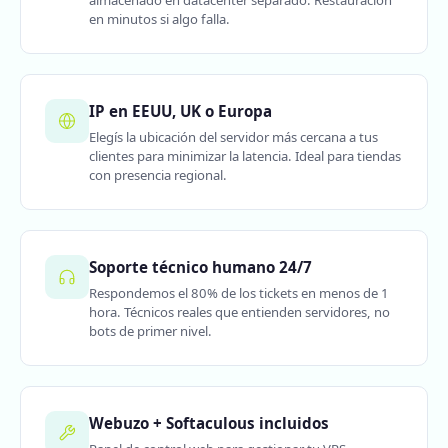
almacenado en datacenter separado. Restauración
en minutos si algo falla.
IP en EEUU, UK o Europa
Elegís la ubicación del servidor más cercana a tus
clientes para minimizar la latencia. Ideal para tiendas
con presencia regional.
Soporte técnico humano 24/7
Respondemos el 80% de los tickets en menos de 1
hora. Técnicos reales que entienden servidores, no
bots de primer nivel.
Webuzo + Softaculous incluidos