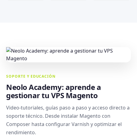
SOPORTE Y EDUCACIÓN
Neolo Academy: aprende a
gestionar tu VPS Magento
Video-tutoriales, guías paso a paso y acceso directo a
soporte técnico. Desde instalar Magento con
Composer hasta configurar Varnish y optimizar el
rendimiento.