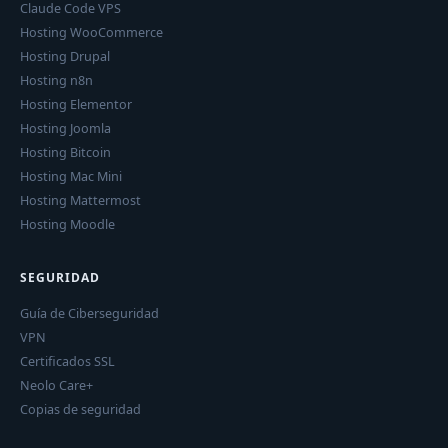
Claude Code VPS
Hosting WooCommerce
Hosting Drupal
Hosting n8n
Hosting Elementor
Hosting Joomla
Hosting Bitcoin
Hosting Mac Mini
Hosting Mattermost
Hosting Moodle
SEGURIDAD
Guía de Ciberseguridad
VPN
Certificados SSL
Neolo Care+
Copias de seguridad