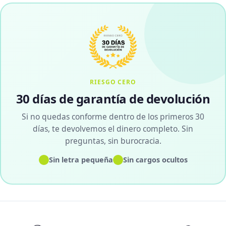
RIESGO CERO
30 días de garantía de devolución
Si no quedas conforme dentro de los primeros 30
días, te devolvemos el dinero completo. Sin
preguntas, sin burocracia.
✓
✓
Sin letra pequeña
Sin cargos ocultos