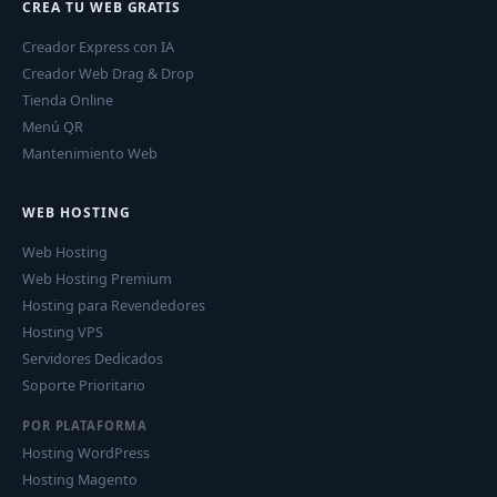
CREA TU WEB GRATIS
Creador Express con IA
Creador Web Drag & Drop
Tienda Online
Menú QR
Mantenimiento Web
WEB HOSTING
Web Hosting
Web Hosting Premium
Hosting para Revendedores
Hosting VPS
Servidores Dedicados
Soporte Prioritario
POR PLATAFORMA
Hosting WordPress
Hosting Magento