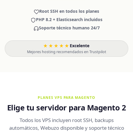
Root SSH en todos los planes
PHP 8.2 + Elasticsearch incluidos
Soporte técnico humano 24/7
★★★★★
Excelente
·
Mejores hosting recomendados en Trustpilot
PLANES VPS PARA MAGENTO
Elige tu servidor para Magento 2
Todos los VPS incluyen root SSH, backups
automáticos, Webuzo disponible y soporte técnico