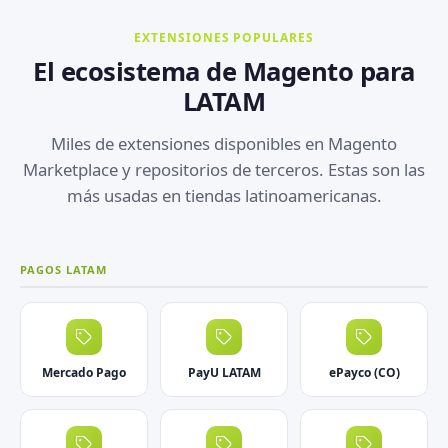
EXTENSIONES POPULARES
El ecosistema de Magento para
LATAM
Miles de extensiones disponibles en Magento
Marketplace y repositorios de terceros. Estas son las
más usadas en tiendas latinoamericanas.
PAGOS LATAM
Mercado Pago
PayU LATAM
ePayco (CO)