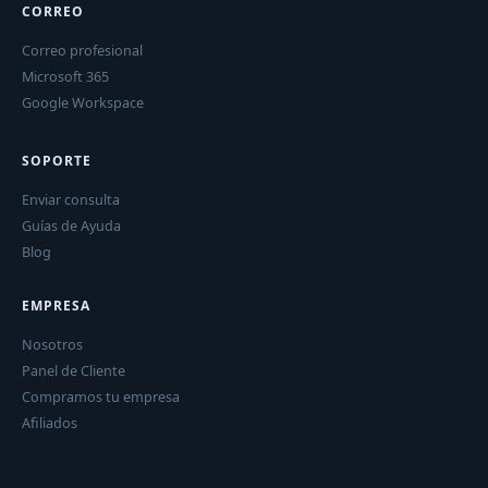
CORREO
Correo profesional
Microsoft 365
Google Workspace
SOPORTE
Enviar consulta
Guías de Ayuda
Blog
EMPRESA
Nosotros
Panel de Cliente
Compramos tu empresa
Afiliados