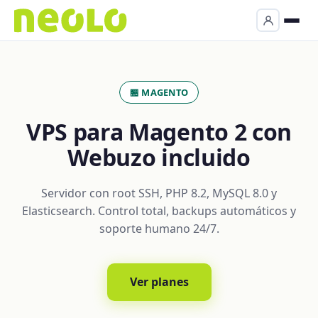
🏪 MAGENTO
VPS para Magento 2 con
Webuzo incluido
Servidor con root SSH, PHP 8.2, MySQL 8.0 y
Elasticsearch. Control total, backups automáticos y
soporte humano 24/7.
Ver planes