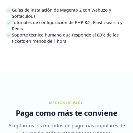
Guías de instalación de Magento 2 con Webuzo y
✓
Softaculous
Tutoriales de configuración de PHP 8.2, Elasticsearch y
✓
Redis
Soporte técnico humano que responde el 80% de los
✓
tickets en menos de 1 hora
MEDIOS DE PAGO
Paga como más te conviene
Aceptamos los métodos de pago más populares de