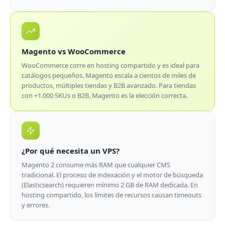
Magento vs WooCommerce
WooCommerce corre en hosting compartido y es ideal para
catálogos pequeños. Magento escala a cientos de miles de
productos, múltiples tiendas y B2B avanzado. Para tiendas
con +1.000 SKUs o B2B, Magento es la elección correcta.
¿Por qué necesita un VPS?
Magento 2 consume más RAM que cualquier CMS
tradicional. El proceso de indexación y el motor de búsqueda
(Elasticsearch) requieren mínimo 2 GB de RAM dedicada. En
hosting compartido, los límites de recursos causan timeouts
y errores.