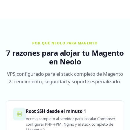
POR QUÉ NEOLO PARA MAGENTO
7 razones para alojar tu Magento
en Neolo
VPS configurado para el stack completo de Magento
2: rendimiento, seguridad y soporte especializado.
Root SSH desde el minuto 1
Acceso completo al servidor para instalar Composer,
configurar PHP-FPM, Nginx y el stack completo de
Magento 2.