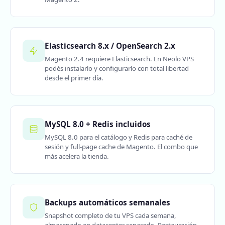
Elasticsearch 8.x / OpenSearch 2.x
Magento 2.4 requiere Elasticsearch. En Neolo VPS
podés instalarlo y configurarlo con total libertad
desde el primer día.
MySQL 8.0 + Redis incluidos
MySQL 8.0 para el catálogo y Redis para caché de
sesión y full-page cache de Magento. El combo que
más acelera la tienda.
Backups automáticos semanales
Snapshot completo de tu VPS cada semana,