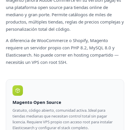
Magento (ahora Adobe Commerce en su versión paga) es
una plataforma open source para tiendas online de
mediano y gran porte. Permite catálogos de miles de
productos, múltiples tiendas, reglas de precios complejas y
personalización total del código.
A diferencia de WooCommerce o Shopify, Magento
requiere un servidor propio con PHP 8.2, MySQL 8.0 y
Elasticsearch. No puede correr en hosting compartido —
necesitás un VPS con root SSH.
Magento Open Source
Gratuito, código abierto, comunidad activa. Ideal para
tiendas medianas que necesitan control total sin pagar
licencia. Requiere VPS propio con acceso root para instalar
Elasticsearch y configurar el stack completo.