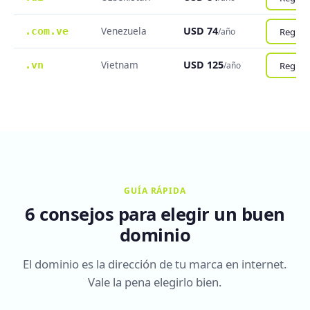
Venezuela
USD 74
.com.ve
Registr
/año
Vietnam
USD 125
.vn
Registr
/año
GUÍA RÁPIDA
6 consejos para elegir un buen
dominio
El dominio es la dirección de tu marca en internet.
Vale la pena elegirlo bien.