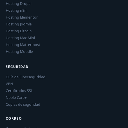
Hosting Drupal
Hosting n8n
Hosting Elementor
Hosting Joomla
Hosting Bitcoin
Hosting Mac Mini
Hosting Mattermost
Hosting Moodle
SEGURIDAD
Guía de Ciberseguridad
VPN
Certificados SSL
Neolo Care+
Copias de seguridad
CORREO