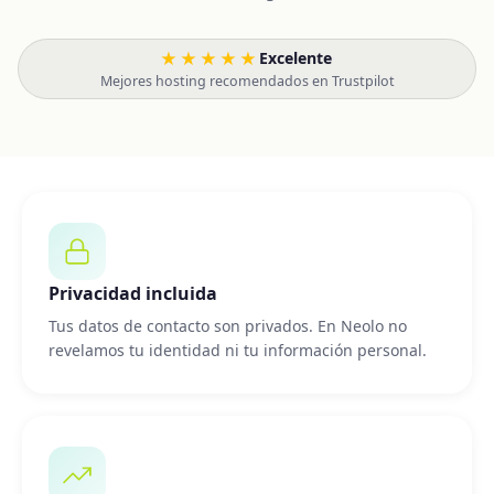
★★★★★
Excelente
·
Mejores hosting recomendados en Trustpilot
Privacidad incluida
Tus datos de contacto son privados. En Neolo no
revelamos tu identidad ni tu información personal.