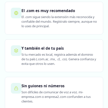
El .com es muy recomendado
El .com sigue siendo la extensión más reconocida y
confiable del mundo. Regístralo siempre, aunque no
lo uses de principal.
Y también el de tu país
Si tu mercado es local, registra además el dominio
de tu país (.com.ar, .mx, .cl, .co). Genera confianza y
evita que otros lo usen.
Sin guiones ni números
Son difíciles de comunicar de voz a voz. mi-
empresa.com o empresa2.com confunden a tus
clientes.