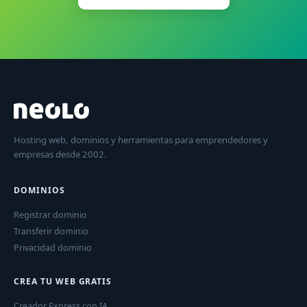
Hosting web, dominios y herramientas para emprendedores y
empresas desde 2002.
DOMINIOS
Registrar dominio
Transferir dominio
Privacidad dominio
CREA TU WEB GRATIS
Creador Express con IA