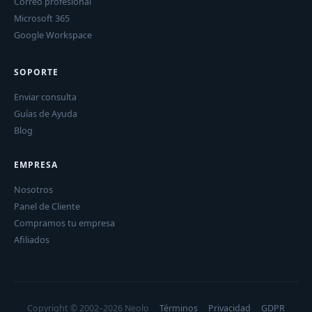
Correo profesional
Microsoft 365
Google Workspace
SOPORTE
Enviar consulta
Guías de Ayuda
Blog
EMPRESA
Nosotros
Panel de Cliente
Compramos tu empresa
Afiliados
Copyright © 2002–2026 Neolo
Términos
Privacidad
GDPR