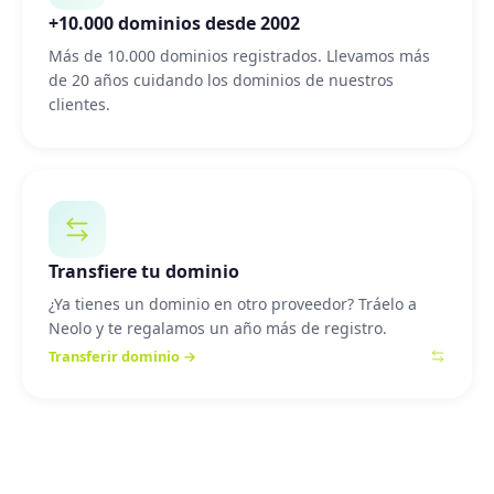
+10.000 dominios desde 2002
Más de 10.000 dominios registrados. Llevamos más
de 20 años cuidando los dominios de nuestros
clientes.
Transfiere tu dominio
¿Ya tienes un dominio en otro proveedor? Tráelo a
Neolo y te regalamos un año más de registro.
Transferir dominio →