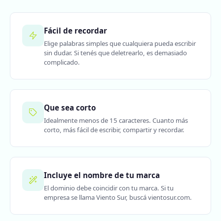
Fácil de recordar
Elige palabras simples que cualquiera pueda escribir
sin dudar. Si tenés que deletrearlo, es demasiado
complicado.
Que sea corto
Idealmente menos de 15 caracteres. Cuanto más
corto, más fácil de escribir, compartir y recordar.
Incluye el nombre de tu marca
El dominio debe coincidir con tu marca. Si tu
empresa se llama Viento Sur, buscá vientosur.com.