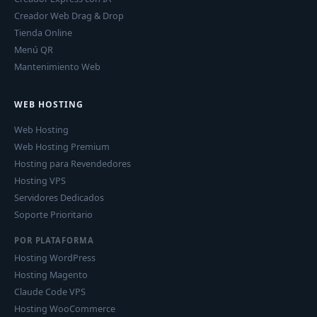
Creador Web Drag & Drop
Tienda Online
Menú QR
Mantenimiento Web
WEB HOSTING
Web Hosting
Web Hosting Premium
Hosting para Revendedores
Hosting VPS
Servidores Dedicados
Soporte Prioritario
POR PLATAFORMA
Hosting WordPress
Hosting Magento
Claude Code VPS
Hosting WooCommerce