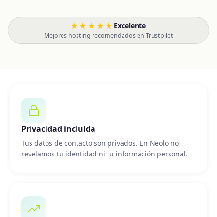
★★★★★
Excelente
·
Mejores hosting recomendados en Trustpilot
Privacidad incluida
Tus datos de contacto son privados. En Neolo no
revelamos tu identidad ni tu información personal.