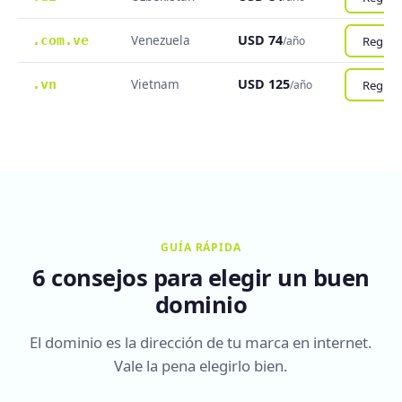
Venezuela
USD 74
.com.ve
Registr
/año
Vietnam
USD 125
.vn
Registr
/año
GUÍA RÁPIDA
6 consejos para elegir un buen
dominio
El dominio es la dirección de tu marca en internet.
Vale la pena elegirlo bien.