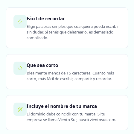
Fácil de recordar
Elige palabras simples que cualquiera pueda escribir
sin dudar. Si tenés que deletrearlo, es demasiado
complicado.
Que sea corto
Idealmente menos de 15 caracteres. Cuanto más
corto, más fácil de escribir, compartir y recordar.
Incluye el nombre de tu marca
El dominio debe coincidir con tu marca. Si tu
empresa se llama Viento Sur, buscá vientosur.com.