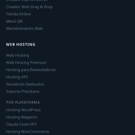
Creador Web Drag & Drop
Tienda Online
Menú QR
Mantenimiento Web
WEB HOSTING
Web Hosting
Web Hosting Premium
Hosting para Revendedores
Hosting VPS
Servidores Dedicados
Soporte Prioritario
POR PLATAFORMA
Hosting WordPress
Hosting Magento
Claude Code VPS
Hosting WooCommerce