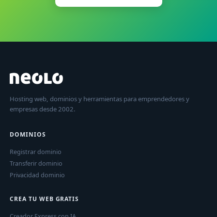
Hosting web, dominios y herramientas para emprendedores y
empresas desde 2002.
DOMINIOS
Registrar dominio
Transferir dominio
Privacidad dominio
CREA TU WEB GRATIS
Creador Express con IA