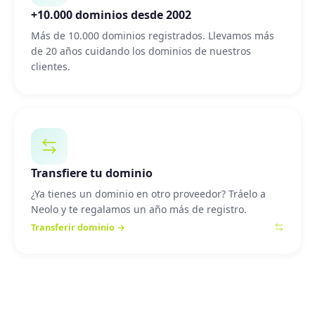
+10.000 dominios desde 2002
Más de 10.000 dominios registrados. Llevamos más
de 20 años cuidando los dominios de nuestros
clientes.
Transfiere tu dominio
¿Ya tienes un dominio en otro proveedor? Tráelo a
Neolo y te regalamos un año más de registro.
Transferir dominio →