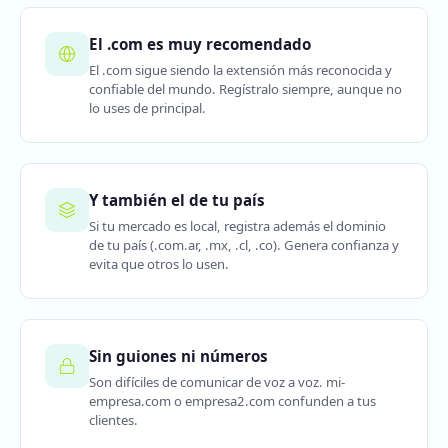
El .com es muy recomendado
El .com sigue siendo la extensión más reconocida y
confiable del mundo. Regístralo siempre, aunque no
lo uses de principal.
Y también el de tu país
Si tu mercado es local, registra además el dominio
de tu país (.com.ar, .mx, .cl, .co). Genera confianza y
evita que otros lo usen.
Sin guiones ni números
Son difíciles de comunicar de voz a voz. mi-
empresa.com o empresa2.com confunden a tus
clientes.