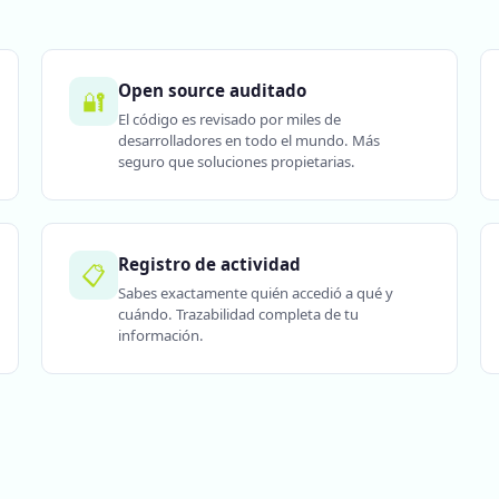
Open source auditado
🔐
El código es revisado por miles de
desarrolladores en todo el mundo. Más
seguro que soluciones propietarias.
Registro de actividad
📋
Sabes exactamente quién accedió a qué y
cuándo. Trazabilidad completa de tu
información.