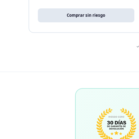
Comprar sin riesgo
✓