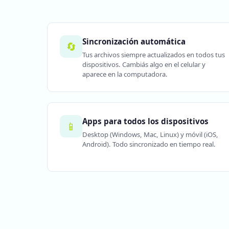
Sincronización automática
🔄
Tus archivos siempre actualizados en todos tus
dispositivos. Cambiás algo en el celular y
aparece en la computadora.
Apps para todos los dispositivos
📱
Desktop (Windows, Mac, Linux) y móvil (iOS,
Android). Todo sincronizado en tiempo real.