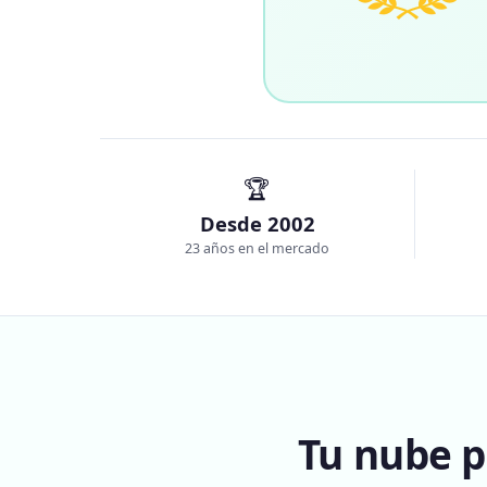
🏆
Desde 2002
23 años en el mercado
Tu nube p