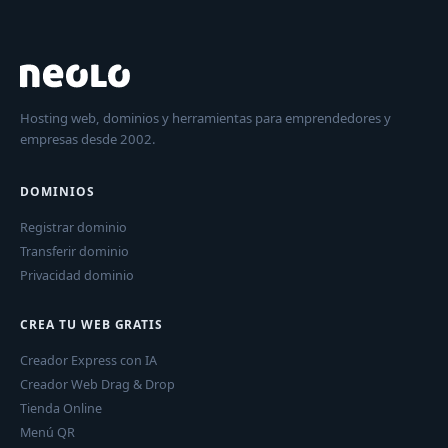
Hosting web, dominios y herramientas para emprendedores y
empresas desde 2002.
DOMINIOS
Registrar dominio
Transferir dominio
Privacidad dominio
CREA TU WEB GRATIS
Creador Express con IA
Creador Web Drag & Drop
Tienda Online
Menú QR