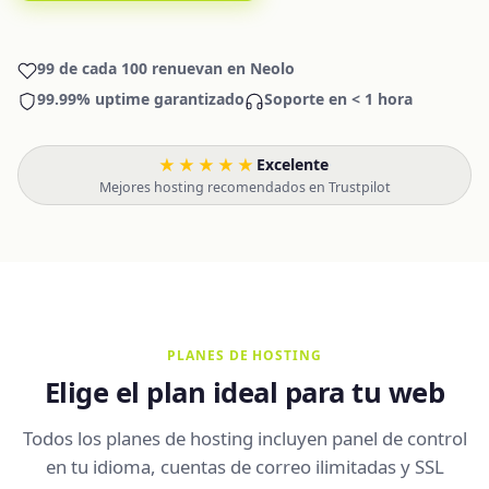
99 de cada 100 renuevan en Neolo
99.99% uptime garantizado
Soporte en < 1 hora
★★★★★
Excelente
·
Mejores hosting recomendados en Trustpilot
PLANES DE HOSTING
Elige el plan ideal para tu web
Todos los planes de hosting incluyen panel de control
en tu idioma, cuentas de correo ilimitadas y SSL