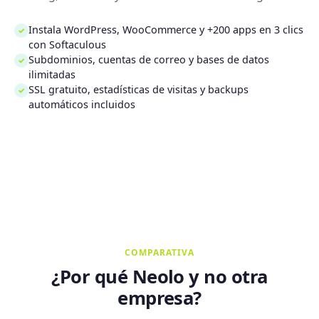
Instala WordPress, WooCommerce y +200 apps en 3 clics
✓
con Softaculous
Subdominios, cuentas de correo y bases de datos
✓
ilimitadas
SSL gratuito, estadísticas de visitas y backups
✓
automáticos incluidos
COMPARATIVA
¿Por qué Neolo y no otra
empresa?