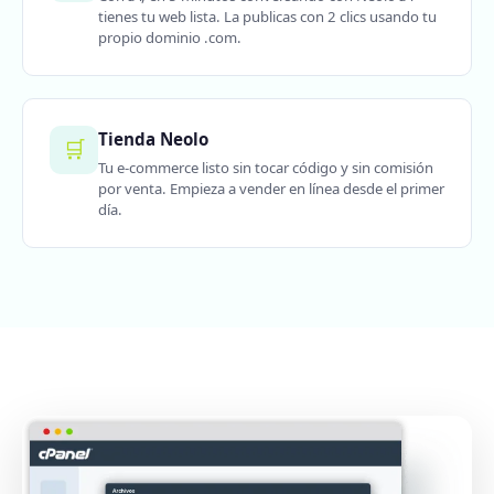
tienes tu web lista. La publicas con 2 clics usando tu
propio dominio .com.
Tienda Neolo
🛒
Tu e-commerce listo sin tocar código y sin comisión
por venta. Empieza a vender en línea desde el primer
día.