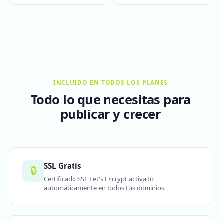
INCLUIDO EN TODOS LOS PLANES
Todo lo que necesitas para
publicar y crecer
SSL Gratis
🔒
Certificado SSL Let's Encrypt activado
automáticamente en todos tus dominios.