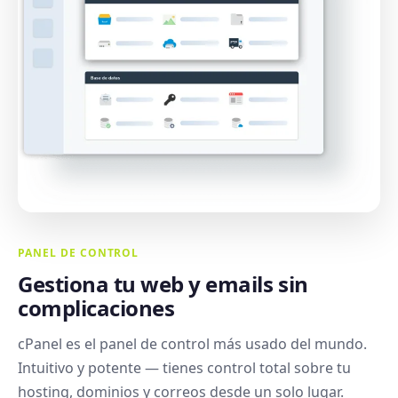
PANEL DE CONTROL
Gestiona tu web y emails sin
complicaciones
cPanel es el panel de control más usado del mundo.
Intuitivo y potente — tienes control total sobre tu
hosting, dominios y correos desde un solo lugar.