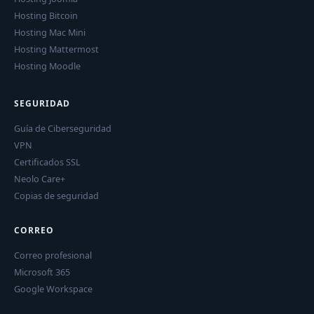
Hosting Bitcoin
Hosting Mac Mini
Hosting Mattermost
Hosting Moodle
SEGURIDAD
Guía de Ciberseguridad
VPN
Certificados SSL
Neolo Care+
Copias de seguridad
CORREO
Correo profesional
Microsoft 365
Google Workspace