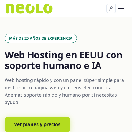
MÁS DE 20 AÑOS DE EXPERIENCIA
Web Hosting en EEUU con
soporte humano e IA
Web hosting rápido y con un panel súper simple para
gestionar tu página web y correos electrónicos.
Además soporte rápido y humano por si necesitas
ayuda.
Ver planes y precios