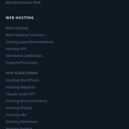
Mantenimiento Web
WEB HOSTING
Web Hosting
Web Hosting Premium
Hosting para Revendedores
Hosting VPS
Servidores Dedicados
Soporte Prioritario
POR PLATAFORMA
Hosting WordPress
Hosting Magento
Claude Code VPS
Hosting WooCommerce
Hosting Drupal
Hosting n8n
Hosting Elementor
Hosting Joomla