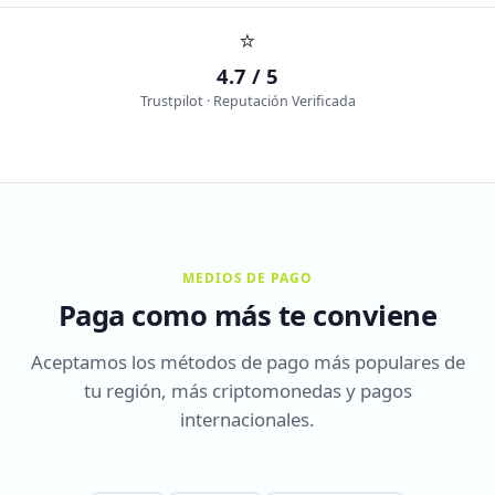
⭐
4.7 / 5
Trustpilot · Reputación Verificada
MEDIOS DE PAGO
Paga como más te conviene
Aceptamos los métodos de pago más populares de
tu región, más criptomonedas y pagos
internacionales.