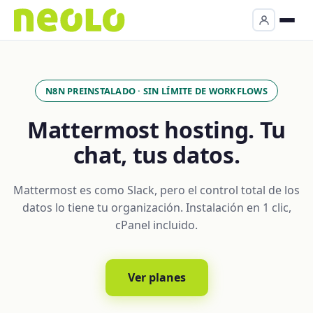
N8N PREINSTALADO · SIN LÍMITE DE WORKFLOWS
Mattermost hosting. Tu
chat, tus datos.
Mattermost es como Slack, pero el control total de los
datos lo tiene tu organización. Instalación en 1 clic,
cPanel incluido.
Ver planes