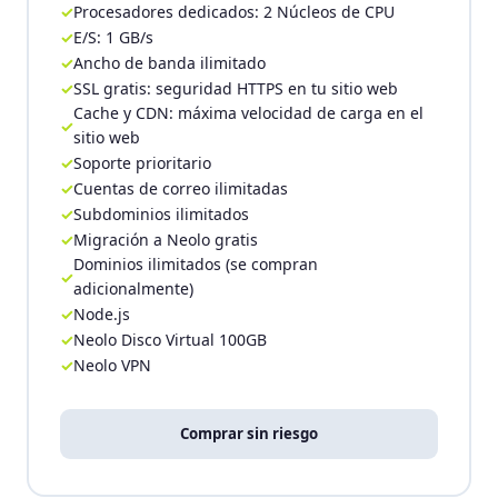
Procesadores dedicados: 2 Núcleos de CPU
E/S: 1 GB/s
Ancho de banda ilimitado
SSL gratis: seguridad HTTPS en tu sitio web
Cache y CDN: máxima velocidad de carga en el
sitio web
Soporte prioritario
Cuentas de correo ilimitadas
Subdominios ilimitados
Migración a Neolo gratis
Dominios ilimitados (se compran
adicionalmente)
Node.js
Neolo Disco Virtual 100GB
Neolo VPN
Comprar sin riesgo