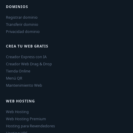
DOMINIOS
Registrar dominio
Transferir dominio
Privacidad dominio
CREA TU WEB GRATIS
Creador Express con IA
Creador Web Drag & Drop
Tienda Online
Menú QR
Mantenimiento Web
WEB HOSTING
Web Hosting
Web Hosting Premium
Hosting para Revendedores