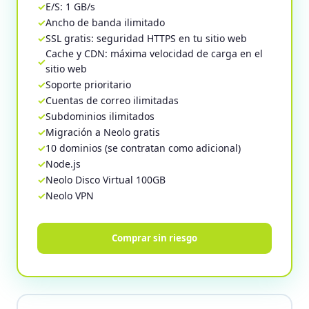
E/S: 1 GB/s
Ancho de banda ilimitado
SSL gratis: seguridad HTTPS en tu sitio web
Cache y CDN: máxima velocidad de carga en el
sitio web
Soporte prioritario
Cuentas de correo ilimitadas
Subdominios ilimitados
Migración a Neolo gratis
10 dominios (se contratan como adicional)
Node.js
Neolo Disco Virtual 100GB
Neolo VPN
Comprar sin riesgo