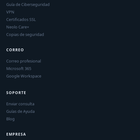
Guía de Ciberseguridad
VPN
Certificados SSL
Neolo Care+
Copias de seguridad
CORREO
Correo profesional
Microsoft 365
Google Workspace
SOPORTE
Enviar consulta
Guías de Ayuda
Blog
EMPRESA