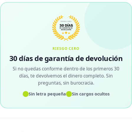
RIESGO CERO
30 días de garantía de devolución
Si no quedas conforme dentro de los primeros 30
días, te devolvemos el dinero completo. Sin
preguntas, sin burocracia.
✓
✓
Sin letra pequeña
Sin cargos ocultos