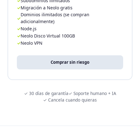
Subdominios ilimitados
Migración a Neolo gratis
Dominios ilimitados (se compran
adicionalmente)
Node.js
Neolo Disco Virtual 100GB
Neolo VPN
Comprar sin riesgo
✓ 30 días de garantía
✓ Soporte humano + IA
✓ Cancela cuando quieras