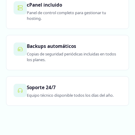
cPanel incluido
Panel de control completo para gestionar tu
hosting.
Backups automáticos
Copias de seguridad periódicas incluidas en todos
los planes.
Soporte 24/7
Equipo técnico disponible todos los días del año.