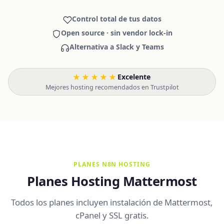
Control total de tus datos
Open source · sin vendor lock-in
Alternativa a Slack y Teams
★★★★★
Excelente
·
Mejores hosting recomendados en Trustpilot
PLANES N8N HOSTING
Planes Hosting Mattermost
Todos los planes incluyen instalación de Mattermost,
cPanel y SSL gratis.