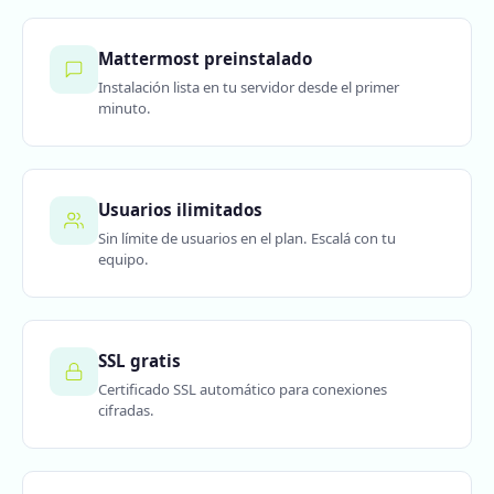
Mattermost preinstalado
Instalación lista en tu servidor desde el primer
minuto.
Usuarios ilimitados
Sin límite de usuarios en el plan. Escalá con tu
equipo.
SSL gratis
Certificado SSL automático para conexiones
cifradas.