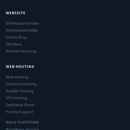
WEBSEITE
KI-Website-Ersteller
Webseitenersteller
Online-Shop
QR-Menü
Website-Wartung
WEB-HOSTING
Web-Hosting
Premium-Hosting
Reseller Hosting
VPS-Hosting
Dedizierte Server
Priority Support
NACH PLATTFORM
WordPress Hosting