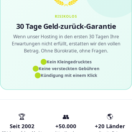
RISIKOLOS
30 Tage Geld-zurück-Garantie
Wenn unser Hosting in den ersten 30 Tagen Ihre
Erwartungen nicht erfüllt, erstatten wir den vollen
Betrag. Ohne Bürokratie, ohne Fragen.
✓
Kein Kleingedrucktes
✓
Keine versteckten Gebühren
✓
Kündigung mit einem Klick
🏆
👥
🌎
Seit 2002
+50.000
+20 Länder