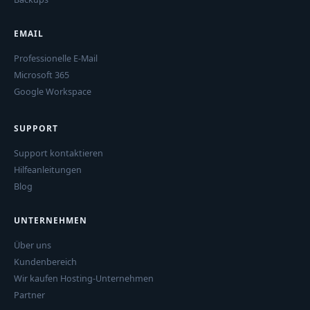
EMAIL
Professionelle E-Mail
Microsoft 365
Google Workspace
SUPPORT
Support kontaktieren
Hilfeanleitungen
Blog
UNTERNEHMEN
Über uns
Kundenbereich
Wir kaufen Hosting-Unternehmen
Partner