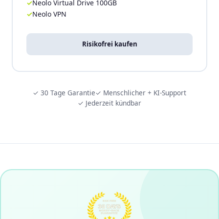
Neolo Virtual Drive 100GB
Neolo VPN
Risikofrei kaufen
✓ 30 Tage Garantie
✓ Menschlicher + KI-Support
✓ Jederzeit kündbar