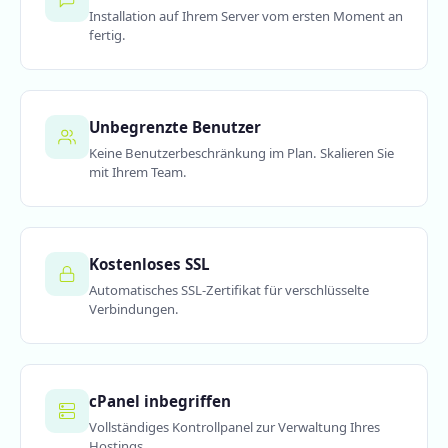
Installation auf Ihrem Server vom ersten Moment an
fertig.
Unbegrenzte Benutzer
Keine Benutzerbeschränkung im Plan. Skalieren Sie
mit Ihrem Team.
Kostenloses SSL
Automatisches SSL-Zertifikat für verschlüsselte
Verbindungen.
cPanel inbegriffen
Vollständiges Kontrollpanel zur Verwaltung Ihres
Hostings.