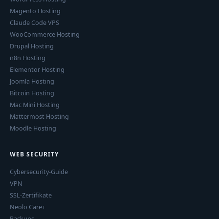
Magento Hosting
Claude Code VPS
WooCommerce Hosting
Drupal Hosting
n8n Hosting
Elementor Hosting
Joomla Hosting
Bitcoin Hosting
Mac Mini Hosting
Mattermost Hosting
Moodle Hosting
WEB SECURITY
Cybersecurity-Guide
VPN
SSL-Zertifikate
Neolo Care+
Backups