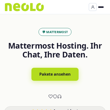
💬 MATTERMOST
Mattermost Hosting. Ihr
Chat, Ihre Daten.
Pakete ansehen