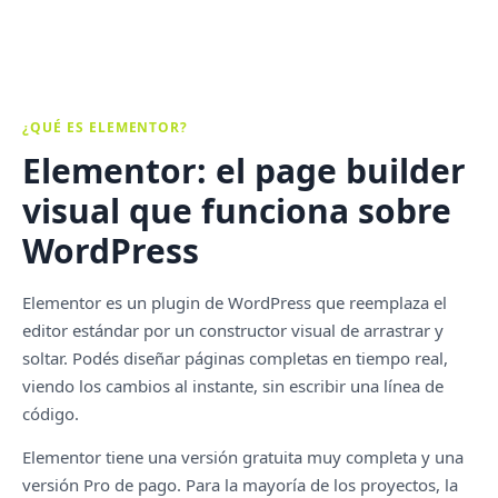
¿QUÉ ES ELEMENTOR?
Elementor: el page builder
visual que funciona sobre
WordPress
Elementor es un plugin de WordPress que reemplaza el
editor estándar por un constructor visual de arrastrar y
soltar. Podés diseñar páginas completas en tiempo real,
viendo los cambios al instante, sin escribir una línea de
código.
Elementor tiene una versión gratuita muy completa y una
versión Pro de pago. Para la mayoría de los proyectos, la