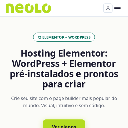
🎨 ELEMENTOR + WORDPRESS
Hosting Elementor:
WordPress + Elementor
pré-instalados e prontos
para criar
Crie seu site com o page builder mais popular do
mundo. Visual, intuitivo e sem código.
Ver planos