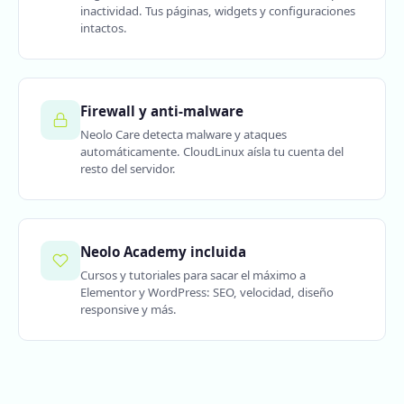
inactividad. Tus páginas, widgets y configuraciones
intactos.
Firewall y anti-malware
Neolo Care detecta malware y ataques
automáticamente. CloudLinux aísla tu cuenta del
resto del servidor.
Neolo Academy incluida
Cursos y tutoriales para sacar el máximo a
Elementor y WordPress: SEO, velocidad, diseño
responsive y más.