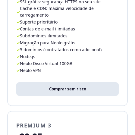
SSL grátis: segurança HTTPS no seu site
Cache e CDN: máxima velocidade de
carregamento
Suporte prioritário
Contas de e-mail ilimitadas
Subdomínios ilimitados
Migração para Neolo grátis
5 domínios (contratados como adicional)
Node.js
Neolo Disco Virtual 100GB
Neolo VPN
Comprar sem risco
PREMIUM 3