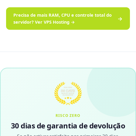
Precisa de mais RAM, CPU e controle total do
→
servidor? Ver VPS Hosting →
RISCO ZERO
30 dias de garantia de devolução