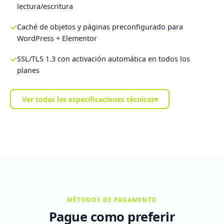
lectura/escritura
✓
Caché de objetos y páginas preconfigurado para
WordPress + Elementor
✓
SSL/TLS 1.3 con activación automática en todos los
planes
Ver todas las especificaciones técnicas
▾
MÉTODOS DE PAGAMENTO
Pague como preferir