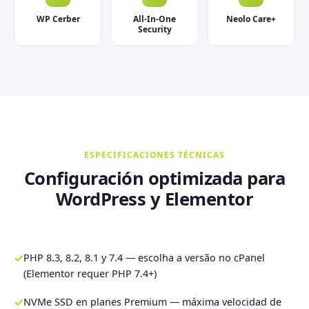
WP Cerber
All-In-One
Neolo Care+
Security
ESPECIFICACIONES TÉCNICAS
Configuración optimizada para
WordPress y Elementor
✓
PHP 8.3, 8.2, 8.1 y 7.4 — escolha a versão no cPanel
(Elementor requer PHP 7.4+)
✓
NVMe SSD en planes Premium — máxima velocidad de