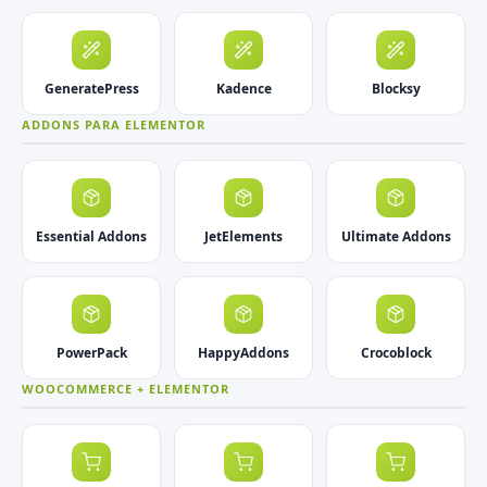
GeneratePress
Kadence
Blocksy
ADDONS PARA ELEMENTOR
Essential Addons
JetElements
Ultimate Addons
PowerPack
HappyAddons
Crocoblock
WOOCOMMERCE + ELEMENTOR