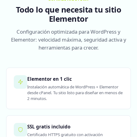
Todo lo que necesita tu sitio
Elementor
Configuración optimizada para WordPress y
Elementor: velocidad máxima, seguridad activa y
herramientas para crecer.
Elementor en 1 clic
Instalación automática de WordPress + Elementor
desde cPanel. Tu sitio listo para diseñar en menos de
2 minutos.
SSL gratis incluido
Certificado HTTPS gratuito con activación