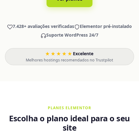
7.428+ avaliações verificadas
Elementor pré-instalado
Suporte WordPress 24/7
★★★★★
Excelente
·
Melhores hostings recomendados no Trustpilot
PLANES ELEMENTOR
Escolha o plano ideal para o seu
site