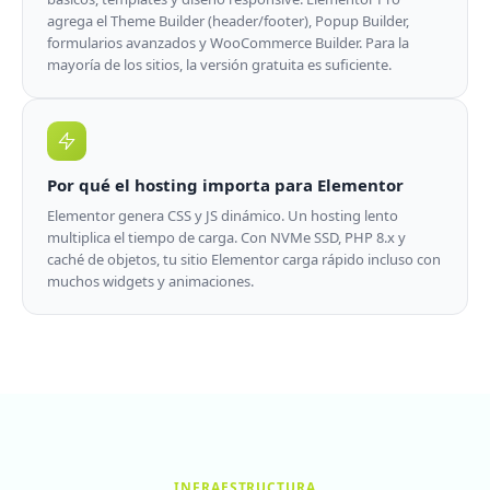
agrega el Theme Builder (header/footer), Popup Builder,
formularios avanzados y WooCommerce Builder. Para la
mayoría de los sitios, la versión gratuita es suficiente.
Por qué el hosting importa para Elementor
Elementor genera CSS y JS dinámico. Un hosting lento
multiplica el tiempo de carga. Con NVMe SSD, PHP 8.x y
caché de objetos, tu sitio Elementor carga rápido incluso con
muchos widgets y animaciones.
INFRAESTRUCTURA