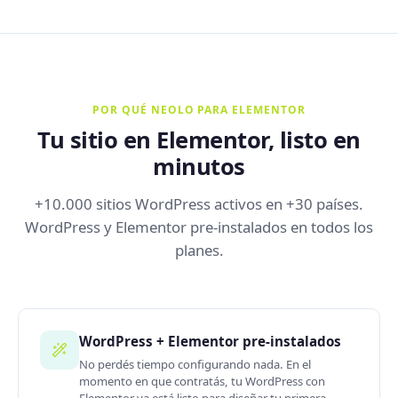
POR QUÉ NEOLO PARA ELEMENTOR
Tu sitio en Elementor, listo en
minutos
+10.000 sitios WordPress activos en +30 países.
WordPress y Elementor pre-instalados en todos los
planes.
WordPress + Elementor pre-instalados
No perdés tiempo configurando nada. En el
momento en que contratás, tu WordPress con