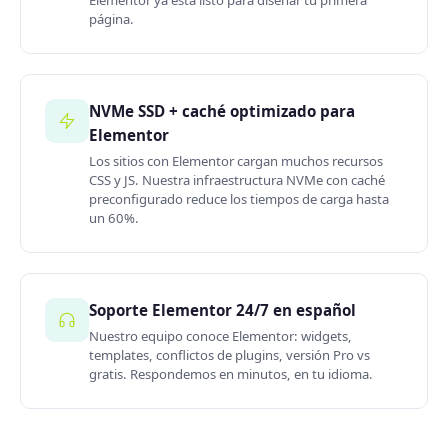
Elementor ya está listo para diseñar tu primera
página.
NVMe SSD + caché optimizado para
Elementor
Los sitios con Elementor cargan muchos recursos
CSS y JS. Nuestra infraestructura NVMe con caché
preconfigurado reduce los tiempos de carga hasta
un 60%.
Soporte Elementor 24/7 en español
Nuestro equipo conoce Elementor: widgets,
templates, conflictos de plugins, versión Pro vs
gratis. Respondemos en minutos, en tu idioma.