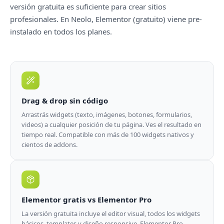
versión gratuita es suficiente para crear sitios
profesionales. En Neolo, Elementor (gratuito) viene pre-
instalado en todos los planes.
Drag & drop sin código
Arrastrás widgets (texto, imágenes, botones, formularios,
videos) a cualquier posición de tu página. Ves el resultado en
tiempo real. Compatible con más de 100 widgets nativos y
cientos de addons.
Elementor gratis vs Elementor Pro
La versión gratuita incluye el editor visual, todos los widgets
básicos, templates y diseño responsive. Elementor Pro