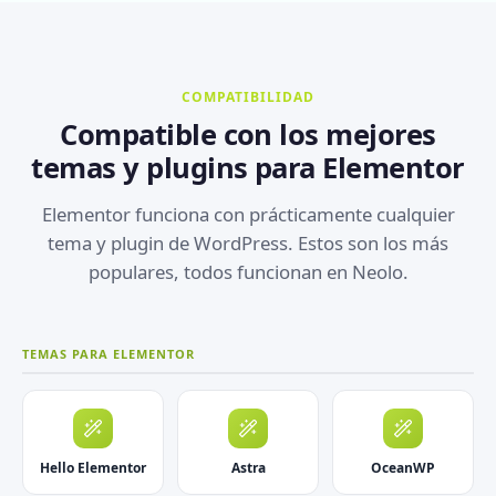
COMPATIBILIDAD
Compatible con los mejores
temas y plugins para Elementor
Elementor funciona con prácticamente cualquier
tema y plugin de WordPress. Estos son los más
populares, todos funcionan en Neolo.
TEMAS PARA ELEMENTOR
Hello Elementor
Astra
OceanWP