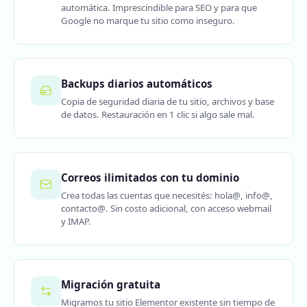
automática. Imprescindible para SEO y para que
Google no marque tu sitio como inseguro.
Backups diarios automáticos
Copia de seguridad diaria de tu sitio, archivos y base
de datos. Restauración en 1 clic si algo sale mal.
Correos ilimitados con tu dominio
Crea todas las cuentas que necesités: hola@, info@,
contacto@. Sin costo adicional, con acceso webmail
y IMAP.
Migración gratuita
Migramos tu sitio Elementor existente sin tiempo de