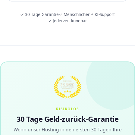
✓ 30 Tage Garantie
✓ Menschlicher + KI-Support
✓ Jederzeit kündbar
RISIKOLOS
30 Tage Geld-zurück-Garantie
Wenn unser Hosting in den ersten 30 Tagen Ihre