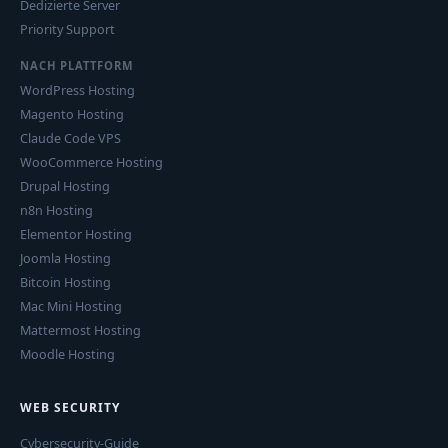
Dedizierte Server
Priority Support
NACH PLATTFORM
WordPress Hosting
Magento Hosting
Claude Code VPS
WooCommerce Hosting
Drupal Hosting
n8n Hosting
Elementor Hosting
Joomla Hosting
Bitcoin Hosting
Mac Mini Hosting
Mattermost Hosting
Moodle Hosting
WEB SECURITY
Cybersecurity-Guide