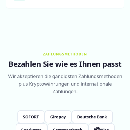
ZAHLUNGSMETHODEN
Bezahlen Sie wie es Ihnen passt
Wir akzeptieren die gängigsten Zahlungsmethoden
plus Kryptowährungen und internationale
Zahlungen.
SOFORT
Giropay
Deutsche Bank
💳
Sparkasse
Commerzbank
Visa