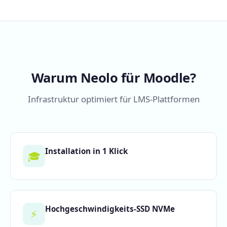
Warum Neolo für Moodle?
Infrastruktur optimiert für LMS-Plattformen
Installation in 1 Klick
🎓
Hochgeschwindigkeits-SSD NVMe
⚡