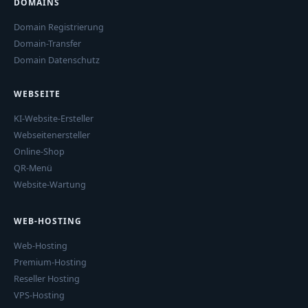
DOMAINS
Domain Registrierung
Domain-Transfer
Domain Datenschutz
WEBSEITE
KI-Website-Ersteller
Webseitenersteller
Online-Shop
QR-Menü
Website-Wartung
WEB-HOSTING
Web-Hosting
Premium-Hosting
Reseller Hosting
VPS-Hosting