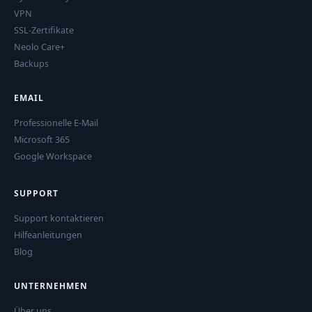
VPN
SSL-Zertifikate
Neolo Care+
Backups
EMAIL
Professionelle E-Mail
Microsoft 365
Google Workspace
SUPPORT
Support kontaktieren
Hilfeanleitungen
Blog
UNTERNEHMEN
Über uns