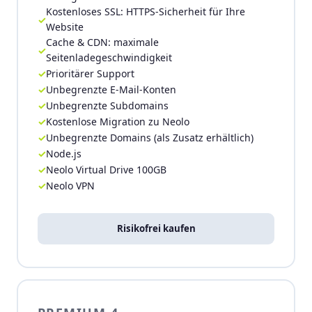
Kostenloses SSL: HTTPS-Sicherheit für Ihre
Website
Cache & CDN: maximale
Seitenladegeschwindigkeit
Prioritärer Support
Unbegrenzte E-Mail-Konten
Unbegrenzte Subdomains
Kostenlose Migration zu Neolo
Unbegrenzte Domains (als Zusatz erhältlich)
Node.js
Neolo Virtual Drive 100GB
Neolo VPN
Risikofrei kaufen