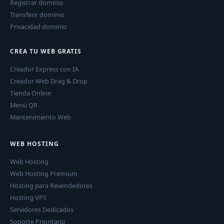
Registrar dominio
Transferir dominio
Privacidad dominio
CREA TU WEB GRATIS
Creador Express con IA
Creador Web Drag & Drop
Tienda Online
Menú QR
Mantenimiento Web
WEB HOSTING
Web Hosting
Web Hosting Premium
Hosting para Revendedores
Hosting VPS
Servidores Dedicados
Soporte Prioritario