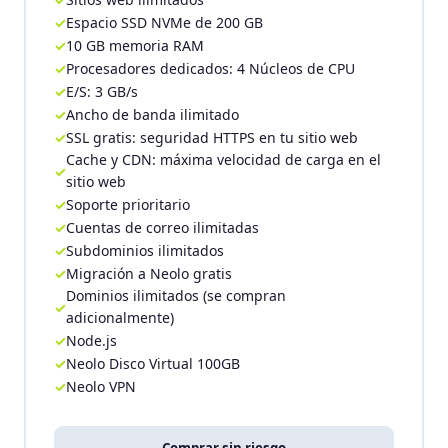
Espacio SSD NVMe de 200 GB
10 GB memoria RAM
Procesadores dedicados: 4 Núcleos de CPU
E/S: 3 GB/s
Ancho de banda ilimitado
SSL gratis: seguridad HTTPS en tu sitio web
Cache y CDN: máxima velocidad de carga en el
sitio web
Soporte prioritario
Cuentas de correo ilimitadas
Subdominios ilimitados
Migración a Neolo gratis
Dominios ilimitados (se compran
adicionalmente)
Node.js
Neolo Disco Virtual 100GB
Neolo VPN