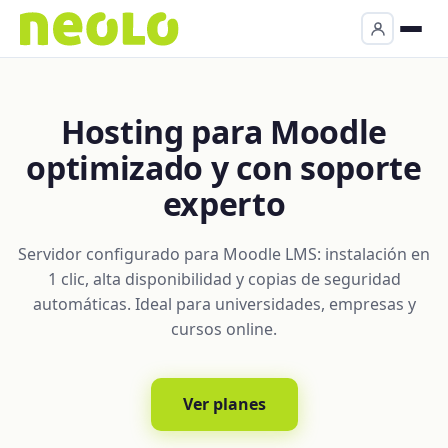
Hosting para Moodle
optimizado y con soporte
experto
Servidor configurado para Moodle LMS: instalación en
1 clic, alta disponibilidad y copias de seguridad
automáticas. Ideal para universidades, empresas y
cursos online.
Ver planes