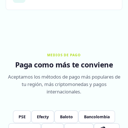
MEDIOS DE PAGO
Paga como más te conviene
Aceptamos los métodos de pago más populares de
tu región, más criptomonedas y pagos
internacionales.
PSE
Efecty
Baloto
Bancolombia