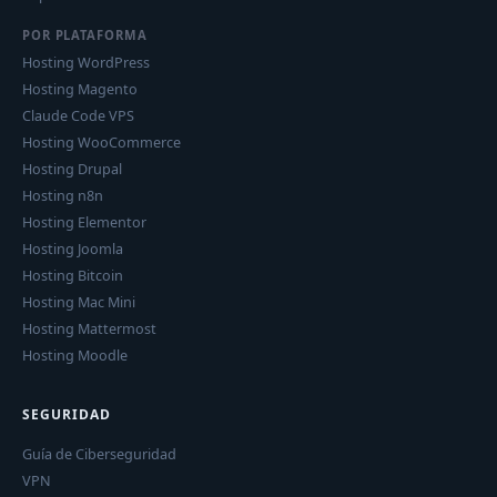
POR PLATAFORMA
Hosting WordPress
Hosting Magento
Claude Code VPS
Hosting WooCommerce
Hosting Drupal
Hosting n8n
Hosting Elementor
Hosting Joomla
Hosting Bitcoin
Hosting Mac Mini
Hosting Mattermost
Hosting Moodle
SEGURIDAD
Guía de Ciberseguridad
VPN