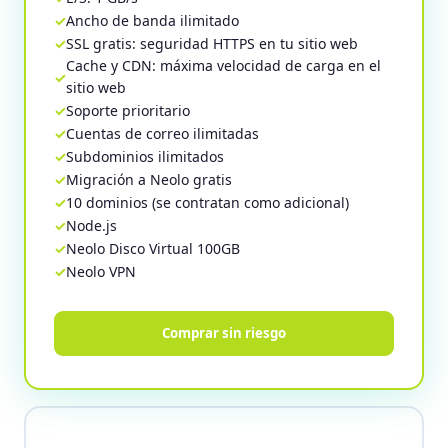
Ancho de banda ilimitado
SSL gratis: seguridad HTTPS en tu sitio web
Cache y CDN: máxima velocidad de carga en el
sitio web
Soporte prioritario
Cuentas de correo ilimitadas
Subdominios ilimitados
Migración a Neolo gratis
10 dominios (se contratan como adicional)
Node.js
Neolo Disco Virtual 100GB
Neolo VPN
Comprar sin riesgo