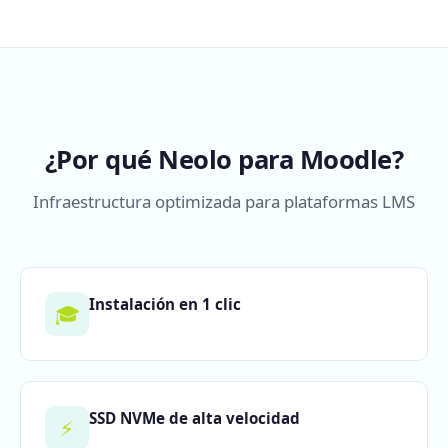
¿Por qué Neolo para Moodle?
Infraestructura optimizada para plataformas LMS
Instalación en 1 clic
🎓
SSD NVMe de alta velocidad
⚡