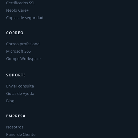
Certificados SSL
Neolo Care+
Copias de seguridad
CORREO
Correo profesional
Microsoft 365
Google Workspace
SOPORTE
Enviar consulta
Guías de Ayuda
Blog
EMPRESA
Nosotros
Panel de Cliente