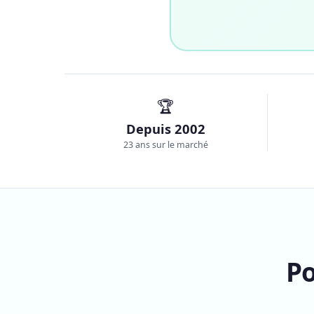
🏆
Depuis 2002
23 ans sur le marché
Po