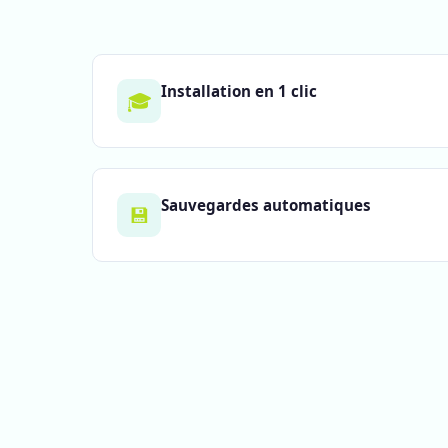
Installation en 1 clic
🎓
Sauvegardes automatiques
💾