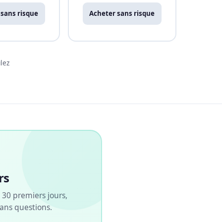
 sans risque
Acheter sans risque
lez
rs
30 premiers jours,
ans questions.