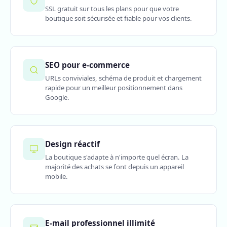
SSL gratuit sur tous les plans pour que votre
boutique soit sécurisée et fiable pour vos clients.
SEO pour e-commerce
URLs conviviales, schéma de produit et chargement
rapide pour un meilleur positionnement dans
Google.
Design réactif
La boutique s'adapte à n'importe quel écran. La
majorité des achats se font depuis un appareil
mobile.
E-mail professionnel illimité