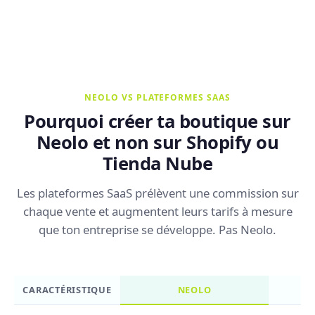
NEOLO VS PLATEFORMES SAAS
Pourquoi créer ta boutique sur
Neolo et non sur Shopify ou
Tienda Nube
Les plateformes SaaS prélèvent une commission sur
chaque vente et augmentent leurs tarifs à mesure
que ton entreprise se développe. Pas Neolo.
CARACTÉRISTIQUE
NEOLO