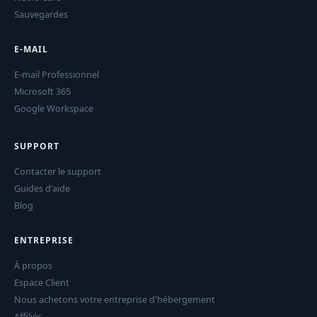
Sauvegardes
E-MAIL
E-mail Professionnel
Microsoft 365
Google Workspace
SUPPORT
Contacter le support
Guides d'aide
Blog
ENTREPRISE
À propos
Espace Client
Nous achetons votre entreprise d'hébergement
Affiliés