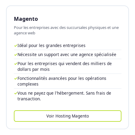
Magento
Pour les entreprises avec des succursales physiques et une
agence web
✓
Idéal pour les grandes entreprises
✓
Nécessite un support avec une agence spécialisée
✓
Pour les entreprises qui vendent des milliers de
dollars par mois
✓
Fonctionnalités avancées pour les opérations
complexes
✓
Vous ne payez que l'hébergement. Sans frais de
transaction.
Voir Hosting Magento