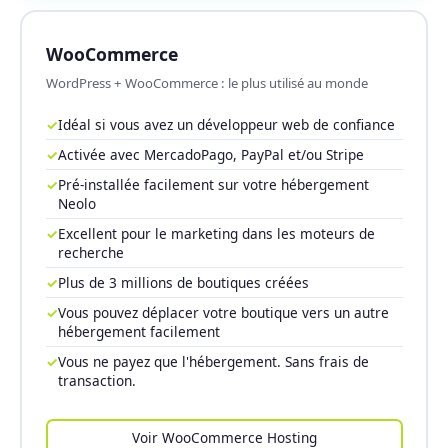
WooCommerce
WordPress + WooCommerce : le plus utilisé au monde
✓
Idéal si vous avez un développeur web de confiance
✓
Activée avec MercadoPago, PayPal et/ou Stripe
✓
Pré-installée facilement sur votre hébergement
Neolo
✓
Excellent pour le marketing dans les moteurs de
recherche
✓
Plus de 3 millions de boutiques créées
✓
Vous pouvez déplacer votre boutique vers un autre
hébergement facilement
✓
Vous ne payez que l'hébergement. Sans frais de
transaction.
Voir WooCommerce Hosting