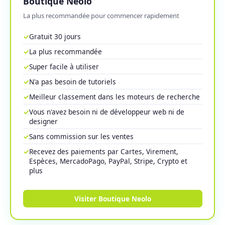
Boutique Neolo
La plus recommandée pour commencer rapidement
✓
Gratuit 30 jours
✓
La plus recommandée
✓
Super facile à utiliser
✓
N'a pas besoin de tutoriels
✓
Meilleur classement dans les moteurs de recherche
✓
Vous n'avez besoin ni de développeur web ni de
designer
✓
Sans commission sur les ventes
✓
Recevez des paiements par Cartes, Virement,
Espèces, MercadoPago, PayPal, Stripe, Crypto et
plus
Visiter Boutique Neolo