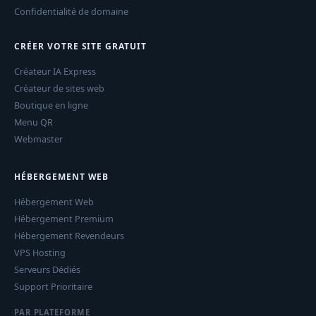
Confidentialité de domaine
CRÉER VOTRE SITE GRATUIT
Créateur IA Express
Créateur de sites web
Boutique en ligne
Menu QR
Webmaster
HÉBERGEMENT WEB
Hébergement Web
Hébergement Premium
Hébergement Revendeurs
VPS Hosting
Serveurs Dédiés
Support Prioritaire
PAR PLATEFORME