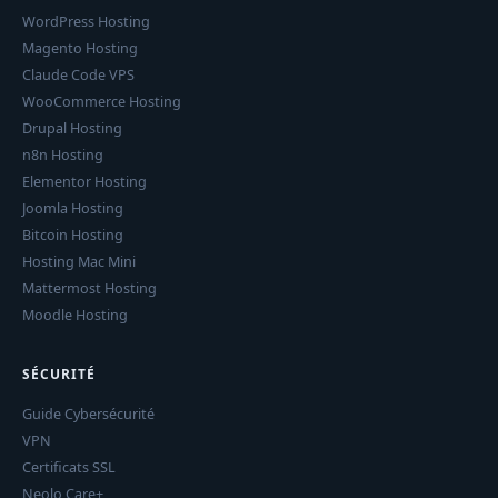
WordPress Hosting
Magento Hosting
Claude Code VPS
WooCommerce Hosting
Drupal Hosting
n8n Hosting
Elementor Hosting
Joomla Hosting
Bitcoin Hosting
Hosting Mac Mini
Mattermost Hosting
Moodle Hosting
SÉCURITÉ
Guide Cybersécurité
VPN
Certificats SSL
Neolo Care+