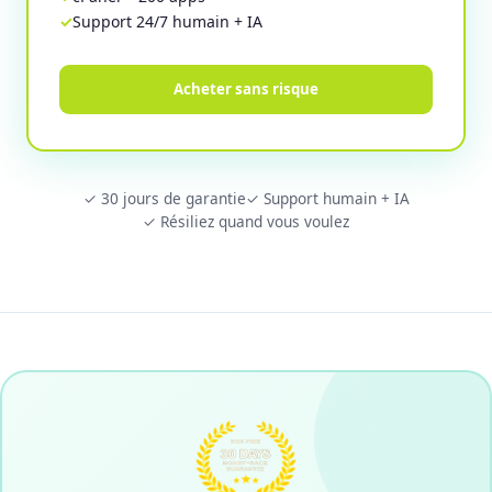
Support 24/7 humain + IA
Acheter sans risque
✓ 30 jours de garantie
✓ Support humain + IA
✓ Résiliez quand vous voulez