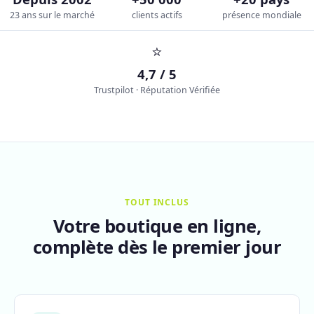
23 ans sur le marché
clients actifs
présence mondiale
⭐
4,7 / 5
Trustpilot · Réputation Vérifiée
TOUT INCLUS
Votre boutique en ligne,
complète dès le premier jour