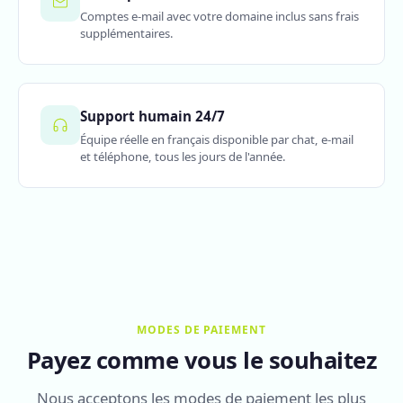
Comptes e-mail avec votre domaine inclus sans frais
supplémentaires.
Support humain 24/7
Équipe réelle en français disponible par chat, e-mail
et téléphone, tous les jours de l'année.
MODES DE PAIEMENT
Payez comme vous le souhaitez
Nous acceptons les modes de paiement les plus