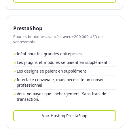
PrestaShop
Pour les boutiques avancées avec +200 000 USD de
ventes/mois
✓
Idéal pour les grandes entreprises
✓
Les plugins et modules se paient en supplément
✓
Les designs se paient en supplément
✓
Interface conviviale, mais nécessite un conseil
professionnel
✓
Vous ne payez que l'hébergement. Sans frais de
transaction.
Voir Hosting PrestaShop