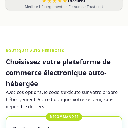
★★★★★
Excellent
·
Meilleur hébergement en France sur Trustpilot
BOUTIQUES AUTO-HÉBERGÉES
Choisissez votre plateforme de
commerce électronique auto-
hébergée
Avec ces options, le code s'exécute sur votre propre
hébergement. Votre boutique, votre serveur, sans
dépendre de tiers.
RECOMMANDÉE