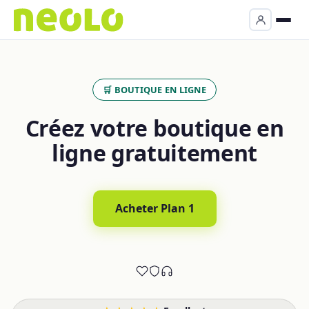
🛒 BOUTIQUE EN LIGNE
Créez votre boutique en
ligne gratuitement
Acheter Plan 1