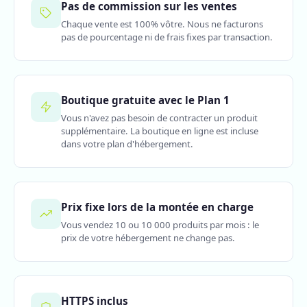
Pas de commission sur les ventes
Chaque vente est 100% vôtre. Nous ne facturons
pas de pourcentage ni de frais fixes par transaction.
Boutique gratuite avec le Plan 1
Vous n'avez pas besoin de contracter un produit
supplémentaire. La boutique en ligne est incluse
dans votre plan d'hébergement.
Prix fixe lors de la montée en charge
Vous vendez 10 ou 10 000 produits par mois : le
prix de votre hébergement ne change pas.
HTTPS inclus