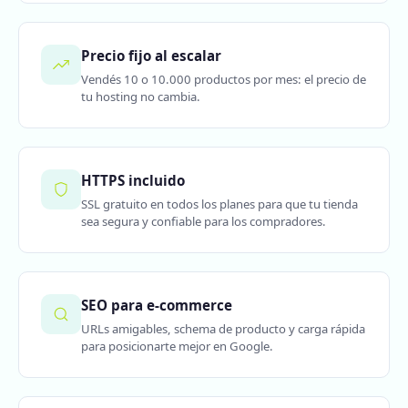
Precio fijo al escalar
Vendés 10 o 10.000 productos por mes: el precio de
tu hosting no cambia.
HTTPS incluido
SSL gratuito en todos los planes para que tu tienda
sea segura y confiable para los compradores.
SEO para e-commerce
URLs amigables, schema de producto y carga rápida
para posicionarte mejor en Google.