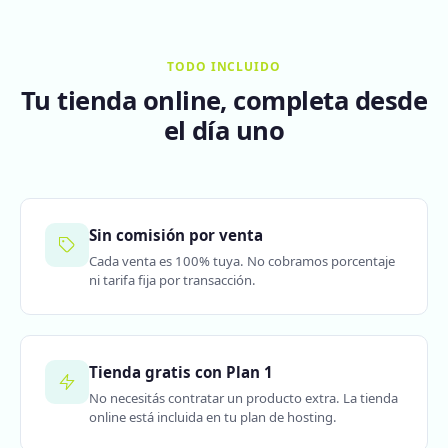
TODO INCLUIDO
Tu tienda online, completa desde
el día uno
Sin comisión por venta
Cada venta es 100% tuya. No cobramos porcentaje
ni tarifa fija por transacción.
Tienda gratis con Plan 1
No necesitás contratar un producto extra. La tienda
online está incluida en tu plan de hosting.