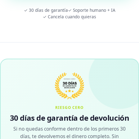
✓ 30 días de garantía
✓ Soporte humano + IA
✓ Cancela cuando quieras
RIESGO CERO
30 días de garantía de devolución
Si no quedas conforme dentro de los primeros 30
días, te devolvemos el dinero completo. Sin