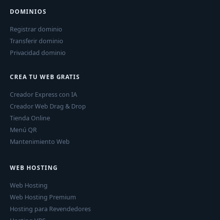
DOMINIOS
Registrar dominio
Transferir dominio
Privacidad dominio
CREA TU WEB GRATIS
Creador Express con IA
Creador Web Drag & Drop
Tienda Online
Menú QR
Mantenimiento Web
WEB HOSTING
Web Hosting
Web Hosting Premium
Hosting para Revendedores