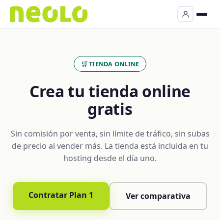
🛒 TIENDA ONLINE
Crea tu tienda online
gratis
Sin comisión por venta, sin límite de tráfico, sin subas
de precio al vender más. La tienda está incluida en tu
hosting desde el día uno.
Contratar Plan 1
Ver comparativa