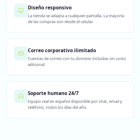
Diseño responsivo
La tienda se adapta a cualquier pantalla. La mayoría
de las compras son desde el celular.
Correo corporativo ilimitado
Cuentas de correo con tu dominio incluidas sin costo
adicional.
Soporte humano 24/7
Equipo real en español disponible por chat, email y
teléfono, todos los días del año.