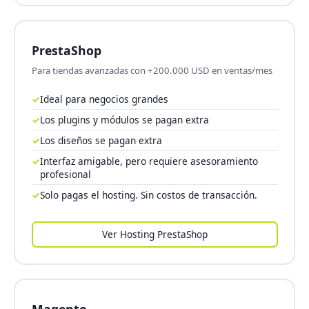
PrestaShop
Para tiendas avanzadas con +200.000 USD en ventas/mes
✓
Ideal para negocios grandes
✓
Los plugins y módulos se pagan extra
✓
Los diseños se pagan extra
✓
Interfaz amigable, pero requiere asesoramiento
profesional
✓
Solo pagas el hosting. Sin costos de transacción.
Ver Hosting PrestaShop
Magento