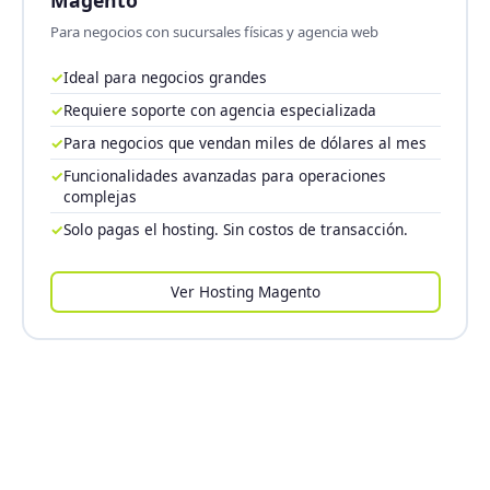
Para negocios con sucursales físicas y agencia web
✓
Ideal para negocios grandes
✓
Requiere soporte con agencia especializada
✓
Para negocios que vendan miles de dólares al mes
✓
Funcionalidades avanzadas para operaciones
complejas
✓
Solo pagas el hosting. Sin costos de transacción.
Ver Hosting Magento