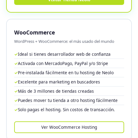
WooCommerce
WordPress + WooCommerce: el más usado del mundo
✓
Ideal si tienes desarrollador web de confianza
✓
Activada con MercadoPago, PayPal y/o Stripe
✓
Pre-instalada fácilmente en tu hosting de Neolo
✓
Excelente para marketing en buscadores
✓
Más de 3 millones de tiendas creadas
✓
Puedes mover tu tienda a otro hosting fácilmente
✓
Solo pagas el hosting. Sin costos de transacción.
Ver WooCommerce Hosting