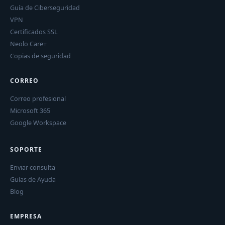
Guía de Ciberseguridad
VPN
Certificados SSL
Neolo Care+
Copias de seguridad
CORREO
Correo profesional
Microsoft 365
Google Workspace
SOPORTE
Enviar consulta
Guías de Ayuda
Blog
EMPRESA