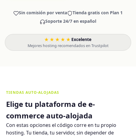
Sin comisión por venta
Tienda gratis con Plan 1
Soporte 24/7 en español
★★★★★
Excelente
·
Mejores hosting recomendados en Trustpilot
TIENDAS AUTO-ALOJADAS
Elige tu plataforma de e-
commerce auto-alojada
Con estas opciones el código corre en tu propio
hosting. Tu tienda, tu servidor, sin depender de