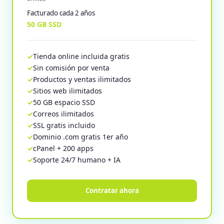
Facturado cada 2 años
50 GB SSD
Tienda online incluida gratis
Sin comisión por venta
Productos y ventas ilimitados
Sitios web ilimitados
50 GB espacio SSD
Correos ilimitados
SSL gratis incluido
Dominio .com gratis 1er año
cPanel + 200 apps
Soporte 24/7 humano + IA
Contratar ahora