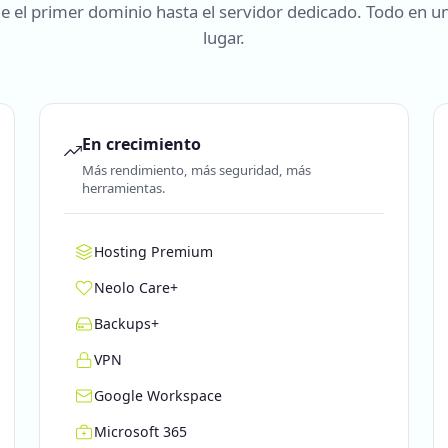
e el primer dominio hasta el servidor dedicado. Todo en un
lugar.
En crecimiento
Más rendimiento, más seguridad, más
herramientas.
Hosting Premium
Neolo Care+
Backups+
VPN
Google Workspace
Microsoft 365