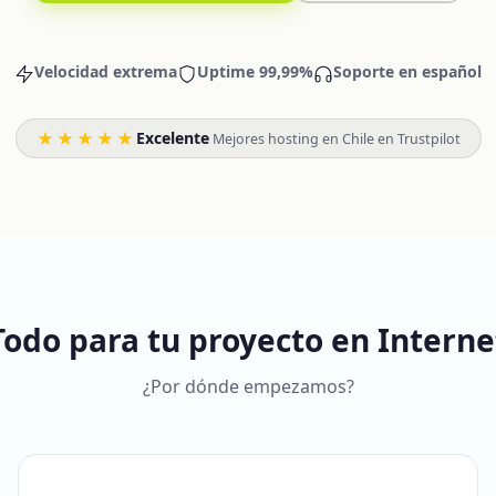
Velocidad extrema
Uptime 99,99%
Soporte en español
★★★★★
Excelente
·
Mejores hosting en Chile en Trustpilot
Todo para tu proyecto en Interne
¿Por dónde empezamos?