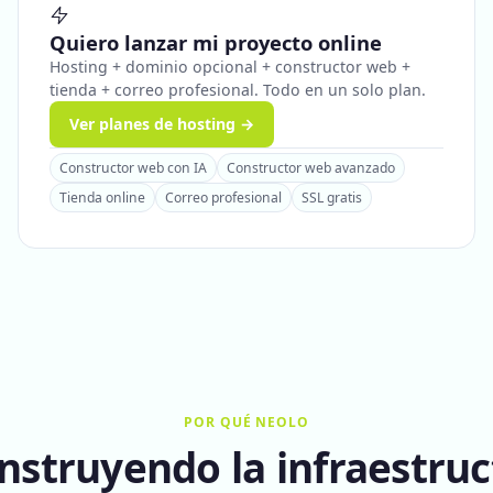
Quiero lanzar mi proyecto online
Hosting + dominio opcional + constructor web +
tienda + correo profesional. Todo en un solo plan.
Ver planes de hosting →
Constructor web con IA
Constructor web avanzado
Tienda online
Correo profesional
SSL gratis
POR QUÉ NEOLO
nstruyendo la infraestruc