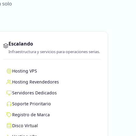
 solo
Escalando
Infraestructura y servicios para operaciones serias.
Hosting VPS
Hosting Revendedores
Servidores Dedicados
Soporte Prioritario
Registro de Marca
Disco Virtual