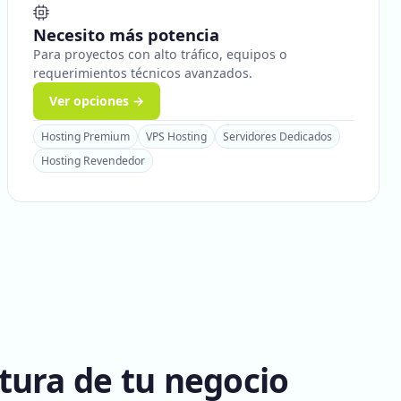
Necesito más potencia
Para proyectos con alto tráfico, equipos o
requerimientos técnicos avanzados.
Ver opciones →
Hosting Premium
VPS Hosting
Servidores Dedicados
Hosting Revendedor
tura de tu negocio