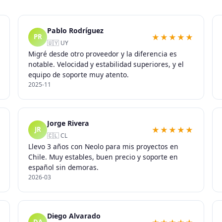
Pablo Rodríguez
★★★★★
PR
🇺🇾 UY
Migré desde otro proveedor y la diferencia es
notable. Velocidad y estabilidad superiores, y el
equipo de soporte muy atento.
2025-11
Jorge Rivera
★★★★★
JR
🇨🇱 CL
Llevo 3 años con Neolo para mis proyectos en
Chile. Muy estables, buen precio y soporte en
español sin demoras.
2026-03
Diego Alvarado