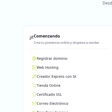
Desd
Comenzando
Crea tu presencia online y empieza a vender.
Registrar dominio
Web Hosting
Creador Express con IA
Tienda Online
Certificado SSL
Correo Electrónico