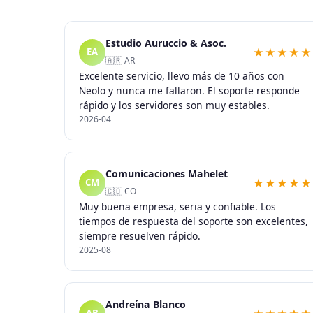
Estudio Auruccio & Asoc.
★★★★★
EA
🇦🇷 AR
Excelente servicio, llevo más de 10 años con
Neolo y nunca me fallaron. El soporte responde
rápido y los servidores son muy estables.
2026-04
Comunicaciones Mahelet
★★★★★
CM
🇨🇴 CO
Muy buena empresa, seria y confiable. Los
tiempos de respuesta del soporte son excelentes,
siempre resuelven rápido.
2025-08
Andreína Blanco