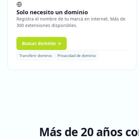
Solo necesito un dominio
Registra el nombre de tu marca en internet. Más de
300 extensiones disponibles.
Buscar dominio →
Transferir dominio
Privacidad de dominio
Más de 20 años co