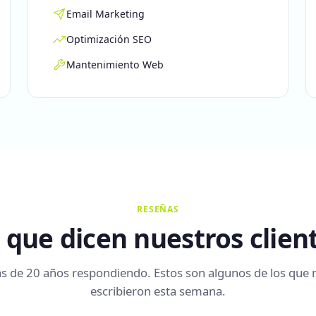
Email Marketing
Optimización SEO
Mantenimiento Web
RESEÑAS
 que dicen nuestros clien
s de 20 años respondiendo. Estos son algunos de los que 
escribieron esta semana.