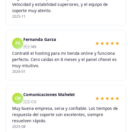
Velocidad y estabilidad superiores, y el equipo de
soporte muy atento.
2025-11
Fernanda Garza
★★★★★
FG
🇲🇽 MX
Contraté el hosting para mi tienda online y funciona
perfecto. Cero caídas en 8 meses y el panel cPanel es
muy intuitivo.
2026-01
Comunicaciones Mahelet
★★★★★
CM
🇨🇴 CO
Muy buena empresa, seria y confiable. Los tiempos de
respuesta del soporte son excelentes, siempre
resuelven rápido.
2025-08