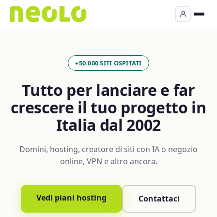
+50.000 SITI OSPITATI
Tutto per lanciare e far
crescere il tuo progetto in
Italia dal 2002
Domini, hosting, creatore di siti con IA o negozio
online, VPN e altro ancora.
Vedi piani hosting
Contattaci