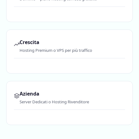
Crescita
Hosting Premium o VPS per più traffico
Azienda
Server Dedicati o Hosting Rivenditore