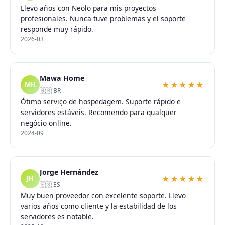
Llevo años con Neolo para mis proyectos
profesionales. Nunca tuve problemas y el soporte
responde muy rápido.
2026-03
Mawa Home
★★★★★
MH
🇧🇷 BR
Ótimo serviço de hospedagem. Suporte rápido e
servidores estáveis. Recomendo para qualquer
negócio online.
2024-09
Jorge Hernández
★★★★★
JH
🇪🇸 ES
Muy buen proveedor con excelente soporte. Llevo
varios años como cliente y la estabilidad de los
servidores es notable.