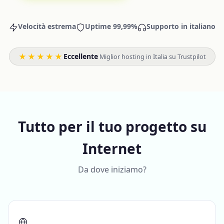
Velocità estrema
Uptime 99,99%
Supporto in italiano
★★★★★
Eccellente
·
Miglior hosting in Italia su Trustpilot
Tutto per il tuo progetto su
Internet
Da dove iniziamo?