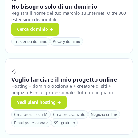
Ho bisogno solo di un dominio
Registra il nome del tuo marchio su Internet. Oltre 300
estensioni disponibili.
Cerca dominio →
Trasferisci dominio
Privacy dominio
Voglio lanciare il mio progetto online
Hosting + dominio opzionale + creatore di siti +
negozio + email professionale. Tutto in un piano.
Vedi piani hosting →
Creatore siti con IA
Creatore avanzato
Negozio online
Email professionale
SSL gratuito