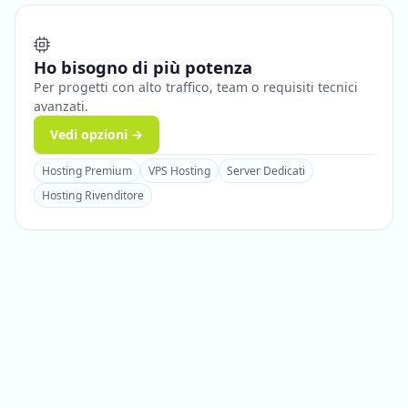
Ho bisogno di più potenza
Per progetti con alto traffico, team o requisiti tecnici
avanzati.
Vedi opzioni →
Hosting Premium
VPS Hosting
Server Dedicati
Hosting Rivenditore