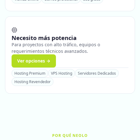
Necesito más potencia
Para proyectos con alto tráfico, equipos o
requerimientos técnicos avanzados.
Ver opciones →
Hosting Premium
VPS Hosting
Servidores Dedicados
Hosting Revendedor
POR QUÉ NEOLO