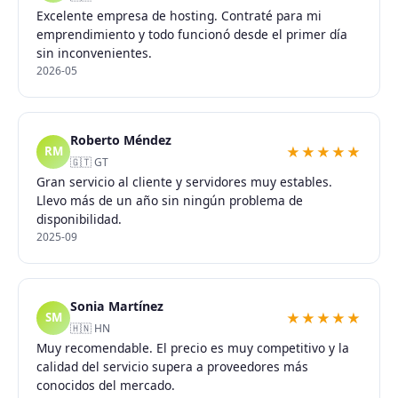
Excelente empresa de hosting. Contraté para mi
emprendimiento y todo funcionó desde el primer día
sin inconvenientes.
2026-05
Roberto Méndez
★★★★★
RM
🇬🇹 GT
Gran servicio al cliente y servidores muy estables.
Llevo más de un año sin ningún problema de
disponibilidad.
2025-09
Sonia Martínez
★★★★★
SM
🇭🇳 HN
Muy recomendable. El precio es muy competitivo y la
calidad del servicio supera a proveedores más
conocidos del mercado.