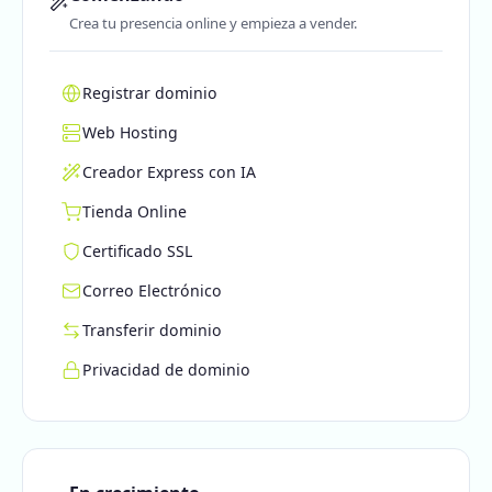
Crea tu presencia online y empieza a vender.
Registrar dominio
Web Hosting
Creador Express con IA
Tienda Online
Certificado SSL
Correo Electrónico
Transferir dominio
Privacidad de dominio