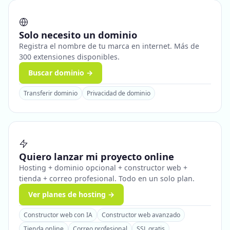
Solo necesito un dominio
Registra el nombre de tu marca en internet. Más de
300 extensiones disponibles.
Buscar dominio →
Transferir dominio
Privacidad de dominio
Quiero lanzar mi proyecto online
Hosting + dominio opcional + constructor web +
tienda + correo profesional. Todo en un solo plan.
Ver planes de hosting →
Constructor web con IA
Constructor web avanzado
Tienda online
Correo profesional
SSL gratis