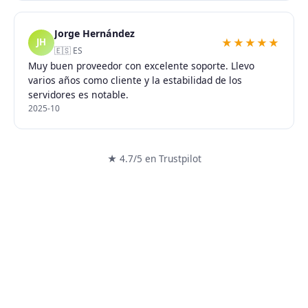
Jorge Hernández
★★★★★
JH
🇪🇸 ES
Muy buen proveedor con excelente soporte. Llevo
varios años como cliente y la estabilidad de los
servidores es notable.
2025-10
★ 4.7/5 en Trustpilot