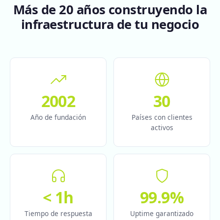
Más de 20 años construyendo la
infraestructura de tu negocio
2002
30
Año de fundación
Países con clientes
activos
< 1h
99.9%
Tiempo de respuesta
Uptime garantizado