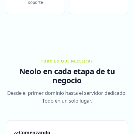
soporte
TODO LO QUE NECESITAS
Neolo en cada etapa de tu
negocio
Desde el primer dominio hasta el servidor dedicado.
Todo en un solo lugar.
Comenzando