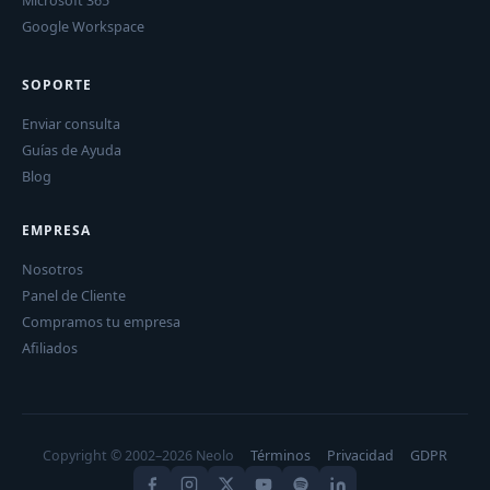
Microsoft 365
Google Workspace
SOPORTE
Enviar consulta
Guías de Ayuda
Blog
EMPRESA
Nosotros
Panel de Cliente
Compramos tu empresa
Afiliados
Copyright © 2002–2026 Neolo
Términos
Privacidad
GDPR