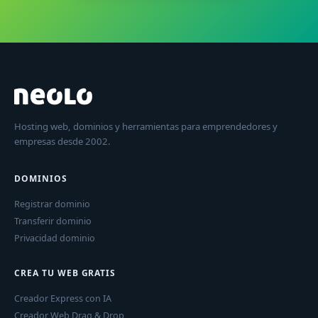
Hosting web, dominios y herramientas para emprendedores y
empresas desde 2002.
DOMINIOS
Registrar dominio
Transferir dominio
Privacidad dominio
CREA TU WEB GRATIS
Creador Express con IA
Creador Web Drag & Drop