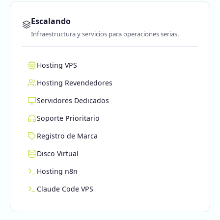
Escalando
Infraestructura y servicios para operaciones serias.
Hosting VPS
Hosting Revendedores
Servidores Dedicados
Soporte Prioritario
Registro de Marca
Disco Virtual
Hosting n8n
Claude Code VPS