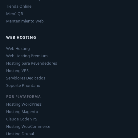
Tienda Online
Menú QR
Mantenimiento Web
WEB HOSTING
Web Hosting
Web Hosting Premium
Hosting para Revendedores
Hosting VPS
Servidores Dedicados
Soporte Prioritario
POR PLATAFORMA
Hosting WordPress
Hosting Magento
Claude Code VPS
Hosting WooCommerce
Hosting Drupal