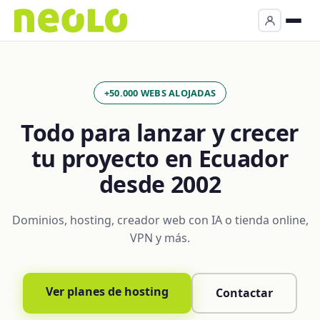
+50.000 WEBS ALOJADAS
Todo para lanzar y crecer
tu proyecto en Ecuador
desde 2002
Dominios, hosting, creador web con IA o tienda online,
VPN y más.
Ver planes de hosting
Contactar