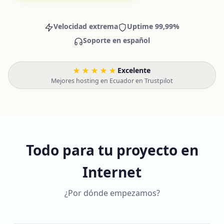
Velocidad extrema
Uptime 99,99%
Soporte en español
★★★★★
Excelente
·
Mejores hosting en Ecuador en Trustpilot
Todo para tu proyecto en
Internet
¿Por dónde empezamos?