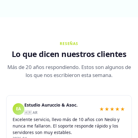
RESEÑAS
Lo que dicen nuestros clientes
Más de 20 años respondiendo. Estos son algunos de
los que nos escribieron esta semana.
Estudio Auruccio & Asoc.
★★★★★
EA
🇦🇷 AR
Excelente servicio, llevo más de 10 años con Neolo y
nunca me fallaron. El soporte responde rápido y los
servidores son muy estables.