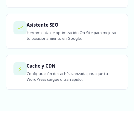
Asistente SEO
📈
Herramienta de optimización On-Site para mejorar
tu posicionamiento en Google.
Cache y CDN
⚡
Configuración de caché avanzada para que tu
WordPress cargue ultrarrápido.