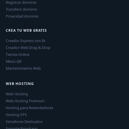
Registrar dominio
Transferir dominio
Privacidad dominio
CREA TU WEB GRATIS
Creador Express con IA
Creador Web Drag & Drop
Tienda Online
Menú QR
Mantenimiento Web
WEB HOSTING
Web Hosting
Web Hosting Premium
Hosting para Revendedores
Hosting VPS
Servidores Dedicados
Soporte Prioritario