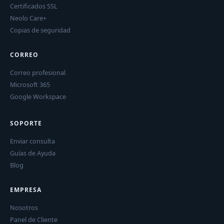
Certificados SSL
Neolo Care+
Copias de seguridad
CORREO
Correo profesional
Microsoft 365
Google Workspace
SOPORTE
Enviar consulta
Guías de Ayuda
Blog
EMPRESA
Nosotros
Panel de Cliente