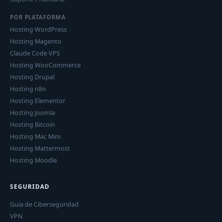
POR PLATAFORMA
Hosting WordPress
Hosting Magento
Claude Code VPS
Hosting WooCommerce
Hosting Drupal
Hosting n8n
Hosting Elementor
Hosting Joomla
Hosting Bitcoin
Hosting Mac Mini
Hosting Mattermost
Hosting Moodle
SEGURIDAD
Guía de Ciberseguridad
VPN