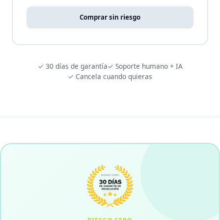
Comprar sin riesgo
✓ 30 días de garantía
✓ Soporte humano + IA
✓ Cancela cuando quieras