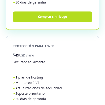
30 días de garantía
Comprar sin riesgo
PROTECCIÓN PARA 1 WEB
$
49
USD / año
Facturado anualmente
1 plan de hosting
Monitoreo 24/7
Actualizaciones de seguridad
Soporte prioritario
30 días de garantía