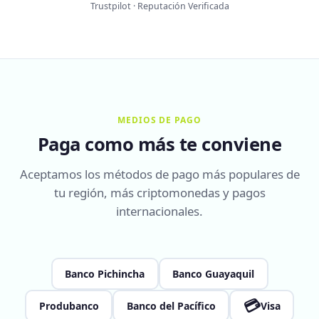
Trustpilot · Reputación Verificada
MEDIOS DE PAGO
Paga como más te conviene
Aceptamos los métodos de pago más populares de
tu región, más criptomonedas y pagos
internacionales.
Banco Pichincha
Banco Guayaquil
💳
Produbanco
Banco del Pacífico
Visa