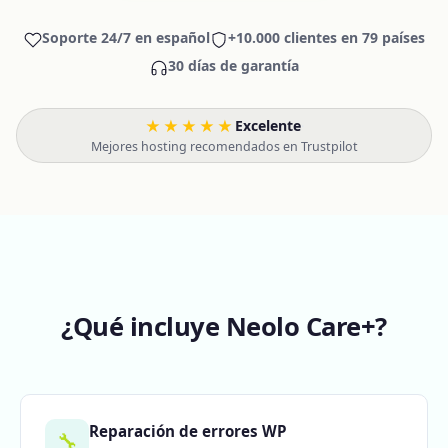
Soporte 24/7 en español
+10.000 clientes en 79 países
30 días de garantía
★★★★★
Excelente
·
Mejores hosting recomendados en Trustpilot
¿Qué incluye Neolo Care+?
Reparación de errores WP
🔧