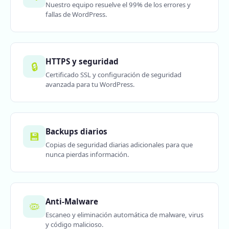
Nuestro equipo resuelve el 99% de los errores y
fallas de WordPress.
HTTPS y seguridad
🔒
Certificado SSL y configuración de seguridad
avanzada para tu WordPress.
Backups diarios
💾
Copias de seguridad diarias adicionales para que
nunca pierdas información.
Anti-Malware
🦠
Escaneo y eliminación automática de malware, virus
y código malicioso.