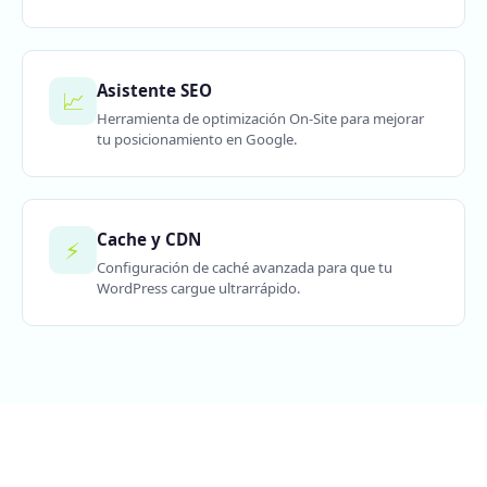
Asistente SEO
📈
Herramienta de optimización On-Site para mejorar
tu posicionamiento en Google.
Cache y CDN
⚡
Configuración de caché avanzada para que tu
WordPress cargue ultrarrápido.