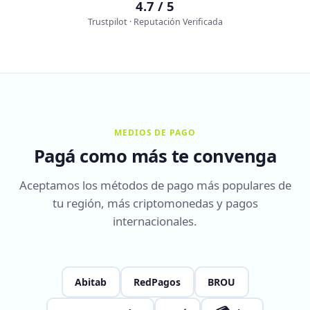
4.7 / 5
Trustpilot · Reputación Verificada
MEDIOS DE PAGO
Pagá como más te convenga
Aceptamos los métodos de pago más populares de
tu región, más criptomonedas y pagos
internacionales.
Abitab
RedPagos
BROU