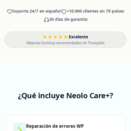
Soporte 24/7 en español
+10.000 clientes en 79 países
30 días de garantía
★★★★★
Excelente
·
Mejores hosting recomendados en Trustpilot
¿Qué incluye Neolo Care+?
Reparación de errores WP
🔧