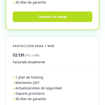
30 días de garantía
Comprar sin riesgo
PROTECCIÓN PARA 1 WEB
$
2.131
UYU / año
Facturado anualmente
1 plan de hosting
Monitoreo 24/7
Actualizaciones de seguridad
Soporte prioritario
30 días de garantía