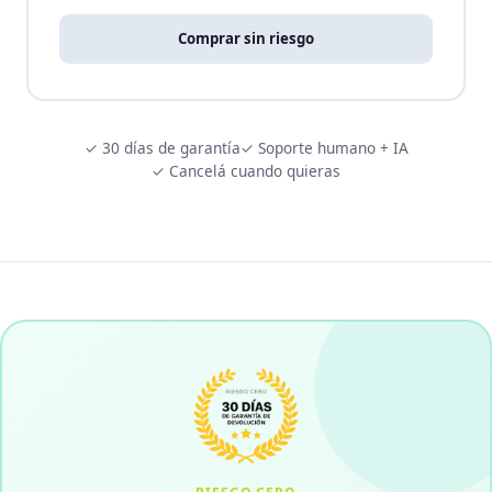
Comprar sin riesgo
✓ 30 días de garantía
✓ Soporte humano + IA
✓ Cancelá cuando quieras