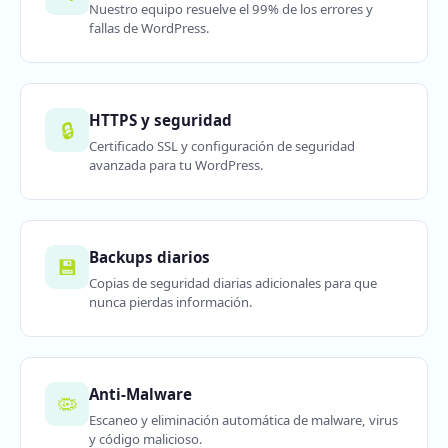
Nuestro equipo resuelve el 99% de los errores y
fallas de WordPress.
HTTPS y seguridad
🔒
Certificado SSL y configuración de seguridad
avanzada para tu WordPress.
Backups diarios
💾
Copias de seguridad diarias adicionales para que
nunca pierdas información.
Anti-Malware
🦠
Escaneo y eliminación automática de malware, virus
y código malicioso.