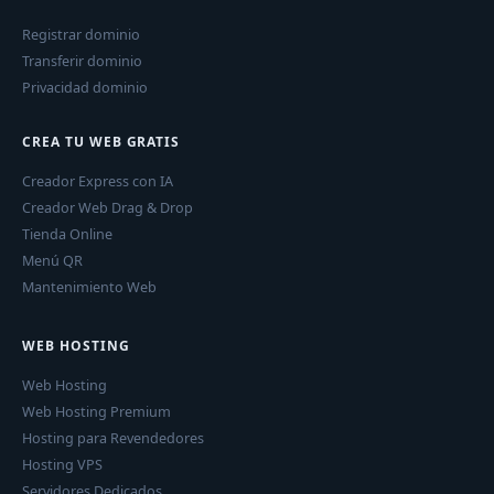
Registrar dominio
Transferir dominio
Privacidad dominio
CREA TU WEB GRATIS
Creador Express con IA
Creador Web Drag & Drop
Tienda Online
Menú QR
Mantenimiento Web
WEB HOSTING
Web Hosting
Web Hosting Premium
Hosting para Revendedores
Hosting VPS
Servidores Dedicados