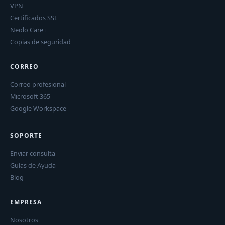
VPN
Certificados SSL
Neolo Care+
Copias de seguridad
CORREO
Correo profesional
Microsoft 365
Google Workspace
SOPORTE
Enviar consulta
Guías de Ayuda
Blog
EMPRESA
Nosotros