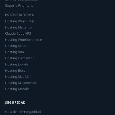
Soporte Prioritario
POR PLATAFORMA
Hosting WordPress
Hosting Magento
Claude Code VPS
Hosting WooCommerce
Hosting Drupal
Hosting n8n
Hosting Elementor
Hosting Joomla
Hosting Bitcoin
Hosting Mac Mini
Hosting Mattermost
Hosting Moodle
SEGURIDAD
Guía de Ciberseguridad