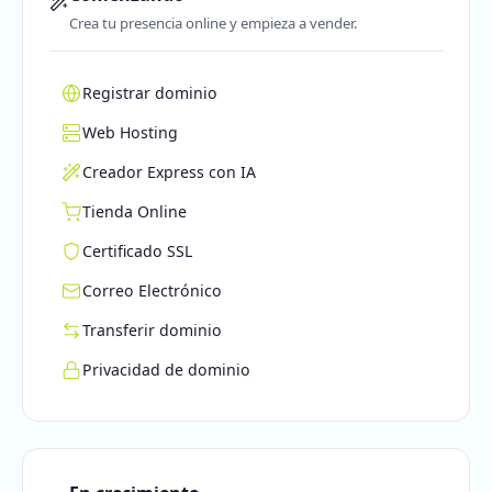
Crea tu presencia online y empieza a vender.
Registrar dominio
Web Hosting
Creador Express con IA
Tienda Online
Certificado SSL
Correo Electrónico
Transferir dominio
Privacidad de dominio