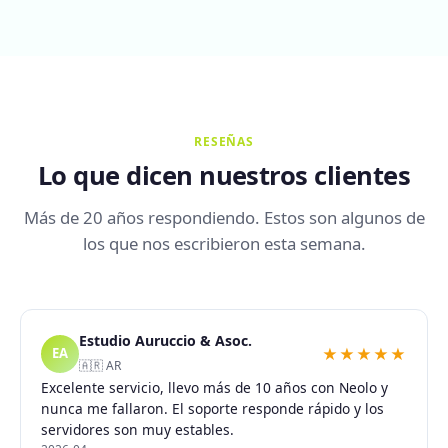
RESEÑAS
Lo que dicen nuestros clientes
Más de 20 años respondiendo. Estos son algunos de
los que nos escribieron esta semana.
Estudio Auruccio & Asoc.
★★★★★
EA
🇦🇷 AR
Excelente servicio, llevo más de 10 años con Neolo y
nunca me fallaron. El soporte responde rápido y los
servidores son muy estables.