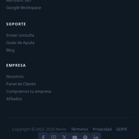
Microsoft 365
Google Workspace
SOPORTE
Enviar consulta
Guías de Ayuda
Blog
EMPRESA
Nosotros
Panel de Cliente
Compramos tu empresa
Afiliados
Copyright © 2002–2026 Neolo
Términos
Privacidad
GDPR