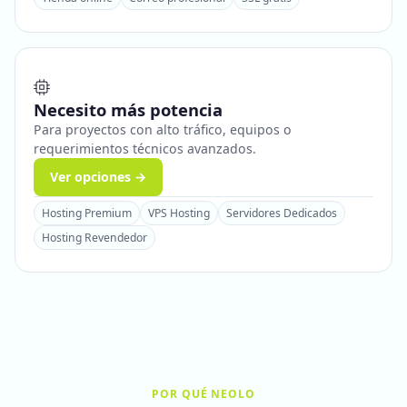
Necesito más potencia
Para proyectos con alto tráfico, equipos o
requerimientos técnicos avanzados.
Ver opciones →
Hosting Premium
VPS Hosting
Servidores Dedicados
Hosting Revendedor
POR QUÉ NEOLO