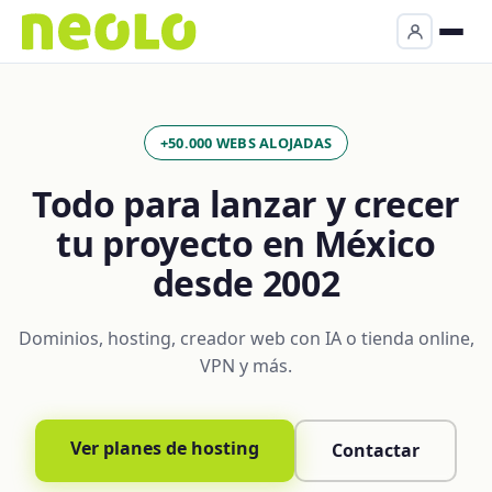
+50.000 WEBS ALOJADAS
Todo para lanzar y crecer
tu proyecto en México
desde 2002
Dominios, hosting, creador web con IA o tienda online,
VPN y más.
Ver planes de hosting
Contactar