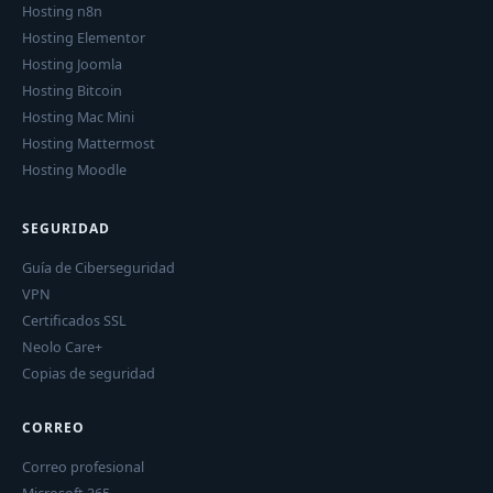
Hosting n8n
Hosting Elementor
Hosting Joomla
Hosting Bitcoin
Hosting Mac Mini
Hosting Mattermost
Hosting Moodle
SEGURIDAD
Guía de Ciberseguridad
VPN
Certificados SSL
Neolo Care+
Copias de seguridad
CORREO
Correo profesional