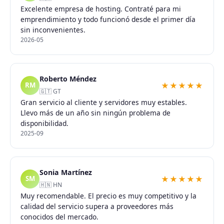
Excelente empresa de hosting. Contraté para mi
emprendimiento y todo funcionó desde el primer día
sin inconvenientes.
2026-05
Roberto Méndez
★★★★★
RM
🇬🇹 GT
Gran servicio al cliente y servidores muy estables.
Llevo más de un año sin ningún problema de
disponibilidad.
2025-09
Sonia Martínez
★★★★★
SM
🇭🇳 HN
Muy recomendable. El precio es muy competitivo y la
calidad del servicio supera a proveedores más
conocidos del mercado.