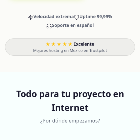
Velocidad extrema
Uptime 99,99%
Soporte en español
★★★★★
Excelente
·
Mejores hosting en México en Trustpilot
Todo para tu proyecto en
Internet
¿Por dónde empezamos?