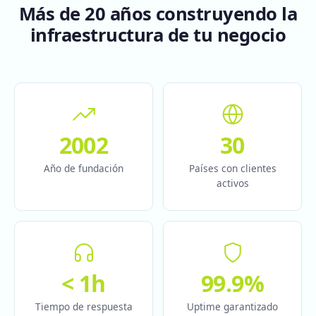
Más de 20 años construyendo la
infraestructura de tu negocio
2002
30
Año de fundación
Países con clientes
activos
< 1h
99.9%
Tiempo de respuesta
Uptime garantizado