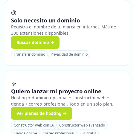
Solo necesito un dominio
Registra el nombre de tu marca en internet. Más de
300 extensiones disponibles.
Buscar dominio →
Transferir dominio
Privacidad de dominio
Quiero lanzar mi proyecto online
Hosting + dominio opcional + constructor web +
tienda + correo profesional. Todo en un solo plan.
Ver planes de hosting →
Constructor web con IA
Constructor web avanzado
Tienda online
Correo profesional
SSL gratis