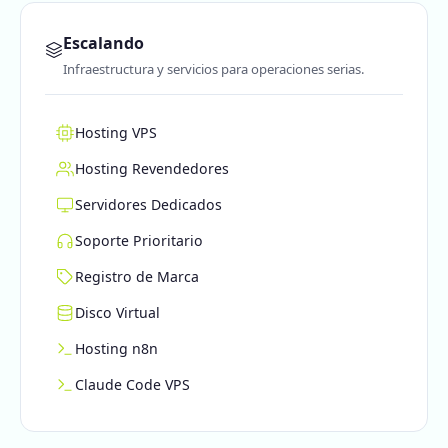
Escalando
Infraestructura y servicios para operaciones serias.
Hosting VPS
Hosting Revendedores
Servidores Dedicados
Soporte Prioritario
Registro de Marca
Disco Virtual
Hosting n8n
Claude Code VPS