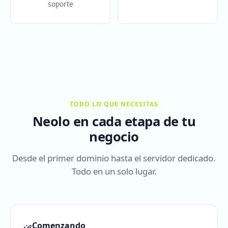
soporte
TODO LO QUE NECESITAS
Neolo en cada etapa de tu
negocio
Desde el primer dominio hasta el servidor dedicado.
Todo en un solo lugar.
Comenzando