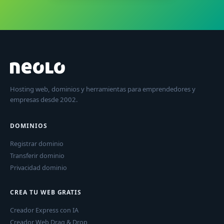
Hosting web, dominios y herramientas para emprendedores y
empresas desde 2002.
DOMINIOS
Registrar dominio
Transferir dominio
Privacidad dominio
CREA TU WEB GRATIS
Creador Express con IA
Creador Web Drag & Drop