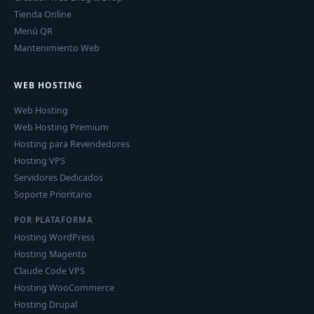
Tienda Online
Menú QR
Mantenimiento Web
WEB HOSTING
Web Hosting
Web Hosting Premium
Hosting para Revendedores
Hosting VPS
Servidores Dedicados
Soporte Prioritario
POR PLATAFORMA
Hosting WordPress
Hosting Magento
Claude Code VPS
Hosting WooCommerce
Hosting Drupal