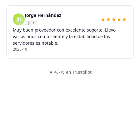
Jorge Hernández
★★★★★
JH
🇪🇸 ES
Muy buen proveedor con excelente soporte. Llevo
varios años como cliente y la estabilidad de los
servidores es notable.
2025-10
★ 4.7/5 en Trustpilot