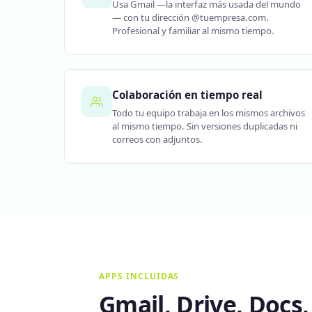
Usa Gmail —la interfaz más usada del mundo
— con tu dirección @tuempresa.com.
Profesional y familiar al mismo tiempo.
Colaboración en tiempo real
Todo tu equipo trabaja en los mismos archivos
al mismo tiempo. Sin versiones duplicadas ni
correos con adjuntos.
APPS INCLUIDAS
Gmail, Drive, Docs