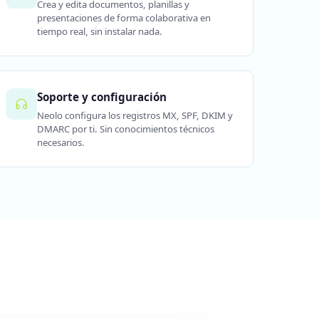
Crea y edita documentos, planillas y
presentaciones de forma colaborativa en
tiempo real, sin instalar nada.
Soporte y configuración
Neolo configura los registros MX, SPF, DKIM y
DMARC por ti. Sin conocimientos técnicos
necesarios.