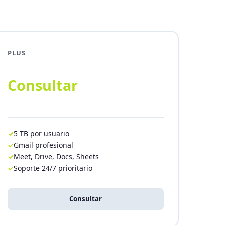
PLUS
Consultar
5 TB por usuario
Gmail profesional
Meet, Drive, Docs, Sheets
Soporte 24/7 prioritario
Consultar