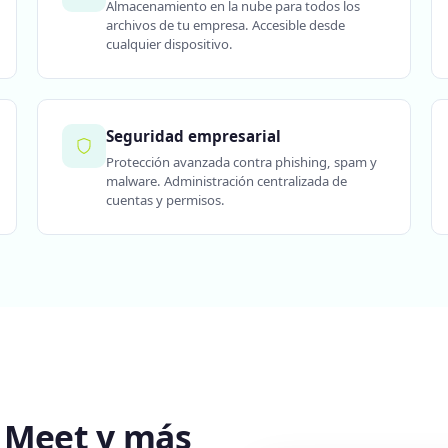
Almacenamiento en la nube para todos los
archivos de tu empresa. Accesible desde
cualquier dispositivo.
Seguridad empresarial
Protección avanzada contra phishing, spam y
malware. Administración centralizada de
cuentas y permisos.
, Meet y más