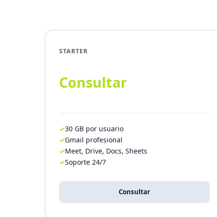
STARTER
Consultar
30 GB por usuario
Gmail profesional
Meet, Drive, Docs, Sheets
Soporte 24/7
Consultar