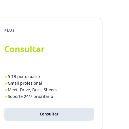
PLUS
Consultar
5 TB por usuario
Gmail profesional
Meet, Drive, Docs, Sheets
Soporte 24/7 prioritario
Consultar