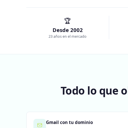
🏆
Desde 2002
23 años en el mercado
Todo lo que 
Gmail con tu dominio