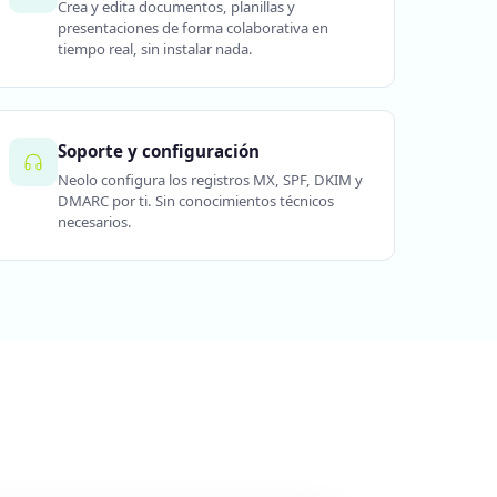
Crea y edita documentos, planillas y
presentaciones de forma colaborativa en
tiempo real, sin instalar nada.
Soporte y configuración
Neolo configura los registros MX, SPF, DKIM y
DMARC por ti. Sin conocimientos técnicos
necesarios.