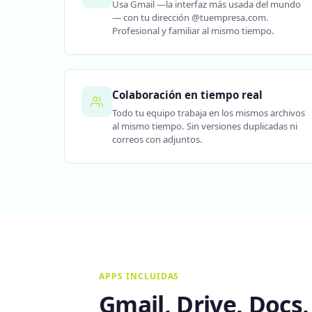
Usa Gmail —la interfaz más usada del mundo
— con tu dirección @tuempresa.com.
Profesional y familiar al mismo tiempo.
Colaboración en tiempo real
Todo tu equipo trabaja en los mismos archivos
al mismo tiempo. Sin versiones duplicadas ni
correos con adjuntos.
APPS INCLUIDAS
Gmail, Drive, Docs