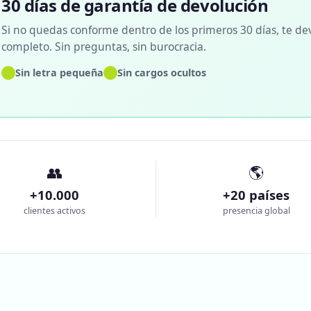
30 días de garantía de devolución
Si no quedas conforme dentro de los primeros 30 días, te de
completo. Sin preguntas, sin burocracia.
✓
✓
Sin letra pequeña
Sin cargos ocultos
👥
🌎
+10.000
+20 países
clientes activos
presencia global