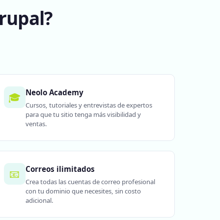
rupal?
Neolo Academy
🎓
Cursos, tutoriales y entrevistas de expertos
para que tu sitio tenga más visibilidad y
ventas.
Correos ilimitados
📧
Crea todas las cuentas de correo profesional
con tu dominio que necesites, sin costo
adicional.