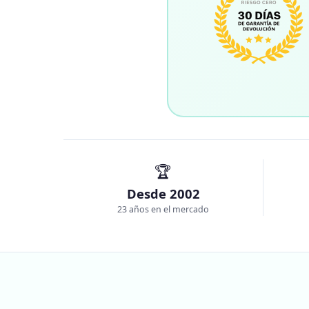
🏆
Desde 2002
23 años en el mercado