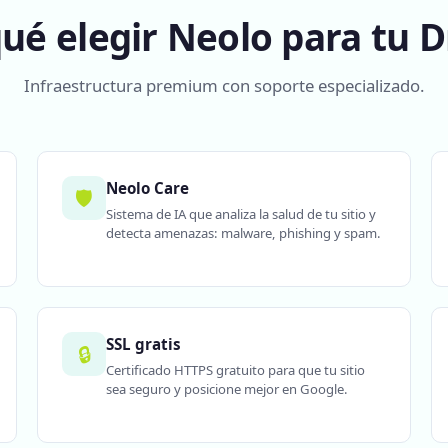
qué elegir Neolo para tu D
Infraestructura premium con soporte especializado.
Neolo Care
🛡️
Sistema de IA que analiza la salud de tu sitio y
detecta amenazas: malware, phishing y spam.
SSL gratis
🔒
Certificado HTTPS gratuito para que tu sitio
sea seguro y posicione mejor en Google.