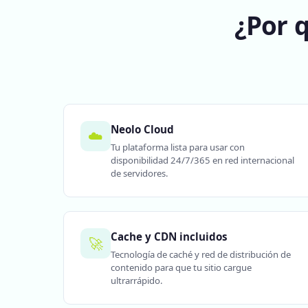
¿Por 
Neolo Cloud
☁️
Tu plataforma lista para usar con
disponibilidad 24/7/365 en red internacional
de servidores.
Cache y CDN incluidos
🚀
Tecnología de caché y red de distribución de
contenido para que tu sitio cargue
ultrarrápido.