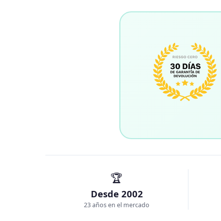
🏆
Desde 2002
23 años en el mercado