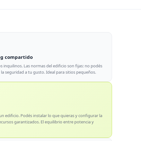
ng compartido
s inquilinos. Las normas del edificio son fijas: no podés
 la seguridad a tu gusto. Ideal para sitios pequeños.
n edificio. Podés instalar lo que quieras y configurar la
ursos garantizados. El equilibrio entre potencia y