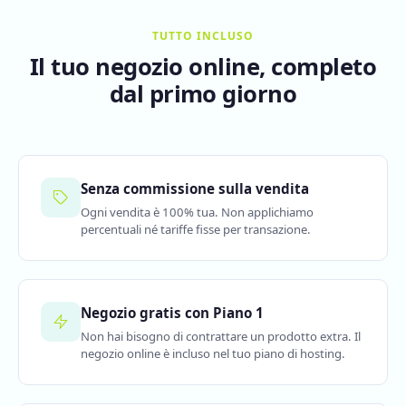
TUTTO INCLUSO
Il tuo negozio online, completo
dal primo giorno
Senza commissione sulla vendita
Ogni vendita è 100% tua. Non applichiamo
percentuali né tariffe fisse per transazione.
Negozio gratis con Piano 1
Non hai bisogno di contrattare un prodotto extra. Il
negozio online è incluso nel tuo piano di hosting.