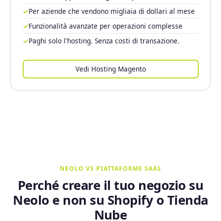
✓
Per aziende che vendono migliaia di dollari al mese
✓
Funzionalità avanzate per operazioni complesse
✓
Paghi solo l'hosting. Senza costi di transazione.
Vedi Hosting Magento
NEOLO VS PIATTAFORME SAAS
Perché creare il tuo negozio su
Neolo e non su Shopify o Tienda
Nube