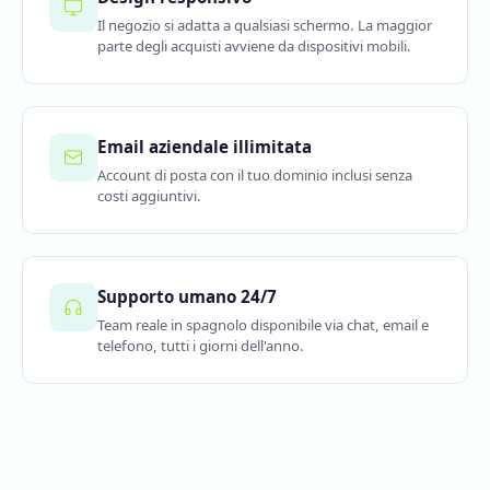
Il negozio si adatta a qualsiasi schermo. La maggior
parte degli acquisti avviene da dispositivi mobili.
Email aziendale illimitata
Account di posta con il tuo dominio inclusi senza
costi aggiuntivi.
Supporto umano 24/7
Team reale in spagnolo disponibile via chat, email e
telefono, tutti i giorni dell'anno.