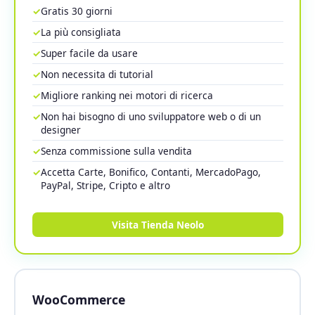
✓
Gratis 30 giorni
✓
La più consigliata
✓
Super facile da usare
✓
Non necessita di tutorial
✓
Migliore ranking nei motori di ricerca
✓
Non hai bisogno di uno sviluppatore web o di un
designer
✓
Senza commissione sulla vendita
✓
Accetta Carte, Bonifico, Contanti, MercadoPago,
PayPal, Stripe, Cripto e altro
Visita Tienda Neolo
WooCommerce