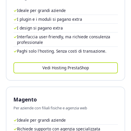
✓
Ideale per grandi aziende
✓
I plugin e i moduli si pagano extra
✓
I design si pagano extra
✓
Interfaccia user-friendly, ma richiede consulenza
professionale
✓
Paghi solo l'hosting. Senza costi di transazione.
Vedi Hosting PrestaShop
Magento
Per aziende con filiali fisiche e agenzia web
✓
Ideale per grandi aziende
✓
Richiede supporto con agenzia specializzata