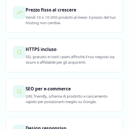
Prezzo fisso al crescere
Vendi 10 o 10.000 prodotti al mese: il prezzo del tuo
hosting non cambia.
HTTPS incluso
SSL gratuito in tutti i piani affinché il tuo negozio sia
sicuro e affidabile per gli acquirenti.
SEO per e-commerce
URL friendly, schema di prodotto e caricamento
rapido per posizionarti meglio su Google.
Design responsivo