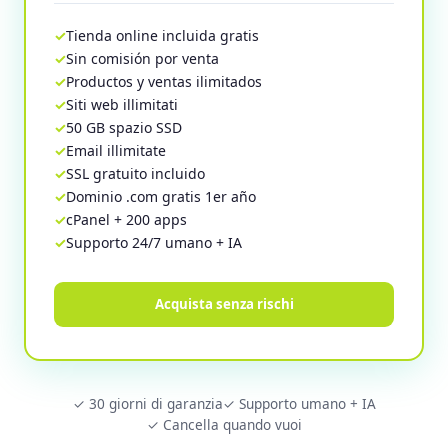
Tienda online incluida gratis
Sin comisión por venta
Productos y ventas ilimitados
Siti web illimitati
50 GB spazio SSD
Email illimitate
SSL gratuito incluido
Dominio .com gratis 1er año
cPanel + 200 apps
Supporto 24/7 umano + IA
Acquista senza rischi
✓ 30 giorni di garanzia
✓ Supporto umano + IA
✓ Cancella quando vuoi