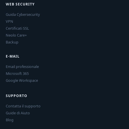
WEB SECURITY
Guida Cybersecurity
VPN
Certificati SSL
Neolo Care+
Backup
E-MAIL
Email professionale
Microsoft 365
Google Workspace
SUPPORTO
Contatta il supporto
Guide di Aiuto
Blog