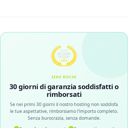
ZERO RISCHI
30 giorni di garanzia soddisfatti o
rimborsati
Se nei primi 30 giorni il nostro hosting non soddisfa
le tue aspettative, rimborsiamo l'importo completo.
Senza burocrazia, senza domande.