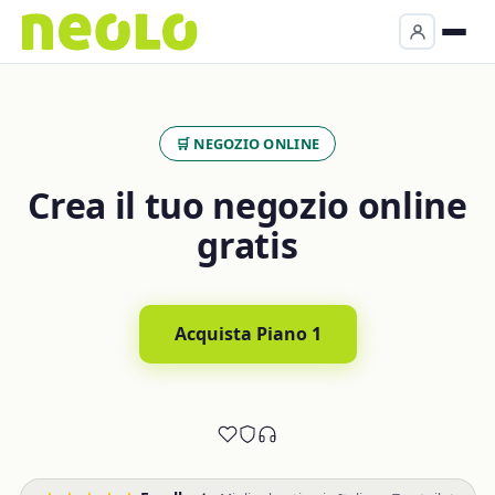
🛒 NEGOZIO ONLINE
Crea il tuo negozio online
gratis
Acquista Piano 1