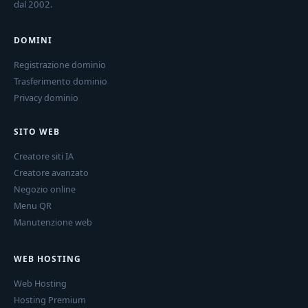
dal 2002.
DOMINI
Registrazione dominio
Trasferimento dominio
Privacy dominio
SITO WEB
Creatore siti IA
Creatore avanzato
Negozio online
Menu QR
Manutenzione web
WEB HOSTING
Web Hosting
Hosting Premium