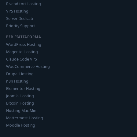
Rivenditori Hosting
VPS Hosting
Server Dedicati
Priority Support
PER PIATTAFORMA
WordPress Hosting
Magento Hosting
Claude Code VPS
WooCommerce Hosting
Drupal Hosting
n8n Hosting
Elementor Hosting
Joomla Hosting
Bitcoin Hosting
Hosting Mac Mini
Mattermost Hosting
Moodle Hosting