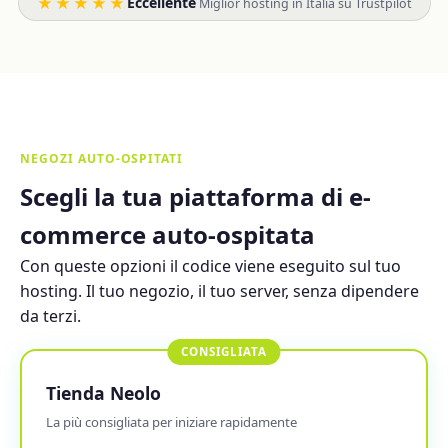
★★★★★
Eccellente
·
Miglior hosting in Italia su Trustpilot
NEGOZI AUTO-OSPITATI
Scegli la tua piattaforma di e-
commerce auto-ospitata
Con queste opzioni il codice viene eseguito sul tuo
hosting. Il tuo negozio, il tuo server, senza dipendere
da terzi.
CONSIGLIATA
Tienda Neolo
La più consigliata per iniziare rapidamente