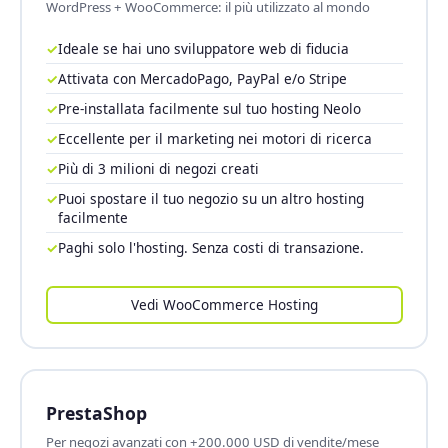
WordPress + WooCommerce: il più utilizzato al mondo
✓
Ideale se hai uno sviluppatore web di fiducia
✓
Attivata con MercadoPago, PayPal e/o Stripe
✓
Pre-installata facilmente sul tuo hosting Neolo
✓
Eccellente per il marketing nei motori di ricerca
✓
Più di 3 milioni di negozi creati
✓
Puoi spostare il tuo negozio su un altro hosting
facilmente
✓
Paghi solo l'hosting. Senza costi di transazione.
Vedi WooCommerce Hosting
PrestaShop
Per negozi avanzati con +200.000 USD di vendite/mese