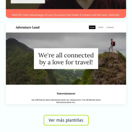
Ver más plantillas