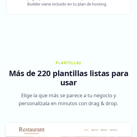
Builder viene incluido en tu plan de hosting.
PLANTILLAS
Más de 220 plantillas listas para
usar
Elige la que más se parece a tu negocio y
personalízala en minutos con drag & drop.