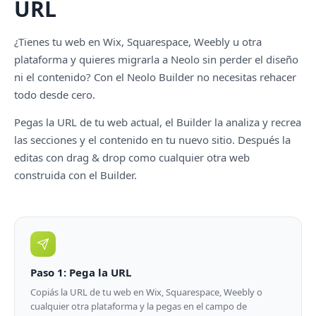
URL
¿Tienes tu web en Wix, Squarespace, Weebly u otra
plataforma y quieres migrarla a Neolo sin perder el diseño
ni el contenido? Con el Neolo Builder no necesitas rehacer
todo desde cero.
Pegas la URL de tu web actual, el Builder la analiza y recrea
las secciones y el contenido en tu nuevo sitio. Después la
editas con drag & drop como cualquier otra web
construida con el Builder.
Paso 1: Pega la URL
Copiás la URL de tu web en Wix, Squarespace, Weebly o
cualquier otra plataforma y la pegas en el campo de