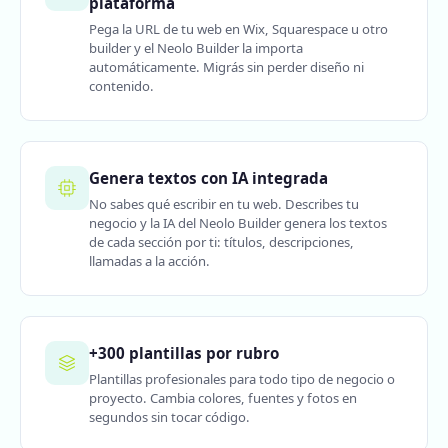
plataforma
Pega la URL de tu web en Wix, Squarespace u otro
builder y el Neolo Builder la importa
automáticamente. Migrás sin perder diseño ni
contenido.
Genera textos con IA integrada
No sabes qué escribir en tu web. Describes tu
negocio y la IA del Neolo Builder genera los textos
de cada sección por ti: títulos, descripciones,
llamadas a la acción.
+300 plantillas por rubro
Plantillas profesionales para todo tipo de negocio o
proyecto. Cambia colores, fuentes y fotos en
segundos sin tocar código.