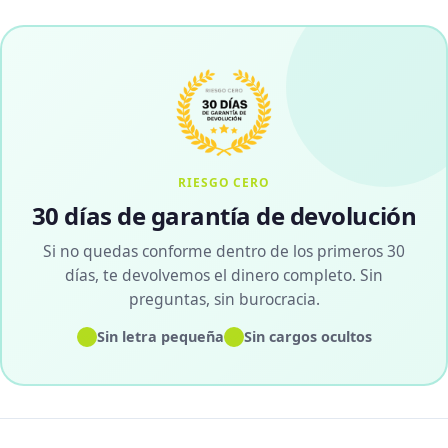
RIESGO CERO
30 días de garantía de devolución
Si no quedas conforme dentro de los primeros 30
días, te devolvemos el dinero completo. Sin
preguntas, sin burocracia.
✓
✓
Sin letra pequeña
Sin cargos ocultos