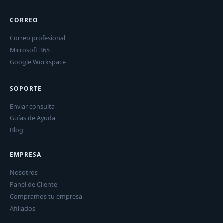
CORREO
Correo profesional
Microsoft 365
Google Workspace
SOPORTE
Enviar consulta
Guías de Ayuda
Blog
EMPRESA
Nosotros
Panel de Cliente
Compramos tu empresa
Afiliados