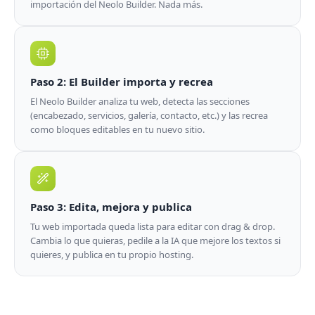
importación del Neolo Builder. Nada más.
Paso 2: El Builder importa y recrea
El Neolo Builder analiza tu web, detecta las secciones
(encabezado, servicios, galería, contacto, etc.) y las recrea
como bloques editables en tu nuevo sitio.
Paso 3: Edita, mejora y publica
Tu web importada queda lista para editar con drag & drop.
Cambia lo que quieras, pedile a la IA que mejore los textos si
quieres, y publica en tu propio hosting.