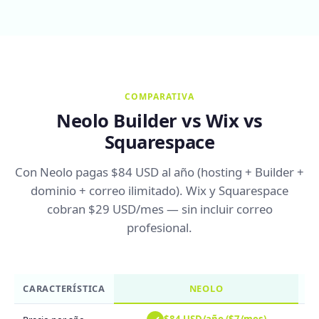
COMPARATIVA
Neolo Builder vs Wix vs
Squarespace
Con Neolo pagas $84 USD al año (hosting + Builder +
dominio + correo ilimitado). Wix y Squarespace
cobran $29 USD/mes — sin incluir correo
profesional.
CARACTERÍSTICA
NEOLO