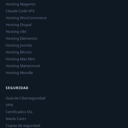
Hosting Magento
Claude Code VPS
Hosting WooCommerce
Hosting Drupal
Hosting n8n
Hosting Elementor
Hosting Joomla
Hosting Bitcoin
Hosting Mac Mini
Hosting Mattermost
Hosting Moodle
SEGURIDAD
Guía de Ciberseguridad
VPN
Certificados SSL
Neolo Care+
Copias de seguridad