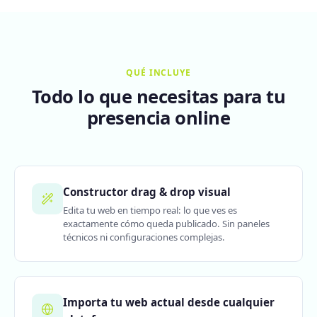
QUÉ INCLUYE
Todo lo que necesitas para tu
presencia online
Constructor drag & drop visual
Edita tu web en tiempo real: lo que ves es
exactamente cómo queda publicado. Sin paneles
técnicos ni configuraciones complejas.
Importa tu web actual desde cualquier