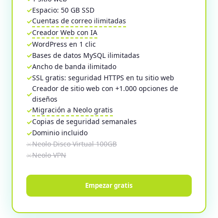
Espacio: 50 GB SSD
Cuentas de correo ilimitadas
Creador Web con IA
WordPress en 1 clic
Bases de datos MySQL ilimitadas
Ancho de banda ilimitado
SSL gratis: seguridad HTTPS en tu sitio web
Creador de sitio web con +1.000 opciones de
diseños
Migración a Neolo gratis
Copias de seguridad semanales
Dominio incluido
Neolo Disco Virtual 100GB
Neolo VPN
Empezar gratis