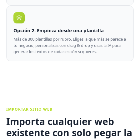
Opción 2: Empieza desde una plantilla
Más de 300 plantillas por rubro. Eliges la que más se parece a
tu negocio, personalizas con drag & drop y usas la IA para
generar los textos de cada sección si quieres.
IMPORTAR SITIO WEB
Importa cualquier web
existente con solo pegar la