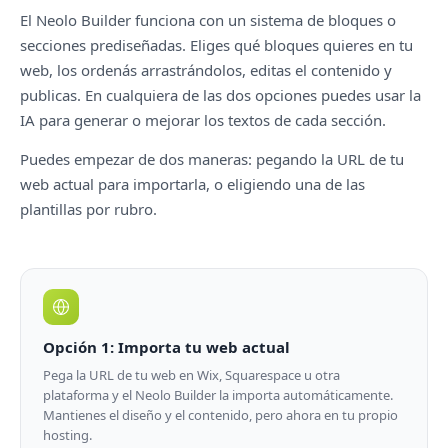
El Neolo Builder funciona con un sistema de bloques o
secciones prediseñadas. Eliges qué bloques quieres en tu
web, los ordenás arrastrándolos, editas el contenido y
publicas. En cualquiera de las dos opciones puedes usar la
IA para generar o mejorar los textos de cada sección.
Puedes empezar de dos maneras: pegando la URL de tu
web actual para importarla, o eligiendo una de las
plantillas por rubro.
Opción 1: Importa tu web actual
Pega la URL de tu web en Wix, Squarespace u otra
plataforma y el Neolo Builder la importa automáticamente.
Mantienes el diseño y el contenido, pero ahora en tu propio
hosting.