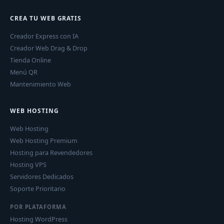
CREA TU WEB GRATIS
Creador Express con IA
Creador Web Drag & Drop
Tienda Online
Menú QR
Mantenimiento Web
WEB HOSTING
Web Hosting
Web Hosting Premium
Hosting para Revendedores
Hosting VPS
Servidores Dedicados
Soporte Prioritario
POR PLATAFORMA
Hosting WordPress