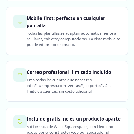
Mobile-first: perfecto en cualquier
pantalla
Todas las plantillas se adaptan automáticamente a
celulares, tablets y computadoras. La vista mobile se
puede editar por separado.
Correo profesional ilimitado incluido
Crea todas las cuentas que necesités:
info@tuempresa.com, ventas@, soporte@. Sin
límite de cuentas, sin costo adicional.
Incluido gratis, no es un producto aparte
A diferencia de Wix o Squarespace, con Neolo no
pagas por el constructor web por separado. El