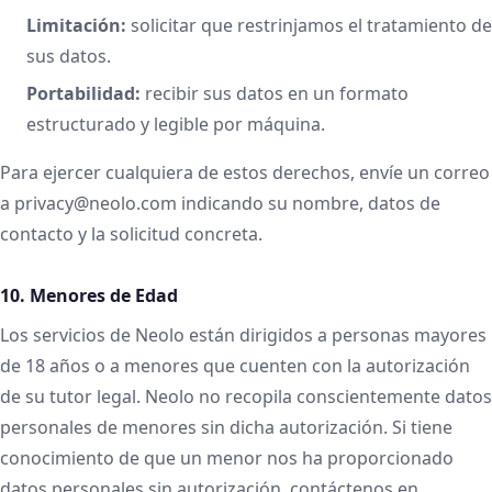
Limitación:
solicitar que restrinjamos el tratamiento de
sus datos.
Portabilidad:
recibir sus datos en un formato
estructurado y legible por máquina.
Para ejercer cualquiera de estos derechos, envíe un correo
a privacy@neolo.com indicando su nombre, datos de
contacto y la solicitud concreta.
10. Menores de Edad
Los servicios de Neolo están dirigidos a personas mayores
de 18 años o a menores que cuenten con la autorización
de su tutor legal. Neolo no recopila conscientemente datos
personales de menores sin dicha autorización. Si tiene
conocimiento de que un menor nos ha proporcionado
datos personales sin autorización, contáctenos en