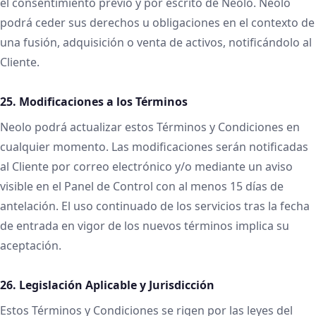
el consentimiento previo y por escrito de Neolo. Neolo
podrá ceder sus derechos u obligaciones en el contexto de
una fusión, adquisición o venta de activos, notificándolo al
Cliente.
25. Modificaciones a los Términos
Neolo podrá actualizar estos Términos y Condiciones en
cualquier momento. Las modificaciones serán notificadas
al Cliente por correo electrónico y/o mediante un aviso
visible en el Panel de Control con al menos 15 días de
antelación. El uso continuado de los servicios tras la fecha
de entrada en vigor de los nuevos términos implica su
aceptación.
26. Legislación Aplicable y Jurisdicción
Estos Términos y Condiciones se rigen por las leyes del