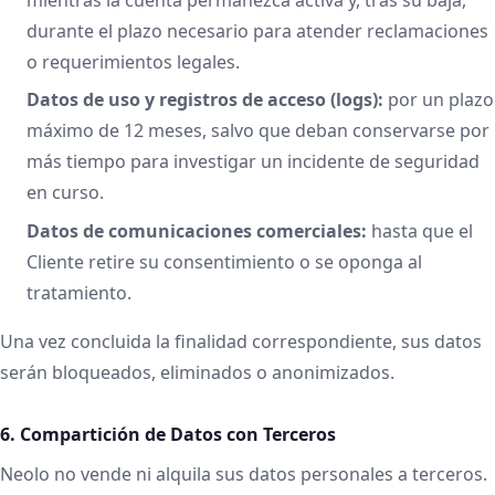
durante el plazo necesario para atender reclamaciones
o requerimientos legales.
Datos de uso y registros de acceso (logs):
por un plazo
máximo de 12 meses, salvo que deban conservarse por
más tiempo para investigar un incidente de seguridad
en curso.
Datos de comunicaciones comerciales:
hasta que el
Cliente retire su consentimiento o se oponga al
tratamiento.
Una vez concluida la finalidad correspondiente, sus datos
serán bloqueados, eliminados o anonimizados.
6. Compartición de Datos con Terceros
Neolo no vende ni alquila sus datos personales a terceros.