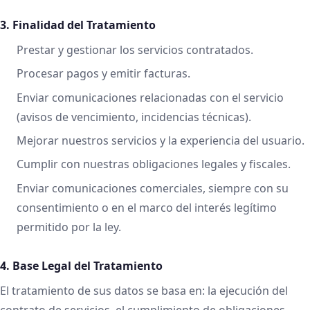
3. Finalidad del Tratamiento
Prestar y gestionar los servicios contratados.
Procesar pagos y emitir facturas.
Enviar comunicaciones relacionadas con el servicio
(avisos de vencimiento, incidencias técnicas).
Mejorar nuestros servicios y la experiencia del usuario.
Cumplir con nuestras obligaciones legales y fiscales.
Enviar comunicaciones comerciales, siempre con su
consentimiento o en el marco del interés legítimo
permitido por la ley.
4. Base Legal del Tratamiento
El tratamiento de sus datos se basa en: la ejecución del
contrato de servicios, el cumplimiento de obligaciones