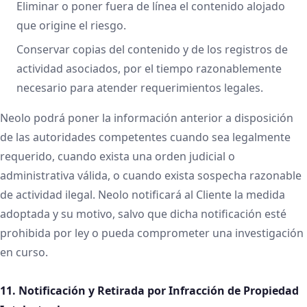
Eliminar o poner fuera de línea el contenido alojado
que origine el riesgo.
Conservar copias del contenido y de los registros de
actividad asociados, por el tiempo razonablemente
necesario para atender requerimientos legales.
Neolo podrá poner la información anterior a disposición
de las autoridades competentes cuando sea legalmente
requerido, cuando exista una orden judicial o
administrativa válida, o cuando exista sospecha razonable
de actividad ilegal. Neolo notificará al Cliente la medida
adoptada y su motivo, salvo que dicha notificación esté
prohibida por ley o pueda comprometer una investigación
en curso.
11. Notificación y Retirada por Infracción de Propiedad