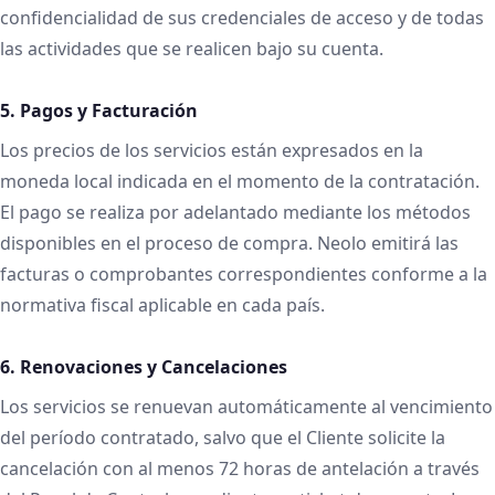
confidencialidad de sus credenciales de acceso y de todas
las actividades que se realicen bajo su cuenta.
5. Pagos y Facturación
Los precios de los servicios están expresados en la
moneda local indicada en el momento de la contratación.
El pago se realiza por adelantado mediante los métodos
disponibles en el proceso de compra. Neolo emitirá las
facturas o comprobantes correspondientes conforme a la
normativa fiscal aplicable en cada país.
6. Renovaciones y Cancelaciones
Los servicios se renuevan automáticamente al vencimiento
del período contratado, salvo que el Cliente solicite la
cancelación con al menos 72 horas de antelación a través