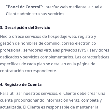
"Panel de Control":
interfaz web mediante la cual el
Cliente administra sus servicios.
3. Descripción del Servicio
Neolo ofrece servicios de hospedaje web, registro y
gestión de nombres de dominio, correo electrónico
profesional, servidores virtuales privados (VPS), servidores
dedicados y servicios complementarios. Las características
específicas de cada plan se detallan en la página de
contratación correspondiente.
4. Registro de Cuenta
Para utilizar nuestros servicios, el Cliente debe crear una
cuenta proporcionando información veraz, completa y
actualizada. El Cliente es responsable de mantener la