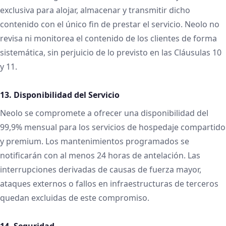
exclusiva para alojar, almacenar y transmitir dicho
contenido con el único fin de prestar el servicio. Neolo no
revisa ni monitorea el contenido de los clientes de forma
sistemática, sin perjuicio de lo previsto en las Cláusulas 10
y 11.
13. Disponibilidad del Servicio
Neolo se compromete a ofrecer una disponibilidad del
99,9% mensual para los servicios de hospedaje compartido
y premium. Los mantenimientos programados se
notificarán con al menos 24 horas de antelación. Las
interrupciones derivadas de causas de fuerza mayor,
ataques externos o fallos en infraestructuras de terceros
quedan excluidas de este compromiso.
14. Seguridad