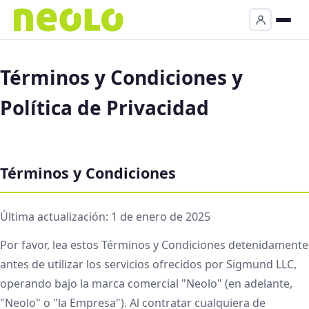
Términos y Condiciones y
Política de Privacidad
Términos y Condiciones
Última actualización: 1 de enero de 2025
Por favor, lea estos Términos y Condiciones detenidamente
antes de utilizar los servicios ofrecidos por Sigmund LLC,
operando bajo la marca comercial "Neolo" (en adelante,
"Neolo" o "la Empresa"). Al contratar cualquiera de