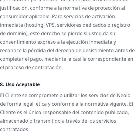
justificación, conforme a la normativa de protección al
consumidor aplicable. Para servicios de activación
inmediata (hosting, VPS, servidores dedicados o registro
de dominio), este derecho se pierde si usted da su
consentimiento expreso a la ejecución inmediata y
reconoce la pérdida del derecho de desistimiento antes de
completar el pago, mediante la casilla correspondiente en
el proceso de contratación.
8. Uso Aceptable
El Cliente se compromete a utilizar los servicios de Neolo
de forma legal, ética y conforme a la normativa vigente. El
Cliente es el único responsable del contenido publicado,
almacenado o transmitido a través de los servicios
contratados.