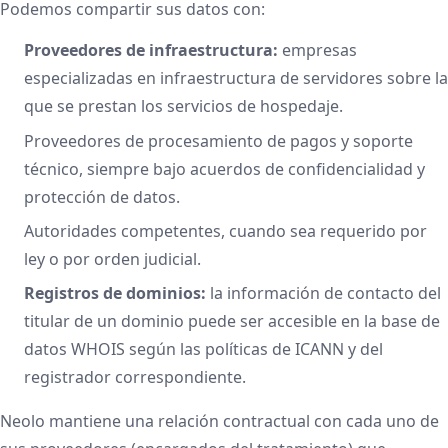
Podemos compartir sus datos con:
Proveedores de infraestructura:
empresas
especializadas en infraestructura de servidores sobre la
que se prestan los servicios de hospedaje.
Proveedores de procesamiento de pagos y soporte
técnico, siempre bajo acuerdos de confidencialidad y
protección de datos.
Autoridades competentes, cuando sea requerido por
ley o por orden judicial.
Registros de dominios:
la información de contacto del
titular de un dominio puede ser accesible en la base de
datos WHOIS según las políticas de ICANN y del
registrador correspondiente.
Neolo mantiene una relación contractual con cada uno de