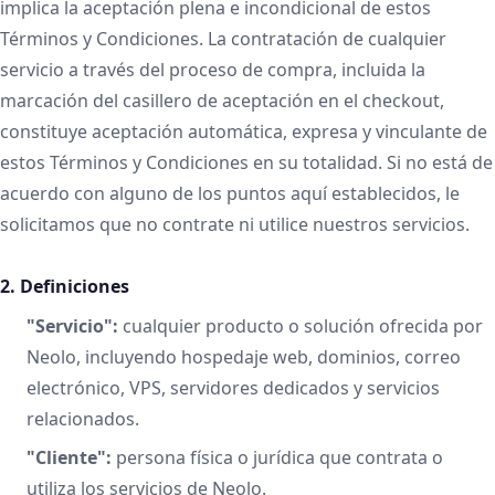
implica la aceptación plena e incondicional de estos
Términos y Condiciones. La contratación de cualquier
servicio a través del proceso de compra, incluida la
marcación del casillero de aceptación en el checkout,
constituye aceptación automática, expresa y vinculante de
estos Términos y Condiciones en su totalidad. Si no está de
acuerdo con alguno de los puntos aquí establecidos, le
solicitamos que no contrate ni utilice nuestros servicios.
2. Definiciones
"Servicio":
cualquier producto o solución ofrecida por
Neolo, incluyendo hospedaje web, dominios, correo
electrónico, VPS, servidores dedicados y servicios
relacionados.
"Cliente":
persona física o jurídica que contrata o
utiliza los servicios de Neolo.