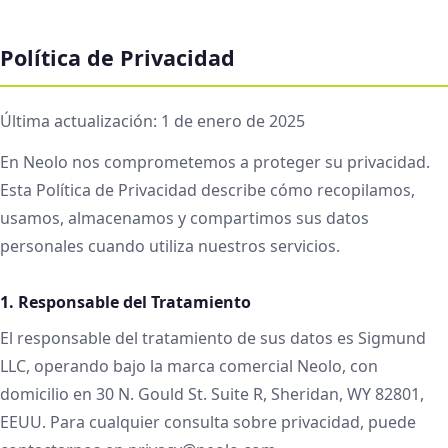
Política de Privacidad
Última actualización: 1 de enero de 2025
En Neolo nos comprometemos a proteger su privacidad.
Esta Política de Privacidad describe cómo recopilamos,
usamos, almacenamos y compartimos sus datos
personales cuando utiliza nuestros servicios.
1. Responsable del Tratamiento
El responsable del tratamiento de sus datos es Sigmund
LLC, operando bajo la marca comercial Neolo, con
domicilio en 30 N. Gould St. Suite R, Sheridan, WY 82801,
EEUU. Para cualquier consulta sobre privacidad, puede