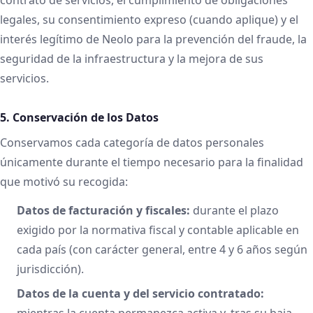
legales, su consentimiento expreso (cuando aplique) y el
interés legítimo de Neolo para la prevención del fraude, la
seguridad de la infraestructura y la mejora de sus
servicios.
5. Conservación de los Datos
Conservamos cada categoría de datos personales
únicamente durante el tiempo necesario para la finalidad
que motivó su recogida:
Datos de facturación y fiscales:
durante el plazo
exigido por la normativa fiscal y contable aplicable en
cada país (con carácter general, entre 4 y 6 años según
jurisdicción).
Datos de la cuenta y del servicio contratado:
mientras la cuenta permanezca activa y, tras su baja,