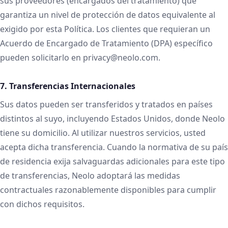
sus proveedores (encargados del tratamiento) que
garantiza un nivel de protección de datos equivalente al
exigido por esta Política. Los clientes que requieran un
Acuerdo de Encargado de Tratamiento (DPA) específico
pueden solicitarlo en privacy@neolo.com.
7. Transferencias Internacionales
Sus datos pueden ser transferidos y tratados en países
distintos al suyo, incluyendo Estados Unidos, donde Neolo
tiene su domicilio. Al utilizar nuestros servicios, usted
acepta dicha transferencia. Cuando la normativa de su país
de residencia exija salvaguardas adicionales para este tipo
de transferencias, Neolo adoptará las medidas
contractuales razonablemente disponibles para cumplir
con dichos requisitos.