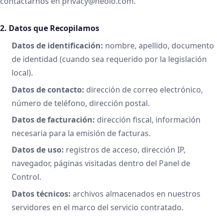
contactarnos en privacy@neolo.com.
2. Datos que Recopilamos
Datos de identificación:
nombre, apellido, documento
de identidad (cuando sea requerido por la legislación
local).
Datos de contacto:
dirección de correo electrónico,
número de teléfono, dirección postal.
Datos de facturación:
dirección fiscal, información
necesaria para la emisión de facturas.
Datos de uso:
registros de acceso, dirección IP,
navegador, páginas visitadas dentro del Panel de
Control.
Datos técnicos:
archivos almacenados en nuestros
servidores en el marco del servicio contratado.