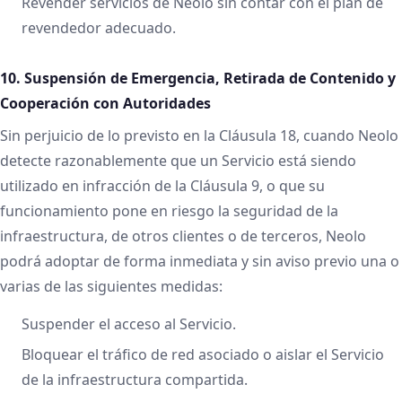
Revender servicios de Neolo sin contar con el plan de
revendedor adecuado.
10. Suspensión de Emergencia, Retirada de Contenido y
Cooperación con Autoridades
Sin perjuicio de lo previsto en la Cláusula 18, cuando Neolo
detecte razonablemente que un Servicio está siendo
utilizado en infracción de la Cláusula 9, o que su
funcionamiento pone en riesgo la seguridad de la
infraestructura, de otros clientes o de terceros, Neolo
podrá adoptar de forma inmediata y sin aviso previo una o
varias de las siguientes medidas:
Suspender el acceso al Servicio.
Bloquear el tráfico de red asociado o aislar el Servicio
de la infraestructura compartida.