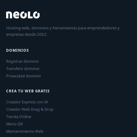
Hosting web, dominios y herramientas para emprendedores y
empresas desde 2002.
DOMINIOS
Registrar dominio
Transferir dominio
Privacidad dominio
CREA TU WEB GRATIS
Creador Express con IA
Creador Web Drag & Drop
Tienda Online
Menú QR
Mantenimiento Web