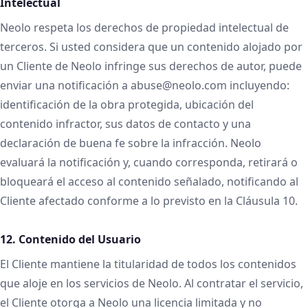
Intelectual
Neolo respeta los derechos de propiedad intelectual de
terceros. Si usted considera que un contenido alojado por
un Cliente de Neolo infringe sus derechos de autor, puede
enviar una notificación a abuse@neolo.com incluyendo:
identificación de la obra protegida, ubicación del
contenido infractor, sus datos de contacto y una
declaración de buena fe sobre la infracción. Neolo
evaluará la notificación y, cuando corresponda, retirará o
bloqueará el acceso al contenido señalado, notificando al
Cliente afectado conforme a lo previsto en la Cláusula 10.
12. Contenido del Usuario
El Cliente mantiene la titularidad de todos los contenidos
que aloje en los servicios de Neolo. Al contratar el servicio,
el Cliente otorga a Neolo una licencia limitada y no