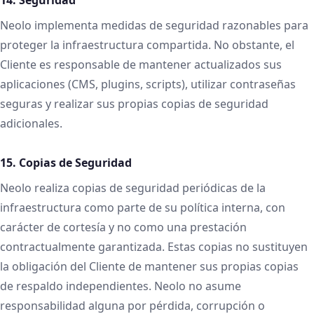
Neolo implementa medidas de seguridad razonables para
proteger la infraestructura compartida. No obstante, el
Cliente es responsable de mantener actualizados sus
aplicaciones (CMS, plugins, scripts), utilizar contraseñas
seguras y realizar sus propias copias de seguridad
adicionales.
15. Copias de Seguridad
Neolo realiza copias de seguridad periódicas de la
infraestructura como parte de su política interna, con
carácter de cortesía y no como una prestación
contractualmente garantizada. Estas copias no sustituyen
la obligación del Cliente de mantener sus propias copias
de respaldo independientes. Neolo no asume
responsabilidad alguna por pérdida, corrupción o