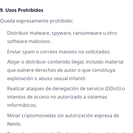
9. Usos Prohibidos
Queda expresamente prohibido:
Distribuir malware, spyware, ransomware u otro
software malicioso.
Enviar spam o correos masivos no solicitados.
Alojar o distribuir contenido ilegal, incluido material
que vulnere derechos de autor o que constituya
explotación o abuso sexual infantil.
Realizar ataques de denegación de servicio (DDoS) o
intentos de acceso no autorizado a sistemas
informáticos.
Minar criptomonedas sin autorización expresa de
Neolo.