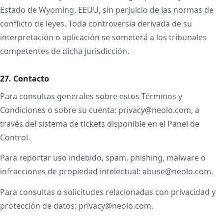
Estado de Wyoming, EEUU, sin perjuicio de las normas de
conflicto de leyes. Toda controversia derivada de su
interpretación o aplicación se someterá a los tribunales
competentes de dicha jurisdicción.
27. Contacto
Para consultas generales sobre estos Términos y
Condiciones o sobre su cuenta: privacy@neolo.com, a
través del sistema de tickets disponible en el Panel de
Control.
Para reportar uso indebido, spam, phishing, malware o
infracciones de propiedad intelectual: abuse@neolo.com.
Para consultas o solicitudes relacionadas con privacidad y
protección de datos: privacy@neolo.com.