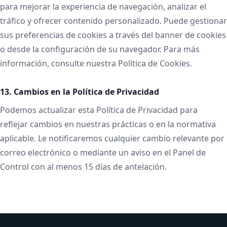
para mejorar la experiencia de navegación, analizar el
tráfico y ofrecer contenido personalizado. Puede gestionar
sus preferencias de cookies a través del banner de cookies
o desde la configuración de su navegador. Para más
información, consulte nuestra Política de Cookies.
13. Cambios en la Política de Privacidad
Podemos actualizar esta Política de Privacidad para
reflejar cambios en nuestras prácticas o en la normativa
aplicable. Le notificaremos cualquier cambio relevante por
correo electrónico o mediante un aviso en el Panel de
Control con al menos 15 días de antelación.