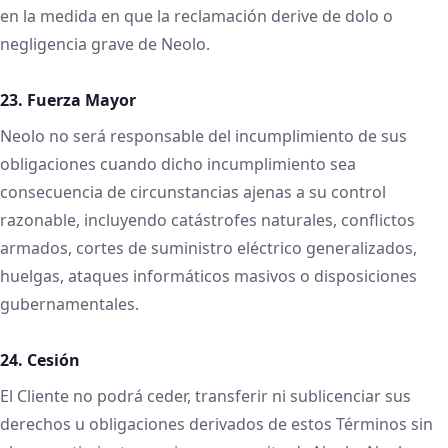
en la medida en que la reclamación derive de dolo o
negligencia grave de Neolo.
23. Fuerza Mayor
Neolo no será responsable del incumplimiento de sus
obligaciones cuando dicho incumplimiento sea
consecuencia de circunstancias ajenas a su control
razonable, incluyendo catástrofes naturales, conflictos
armados, cortes de suministro eléctrico generalizados,
huelgas, ataques informáticos masivos o disposiciones
gubernamentales.
24. Cesión
El Cliente no podrá ceder, transferir ni sublicenciar sus
derechos u obligaciones derivados de estos Términos sin