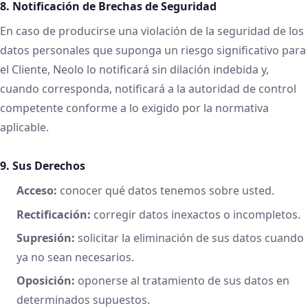
8. Notificación de Brechas de Seguridad
En caso de producirse una violación de la seguridad de los
datos personales que suponga un riesgo significativo para
el Cliente, Neolo lo notificará sin dilación indebida y,
cuando corresponda, notificará a la autoridad de control
competente conforme a lo exigido por la normativa
aplicable.
9. Sus Derechos
Acceso:
conocer qué datos tenemos sobre usted.
Rectificación:
corregir datos inexactos o incompletos.
Supresión:
solicitar la eliminación de sus datos cuando
ya no sean necesarios.
Oposición:
oponerse al tratamiento de sus datos en
determinados supuestos.