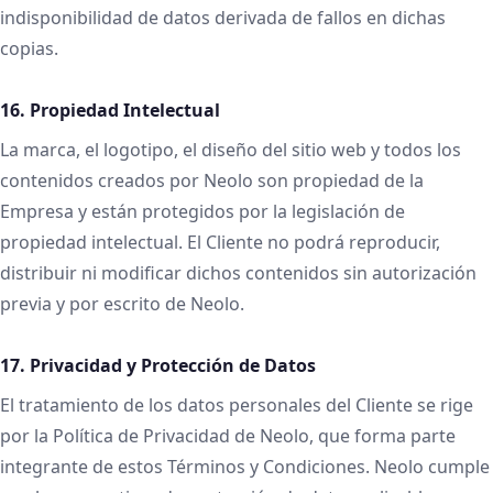
indisponibilidad de datos derivada de fallos en dichas
copias.
16. Propiedad Intelectual
La marca, el logotipo, el diseño del sitio web y todos los
contenidos creados por Neolo son propiedad de la
Empresa y están protegidos por la legislación de
propiedad intelectual. El Cliente no podrá reproducir,
distribuir ni modificar dichos contenidos sin autorización
previa y por escrito de Neolo.
17. Privacidad y Protección de Datos
El tratamiento de los datos personales del Cliente se rige
por la Política de Privacidad de Neolo, que forma parte
integrante de estos Términos y Condiciones. Neolo cumple