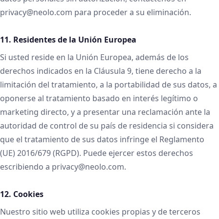
privacy@neolo.com para proceder a su eliminación.
11. Residentes de la Unión Europea
Si usted reside en la Unión Europea, además de los
derechos indicados en la Cláusula 9, tiene derecho a la
limitación del tratamiento, a la portabilidad de sus datos, a
oponerse al tratamiento basado en interés legítimo o
marketing directo, y a presentar una reclamación ante la
autoridad de control de su país de residencia si considera
que el tratamiento de sus datos infringe el Reglamento
(UE) 2016/679 (RGPD). Puede ejercer estos derechos
escribiendo a privacy@neolo.com.
12. Cookies
Nuestro sitio web utiliza cookies propias y de terceros