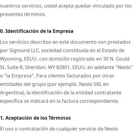
nuestros servicios, usted acepta quedar vinculado por los
presentes términos.
0. Identificación de la Empresa
Los servicios descritos en este documento son prestados
por Sigmund LLC, sociedad constituida en el Estado de
Wyoming, EEUU, con domicilio registrado en 30 N. Gould
St. Suite R, Sheridan, WY 82801, EEUU, en adelante "Neolo"
o "la Empresa". Para clientes facturados por otras
entidades del grupo (por ejemplo, Neolo SRL en
Argentina), la identificación de la entidad contratante
específica se indicará en la factura correspondiente.
1. Aceptación de los Términos
El uso o contratación de cualquier servicio de Neolo