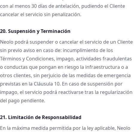
con al menos 30 días de antelación, pudiendo el Cliente
cancelar el servicio sin penalización.
20. Suspensión y Terminación
Neolo podrá suspender o cancelar el servicio de un Cliente
sin previo aviso en caso de: incumplimiento de los
Términos y Condiciones, impago, actividades fraudulentas
o conductas que pongan en riesgo la infraestructura o a
otros clientes, sin perjuicio de las medidas de emergencia
previstas en la Cláusula 10. En caso de suspensión por
impago, el servicio podrá reactivarse tras la regularización
del pago pendiente.
21. Limitación de Responsabilidad
En la máxima medida permitida por la ley aplicable, Neolo