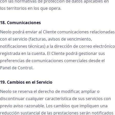
con las normativas de protección de datos aplicables en
los territorios en los que opera.
18. Comunicaciones
Neolo podrá enviar al Cliente comunicaciones relacionadas
con el servicio (facturas, avisos de vencimiento,
notificaciones técnicas) a la dirección de correo electrónico
registrada en la cuenta. El Cliente podrá gestionar sus
preferencias de comunicaciones comerciales desde el
Panel de Control.
19. Cambios en el Servicio
Neolo se reserva el derecho de modificar, ampliar o
discontinuar cualquier característica de sus servicios con
previo aviso razonable. Los cambios que impliquen una
reducción sustancial de las prestaciones serán notificados