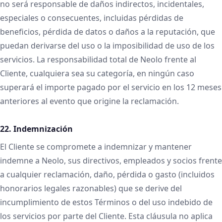
no será responsable de daños indirectos, incidentales,
especiales o consecuentes, incluidas pérdidas de
beneficios, pérdida de datos o daños a la reputación, que
puedan derivarse del uso o la imposibilidad de uso de los
servicios. La responsabilidad total de Neolo frente al
Cliente, cualquiera sea su categoría, en ningún caso
superará el importe pagado por el servicio en los 12 meses
anteriores al evento que origine la reclamación.
22. Indemnización
El Cliente se compromete a indemnizar y mantener
indemne a Neolo, sus directivos, empleados y socios frente
a cualquier reclamación, daño, pérdida o gasto (incluidos
honorarios legales razonables) que se derive del
incumplimiento de estos Términos o del uso indebido de
los servicios por parte del Cliente. Esta cláusula no aplica