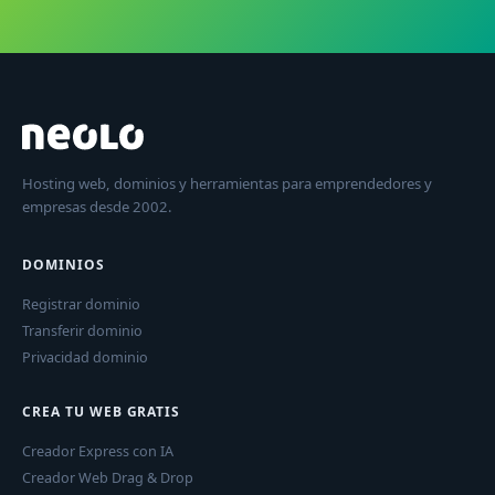
Hosting web, dominios y herramientas para emprendedores y
empresas desde 2002.
DOMINIOS
Registrar dominio
Transferir dominio
Privacidad dominio
CREA TU WEB GRATIS
Creador Express con IA
Creador Web Drag & Drop