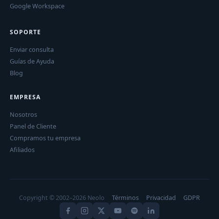
Google Workspace
SOPORTE
Enviar consulta
Guías de Ayuda
Blog
EMPRESA
Nosotros
Panel de Cliente
Compramos tu empresa
Afiliados
Copyright © 2002–2026 Neolo
Términos
Privacidad
GDPR