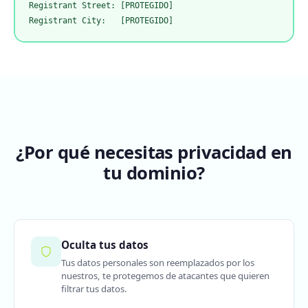
Registrant Street: [PROTEGIDO]

Registrant City:   [PROTEGIDO]
¿Por qué necesitas privacidad en
tu dominio?
Oculta tus datos
Tus datos personales son reemplazados por los
nuestros, te protegemos de atacantes que quieren
filtrar tus datos.