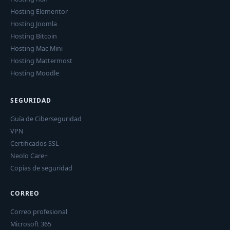
Hosting Elementor
Hosting Joomla
Hosting Bitcoin
Hosting Mac Mini
Hosting Mattermost
Hosting Moodle
SEGURIDAD
Guía de Ciberseguridad
VPN
Certificados SSL
Neolo Care+
Copias de seguridad
CORREO
Correo profesional
Microsoft 365