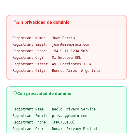
Sin privacidad de dominio
Registrant Name:   Juan García

Registrant Email:  juan@miempresa.com

Registrant Phone:  +54 9 11 1234-5678

Registrant Org:    Mi Empresa SRL

Registrant Street: Av. Corrientes 1234

Registrant City:   Buenos Aires, Argentina
Con privacidad de dominio
Registrant Name:   Neolo Privacy Service

Registrant Email:  privacy@neolo.com

Registrant Phone:  [PROTEGIDO]

Registrant Org:    Domain Privacy Protect
