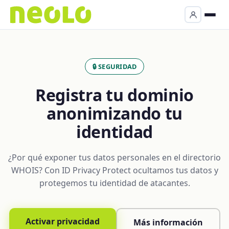
🔒 SEGURIDAD
Registra tu dominio
anonimizando tu
identidad
¿Por qué exponer tus datos personales en el directorio
WHOIS? Con ID Privacy Protect ocultamos tus datos y
protegemos tu identidad de atacantes.
Activar privacidad
Más información