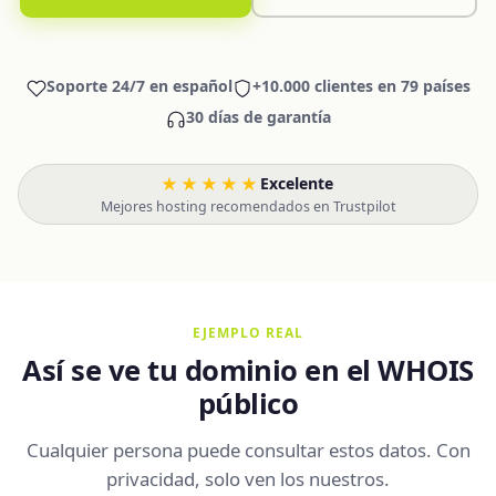
Soporte 24/7 en español
+10.000 clientes en 79 países
30 días de garantía
★★★★★
Excelente
·
Mejores hosting recomendados en Trustpilot
EJEMPLO REAL
Así se ve tu dominio en el WHOIS
público
Cualquier persona puede consultar estos datos. Con
privacidad, solo ven los nuestros.