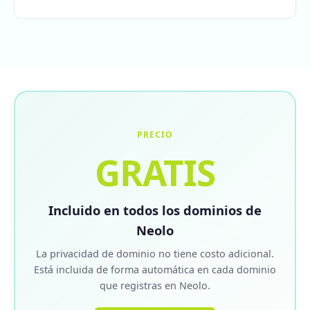
PRECIO
GRATIS
Incluido en todos los dominios de
Neolo
La privacidad de dominio no tiene costo adicional.
Está incluida de forma automática en cada dominio
que registras en Neolo.