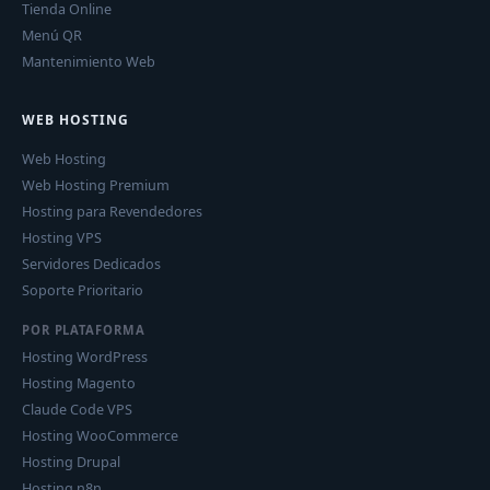
Tienda Online
Menú QR
Mantenimiento Web
WEB HOSTING
Web Hosting
Web Hosting Premium
Hosting para Revendedores
Hosting VPS
Servidores Dedicados
Soporte Prioritario
POR PLATAFORMA
Hosting WordPress
Hosting Magento
Claude Code VPS
Hosting WooCommerce
Hosting Drupal
Hosting n8n