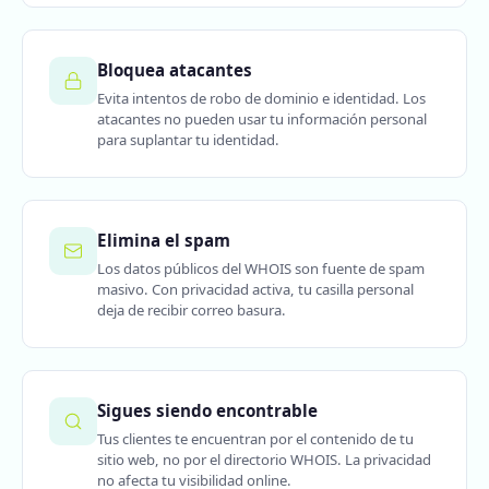
Bloquea atacantes
Evita intentos de robo de dominio e identidad. Los
atacantes no pueden usar tu información personal
para suplantar tu identidad.
Elimina el spam
Los datos públicos del WHOIS son fuente de spam
masivo. Con privacidad activa, tu casilla personal
deja de recibir correo basura.
Sigues siendo encontrable
Tus clientes te encuentran por el contenido de tu
sitio web, no por el directorio WHOIS. La privacidad
no afecta tu visibilidad online.