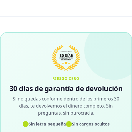
RIESGO CERO
30 días de garantía de devolución
Si no quedas conforme dentro de los primeros 30
días, te devolvemos el dinero completo. Sin
preguntas, sin burocracia.
✓
✓
Sin letra pequeña
Sin cargos ocultos