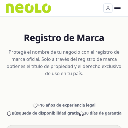
Registro de Marca
Protegé el nombre de tu negocio con el registro de
marca oficial. Solo a través del registro de marca
obtienes el título de propiedad y el derecho exclusivo
de uso en tu país.
+16 años de experiencia legal
Búsqueda de disponibilidad gratis
30 días de garantía