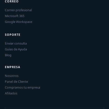
CORREO
Correo profesional
Microsoft 365
Google Workspace
SOPORTE
Enviar consulta
Guías de Ayuda
Blog
EMPRESA
Nosotros
Panel de Cliente
Compramos tu empresa
Afiliados