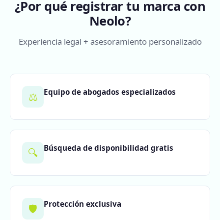
¿Por qué registrar tu marca con
Neolo?
Experiencia legal + asesoramiento personalizado
Equipo de abogados especializados
⚖️
Búsqueda de disponibilidad gratis
🔍
Protección exclusiva
🛡️