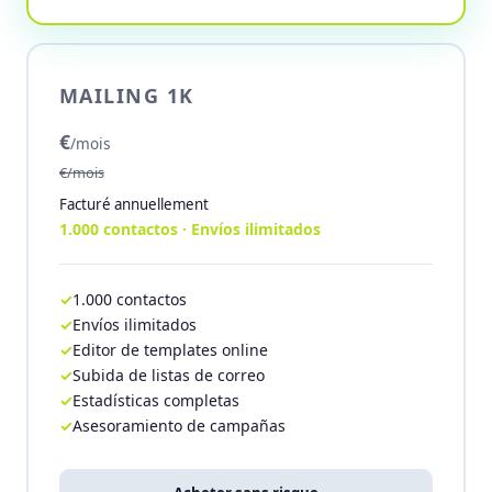
MAILING 1K
€
/mois
€/mois
Facturé annuellement
1.000 contactos · Envíos ilimitados
1.000 contactos
Envíos ilimitados
Editor de templates online
Subida de listas de correo
Estadísticas completas
Asesoramiento de campañas