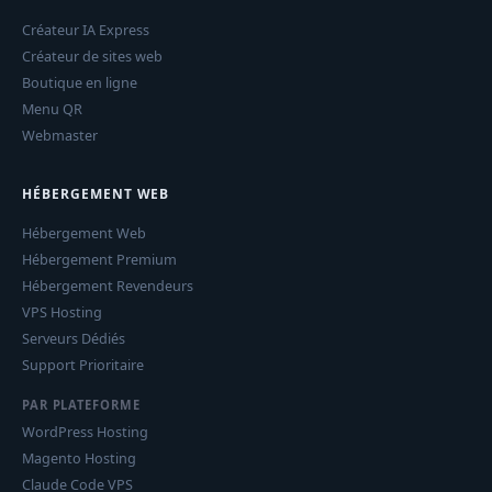
Créateur IA Express
Créateur de sites web
Boutique en ligne
Menu QR
Webmaster
HÉBERGEMENT WEB
Hébergement Web
Hébergement Premium
Hébergement Revendeurs
VPS Hosting
Serveurs Dédiés
Support Prioritaire
PAR PLATEFORME
WordPress Hosting
Magento Hosting
Claude Code VPS