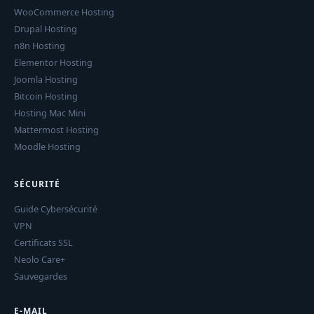
WooCommerce Hosting
Drupal Hosting
n8n Hosting
Elementor Hosting
Joomla Hosting
Bitcoin Hosting
Hosting Mac Mini
Mattermost Hosting
Moodle Hosting
SÉCURITÉ
Guide Cybersécurité
VPN
Certificats SSL
Neolo Care+
Sauvegardes
E-MAIL