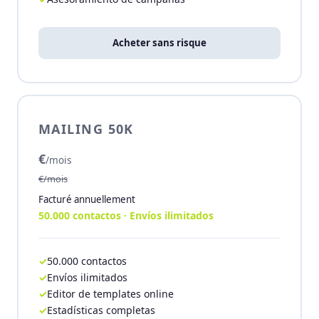
Acheter sans risque
MAILING 50K
€
/mois
€/mois
Facturé annuellement
50.000 contactos · Envíos ilimitados
50.000 contactos
Envíos ilimitados
Editor de templates online
Estadísticas completas