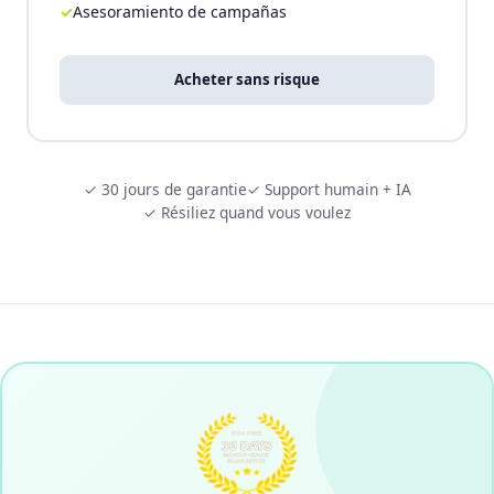
Asesoramiento de campañas
Acheter sans risque
✓ 30 jours de garantie
✓ Support humain + IA
✓ Résiliez quand vous voulez