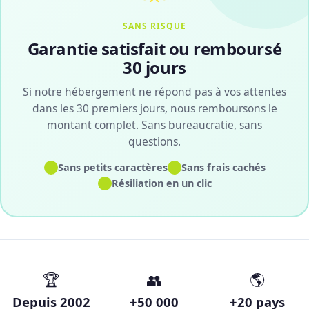
SANS RISQUE
Garantie satisfait ou remboursé
30 jours
Si notre hébergement ne répond pas à vos attentes
dans les 30 premiers jours, nous remboursons le
montant complet. Sans bureaucratie, sans
questions.
✓
✓
Sans petits caractères
Sans frais cachés
✓
Résiliation en un clic
🏆
👥
🌎
Depuis 2002
+50 000
+20 pays