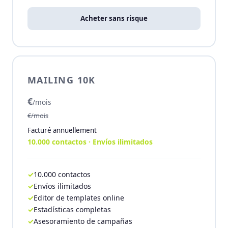
Acheter sans risque
MAILING 10K
€
/mois
€/mois
Facturé annuellement
10.000 contactos · Envíos ilimitados
10.000 contactos
Envíos ilimitados
Editor de templates online
Estadísticas completas
Asesoramiento de campañas