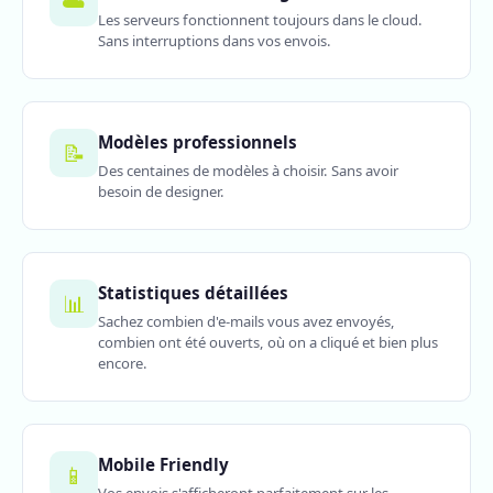
☁️
Les serveurs fonctionnent toujours dans le cloud.
Sans interruptions dans vos envois.
Modèles professionnels
📝
Des centaines de modèles à choisir. Sans avoir
besoin de designer.
Statistiques détaillées
📊
Sachez combien d'e-mails vous avez envoyés,
combien ont été ouverts, où on a cliqué et bien plus
encore.
Mobile Friendly
📱