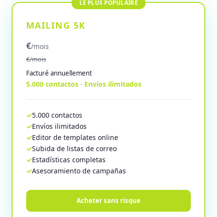
MAILING 5K
€
/mois
€/mois
Facturé annuellement
5.000 contactos · Envíos ilimitados
5.000 contactos
Envíos ilimitados
Editor de templates online
Subida de listas de correo
Estadísticas completas
Asesoramiento de campañas
Acheter sans risque