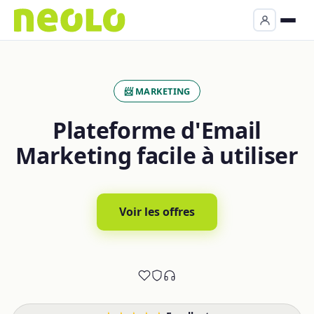
📨 MARKETING
Plateforme d'Email
Marketing facile à utiliser
Voir les offres