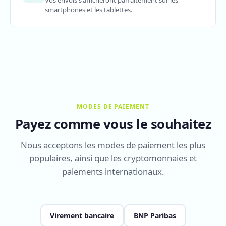
Vos envois s'afficheront parfaitement sur les
smartphones et les tablettes.
MODES DE PAIEMENT
Payez comme vous le souhaitez
Nous acceptons les modes de paiement les plus
populaires, ainsi que les cryptomonnaies et
paiements internationaux.
Virement bancaire
BNP Paribas