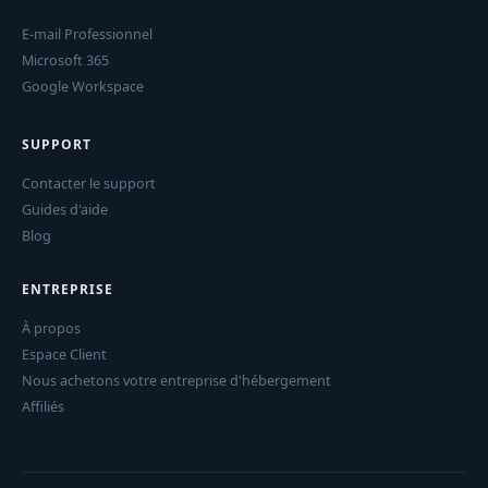
E-mail Professionnel
Microsoft 365
Google Workspace
SUPPORT
Contacter le support
Guides d'aide
Blog
ENTREPRISE
À propos
Espace Client
Nous achetons votre entreprise d'hébergement
Affiliés