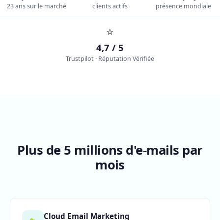
23 ans sur le marché
clients actifs
présence mondiale
⭐
4,7 / 5
Trustpilot · Réputation Vérifiée
Plus de 5 millions d'e-mails par
mois
Cloud Email Marketing