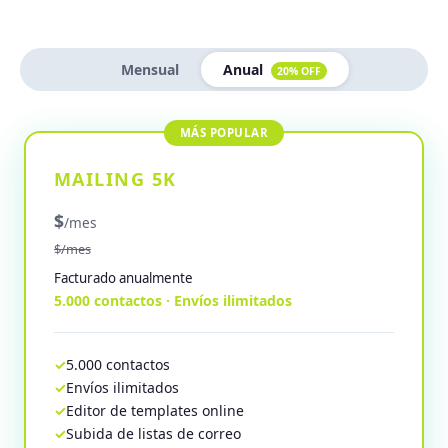
Mensual
Anual
20% OFF
MAILING 5K
$
/mes
$/mes
Facturado anualmente
5.000 contactos · Envíos ilimitados
5.000 contactos
Envíos ilimitados
Editor de templates online
Subida de listas de correo