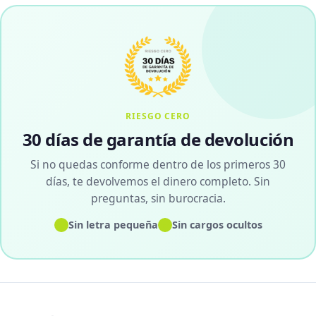
RIESGO CERO
30 días de garantía de devolución
Si no quedas conforme dentro de los primeros 30
días, te devolvemos el dinero completo. Sin
preguntas, sin burocracia.
✓
✓
Sin letra pequeña
Sin cargos ocultos