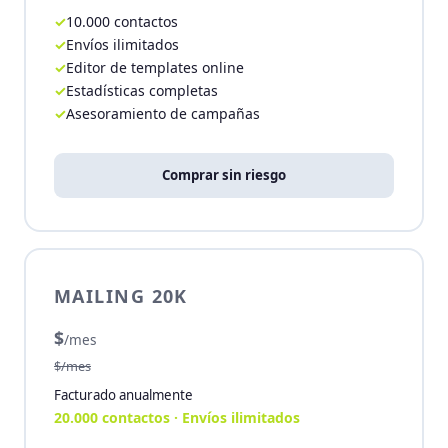
10.000 contactos
Envíos ilimitados
Editor de templates online
Estadísticas completas
Asesoramiento de campañas
Comprar sin riesgo
MAILING 20K
$
/mes
$/mes
Facturado anualmente
20.000 contactos · Envíos ilimitados