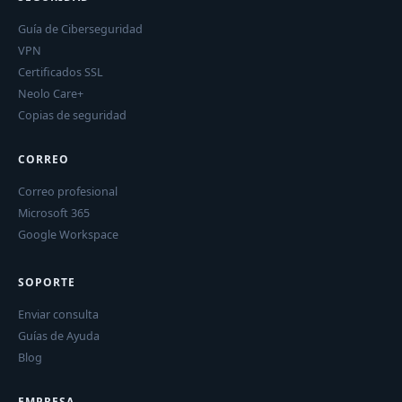
Guía de Ciberseguridad
VPN
Certificados SSL
Neolo Care+
Copias de seguridad
CORREO
Correo profesional
Microsoft 365
Google Workspace
SOPORTE
Enviar consulta
Guías de Ayuda
Blog
EMPRESA