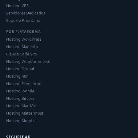
Hosting VPS
Servidores Dedicados
Soporte Prioritario
POR PLATAFORMA
Hosting WordPress
Hosting Magento
Claude Code VPS
Hosting WooCommerce
Hosting Drupal
Hosting n8n
Hosting Elementor
Hosting Joomla
Hosting Bitcoin
Hosting Mac Mini
Hosting Mattermost
Hosting Moodle
SEGURIDAD