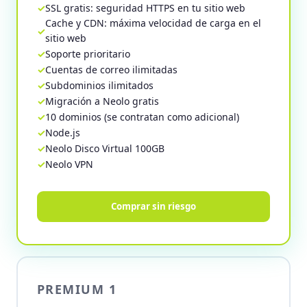
SSL gratis: seguridad HTTPS en tu sitio web
Cache y CDN: máxima velocidad de carga en el
sitio web
Soporte prioritario
Cuentas de correo ilimitadas
Subdominios ilimitados
Migración a Neolo gratis
10 dominios (se contratan como adicional)
Node.js
Neolo Disco Virtual 100GB
Neolo VPN
Comprar sin riesgo
PREMIUM 1