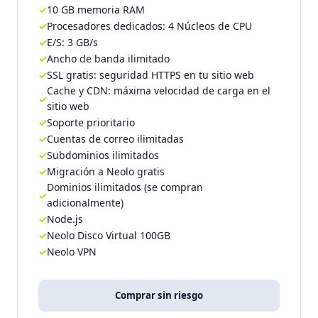
10 GB memoria RAM
Procesadores dedicados: 4 Núcleos de CPU
E/S: 3 GB/s
Ancho de banda ilimitado
SSL gratis: seguridad HTTPS en tu sitio web
Cache y CDN: máxima velocidad de carga en el
sitio web
Soporte prioritario
Cuentas de correo ilimitadas
Subdominios ilimitados
Migración a Neolo gratis
Dominios ilimitados (se compran
adicionalmente)
Node.js
Neolo Disco Virtual 100GB
Neolo VPN
Comprar sin riesgo