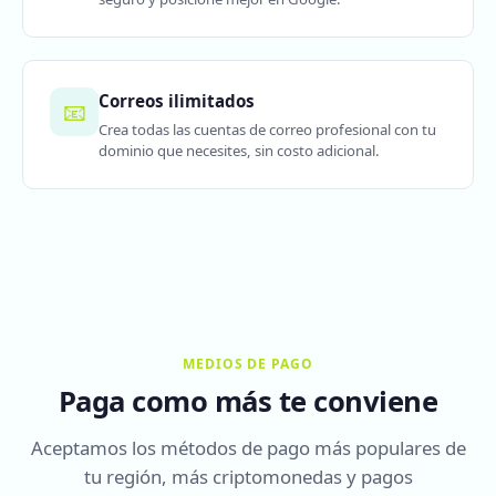
Correos ilimitados
📧
Crea todas las cuentas de correo profesional con tu
dominio que necesites, sin costo adicional.
MEDIOS DE PAGO
Paga como más te conviene
Aceptamos los métodos de pago más populares de
tu región, más criptomonedas y pagos