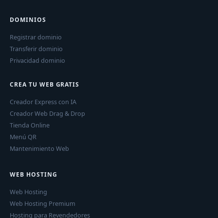
DOMINIOS
Registrar dominio
Transferir dominio
Privacidad dominio
CREA TU WEB GRATIS
Creador Express con IA
Creador Web Drag & Drop
Tienda Online
Menú QR
Mantenimiento Web
WEB HOSTING
Web Hosting
Web Hosting Premium
Hosting para Revendedores