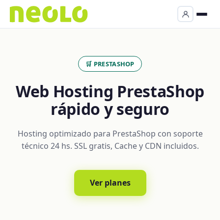
🛒 PRESTASHOP
Web Hosting PrestaShop
rápido y seguro
Hosting optimizado para PrestaShop con soporte
técnico 24 hs. SSL gratis, Cache y CDN incluidos.
Ver planes