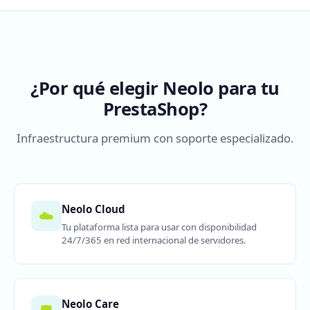
¿Por qué elegir Neolo para tu
PrestaShop?
Infraestructura premium con soporte especializado.
Neolo Cloud
☁️
Tu plataforma lista para usar con disponibilidad
24/7/365 en red internacional de servidores.
Neolo Care