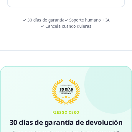
✓ 30 días de garantía
✓ Soporte humano + IA
✓ Cancela cuando quieras
RIESGO CERO
30 días de garantía de devolución