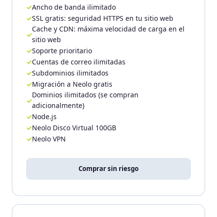
Ancho de banda ilimitado
SSL gratis: seguridad HTTPS en tu sitio web
Cache y CDN: máxima velocidad de carga en el
sitio web
Soporte prioritario
Cuentas de correo ilimitadas
Subdominios ilimitados
Migración a Neolo gratis
Dominios ilimitados (se compran
adicionalmente)
Node.js
Neolo Disco Virtual 100GB
Neolo VPN
Comprar sin riesgo