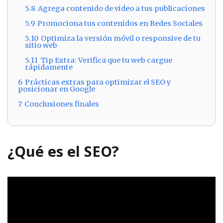
5.8
Agrega contenido de video a tus publicaciones
5.9
Promociona tus contenidos en Redes Sociales
5.10
Optimiza la versión móvil o responsive de tu
sitio web
5.11
Tip Extra: Verifica que tu web cargue
rápidamente
6
Prácticas extras para optimizar el SEO y
posicionar en Google
7
Conclusiones finales
¿Qué es el SEO?