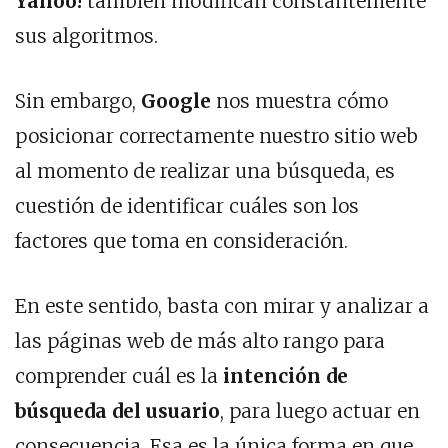
Yahoo!
también modifican constantemente
sus algoritmos.
Sin embargo,
Google
nos muestra cómo
posicionar correctamente nuestro sitio web
al momento de realizar una búsqueda, es
cuestión de identificar cuáles son los
factores que toma en consideración.
En este sentido, basta con mirar y analizar a
las páginas web de más alto rango para
comprender cuál es la
intención de
búsqueda del usuario
, para luego actuar en
consecuencia. Esa es la única forma en que