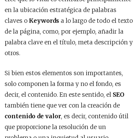
en la ubicación estratégica de palabras
claves o
Keywords
a lo largo de todo el texto
de la página, como, por ejemplo, añadir la
palabra clave en el título, meta descripción y
otros.
Si bien estos elementos son importantes,
solo componen la forma y no el fondo, es
decir, el contenido. En este sentido, el
SEO
también tiene que ver con la creación de
contenido de valor
, es decir, contenido útil
que proporcione la resolución de un
problema o una inquietud al usuario.