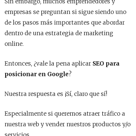
Sin embargo, muchos emprendedores y
empresas se preguntan si sigue siendo uno
de los pasos más importantes que abordar
dentro de una estrategia de marketing
online.
Entonces, ¿vale la pena aplicar
SEO para
posicionar en Google
?
Nuestra respuesta es ¡Sí, claro que sí!
Especialmente si queremos atraer tráfico a
nuestra web y vender nuestros productos y/o
servicios.