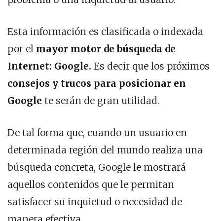
Esta información es clasificada o indexada
por el
mayor motor de búsqueda de
Internet: Google.
Es decir que los próximos
consejos y trucos para posicionar en
Google
te serán de gran utilidad.
De tal forma que, cuando un usuario en
determinada región del mundo realiza una
búsqueda concreta, Google le mostrará
aquellos contenidos que le permitan
satisfacer su inquietud o necesidad de
manera efectiva.