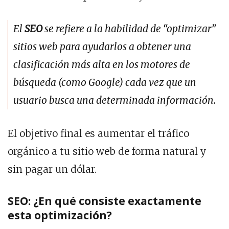
El
SEO
se refiere a la habilidad de “optimizar”
sitios web para ayudarlos a obtener una
clasificación más alta en los motores de
búsqueda (como Google) cada vez que un
usuario busca una determinada información.
El objetivo final es aumentar el tráfico
orgánico a tu sitio web de forma natural y
sin pagar un dólar.
SEO: ¿En qué consiste exactamente
esta optimización?