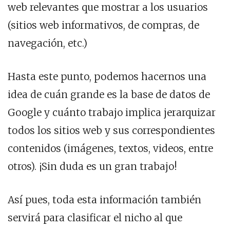
web relevantes que mostrar a los usuarios
(sitios web informativos, de compras, de
navegación, etc.)
Hasta este punto, podemos hacernos una
idea de cuán grande es la base de datos de
Google y cuánto trabajo implica jerarquizar
todos los sitios web y sus correspondientes
contenidos (imágenes, textos, videos, entre
otros). ¡Sin duda es un gran trabajo!
Así pues, toda esta información también
servirá para clasificar el nicho al que