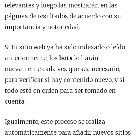
relevantes y luego las mostrarán en las
páginas de resultados de acuerdo con su
importancia y notoriedad.
Si tu sitio web ya ha sido indexado o leído
anteriormente, los
bots
lo harán
nuevamente cada vez que sea necesario,
para verificar si hay contenido nuevo, y si
todo está en orden para ser tomado en
cuenta.
Igualmente, este proceso se realiza
automáticamente para añadir nuevos sitios