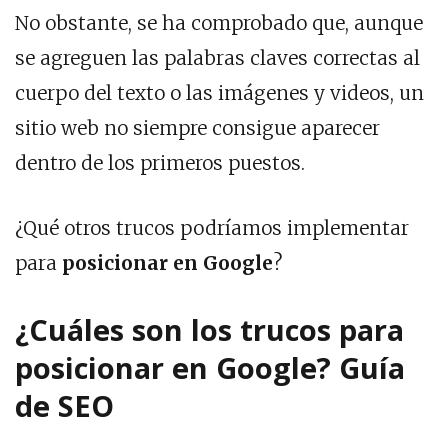
No obstante, se ha comprobado que, aunque
se agreguen las palabras claves correctas al
cuerpo del texto o las imágenes y videos, un
sitio web no siempre consigue aparecer
dentro de los primeros puestos.
¿Qué otros trucos podríamos implementar
para
posicionar en Google
?
¿Cuáles son los trucos para
posicionar en Google? Guía
de SEO