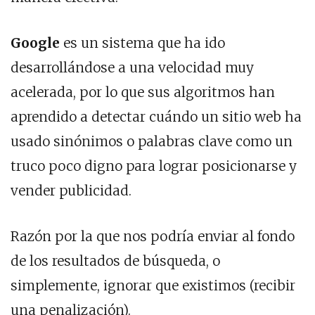
Google
es un sistema que ha ido
desarrollándose a una velocidad muy
acelerada, por lo que sus algoritmos han
aprendido a detectar cuándo un sitio web ha
usado sinónimos o palabras clave como un
truco poco digno para lograr posicionarse y
vender publicidad.
Razón por la que nos podría enviar al fondo
de los resultados de búsqueda, o
simplemente, ignorar que existimos (recibir
una penalización).