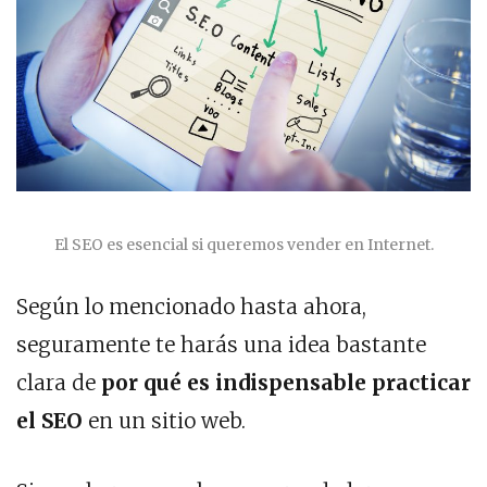
El SEO es esencial si queremos vender en Internet.
Según lo mencionado hasta ahora,
seguramente te harás una idea bastante
clara de
por qué es indispensable practicar
el SEO
en un sitio web.