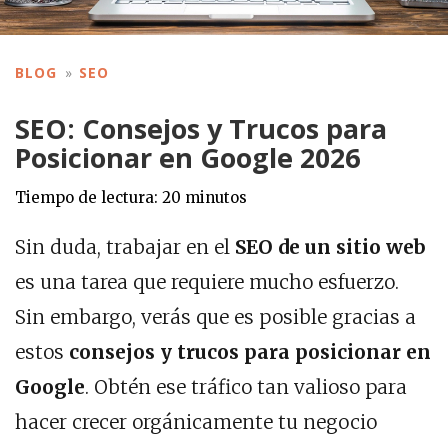
BLOG
SEO
SEO: Consejos y Trucos para
Posicionar en Google 2026
Tiempo de lectura:
20
minutos
Sin duda, trabajar en el
SEO de un sitio web
es una tarea que requiere mucho esfuerzo.
Sin embargo, verás que es posible gracias a
estos
consejos y trucos para posicionar en
Google
. Obtén ese tráfico tan valioso para
hacer crecer orgánicamente tu negocio