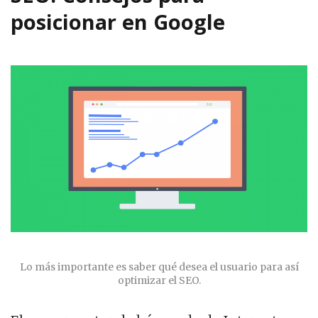
posicionar en Google
Lo más importante es saber qué desea el usuario para así
optimizar el SEO.