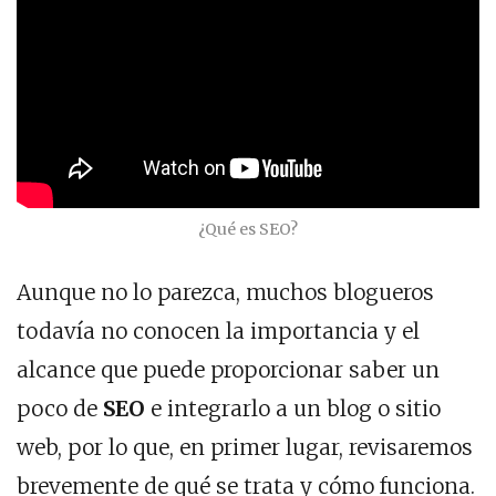
¿Qué es SEO?
Aunque no lo parezca, muchos blogueros
todavía no conocen la importancia y el
alcance que puede proporcionar saber un
poco de
SEO
e integrarlo a un blog o sitio
web, por lo que, en primer lugar, revisaremos
brevemente de qué se trata y cómo funciona.