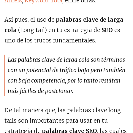
Ahrefs
,
Keyword Tool
, entre otras.
Así pues, el uso de
palabras clave de larga
cola
(Long tail) en tu estrategia de
SEO
es
uno de los trucos fundamentales.
Las palabras clave de larga cola son términos
con un potencial de tráfico bajo pero también
con baja competencia, por lo tanto resultan
más fáciles de posicionar.
De tal manera que, las palabras clave long
tails son importantes para usar en tu
estrategia de
palabras clave SEO
, las cuales