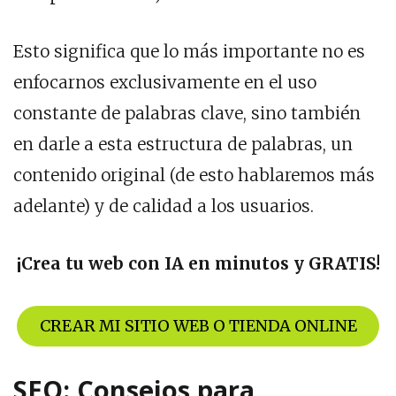
Esto significa que lo más importante no es
enfocarnos exclusivamente en el uso
constante de palabras clave, sino también
en darle a esta estructura de palabras, un
contenido original (de esto hablaremos más
adelante) y de calidad a los usuarios.
¡Crea tu web con IA en minutos y GRATIS!
CREAR MI SITIO WEB O TIENDA ONLINE
SEO: Consejos para