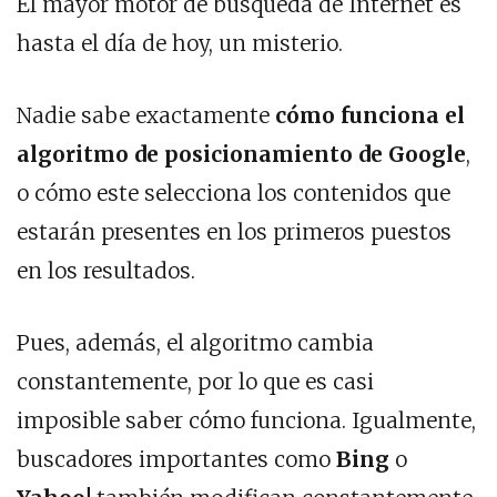
El mayor motor de búsqueda de Internet es
hasta el día de hoy, un misterio.
Nadie sabe exactamente
cómo funciona el
algoritmo de posicionamiento de Google
,
o cómo este selecciona los contenidos que
estarán presentes en los primeros puestos
en los resultados.
Pues, además, el algoritmo cambia
constantemente, por lo que es casi
imposible saber cómo funciona. Igualmente,
buscadores importantes como
Bing
o