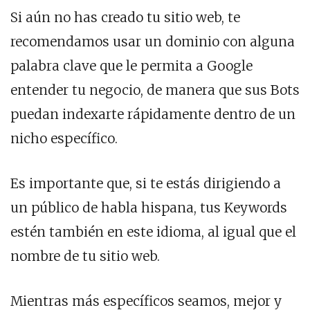
Si aún no has creado tu sitio web, te
recomendamos usar un dominio con alguna
palabra clave que le permita a Google
entender tu negocio, de manera que sus Bots
puedan indexarte rápidamente dentro de un
nicho específico.
Es importante que, si te estás dirigiendo a
un público de habla hispana, tus Keywords
estén también en este idioma, al igual que el
nombre de tu sitio web.
Mientras más específicos seamos, mejor y