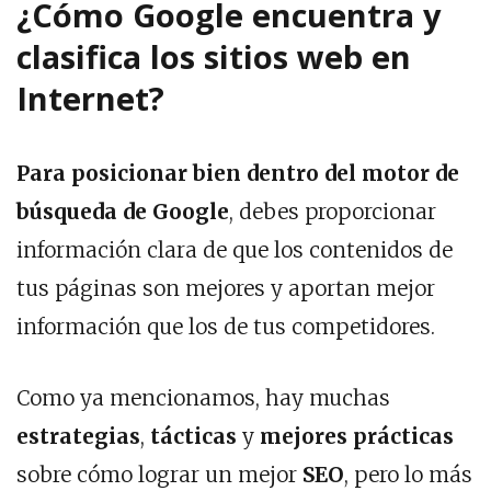
¿Cómo Google encuentra y
clasifica los sitios web en
Internet?
Para posicionar bien dentro del motor de
búsqueda de Google
, debes proporcionar
información clara de que los contenidos de
tus páginas son mejores y aportan mejor
información que los de tus competidores.
Como ya mencionamos, hay muchas
estrategias
,
tácticas
y
mejores
prácticas
sobre cómo lograr un mejor
SEO
, pero lo más