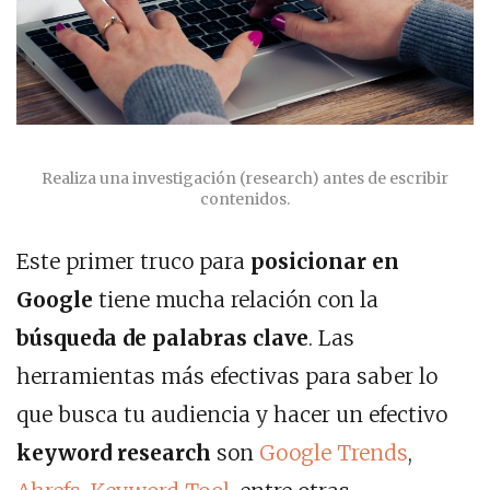
Realiza una investigación (research) antes de escribir
contenidos.
Este primer truco para
posicionar en
Google
tiene mucha relación con la
búsqueda de palabras clave
. Las
herramientas más efectivas para saber lo
que busca tu audiencia y hacer un efectivo
keyword research
son
Google Trends
,