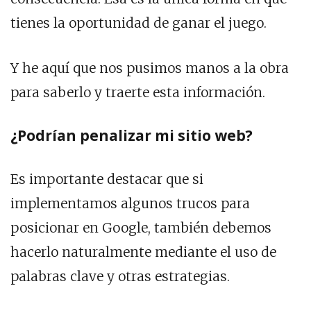
tienes la oportunidad de ganar el juego.
Y he aquí que nos pusimos manos a la obra
para saberlo y traerte esta información.
¿Podrían penalizar mi sitio web?
Es importante destacar que si
implementamos algunos trucos para
posicionar en Google, también debemos
hacerlo naturalmente mediante el uso de
palabras clave y otras estrategias.