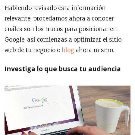
Habiendo revisado esta información
relevante, procedamos ahora a conocer
cuáles son los trucos para posicionar en
Google, así comienzas a optimizar el sitio
web de tu negocio o
blog
ahora mismo.
Investiga lo que busca tu audiencia