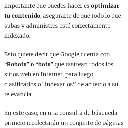
importante que puedes hacer es
optimizar
tu contenido
, asegurarte de que todo lo que
subas y administres esté correctamente
indexado.
Esto quiere decir que Google cuenta con
“Robots” o “bots”
que rastrean todos los
sitios web en Internet, para luego
clasificarlos o “indexarlos” de acuerdo a su
relevancia.
En este caso, en una consulta de búsqueda,
primero recolectarán un conjunto de páginas