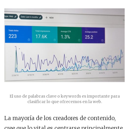
El uso de palabras clave o keywords es importante para
clasificar lo que ofrecemos en la web.
La mayoría de los creadores de contenido,
cree que lo vital es centrarse principalmente