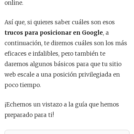
online.
Así que, si quieres saber cuáles son esos
trucos para posicionar en Google
, a
continuación, te diremos cuáles son los más
eficaces e infalibles, pero también te
daremos algunos básicos para que tu sitio
web escale a una posición privilegiada en
poco tiempo.
¡Echemos un vistazo a la guía que hemos
preparado para ti!