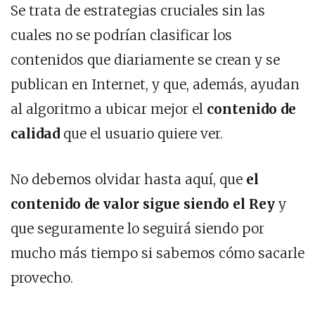
Se trata de estrategias cruciales sin las
cuales no se podrían clasificar los
contenidos que diariamente se crean y se
publican en Internet, y que, además, ayudan
al algoritmo a ubicar mejor el
contenido de
calidad
que el usuario quiere ver.
No debemos olvidar hasta aquí, que
el
contenido de valor sigue siendo el Rey
y
que seguramente lo seguirá siendo por
mucho más tiempo si sabemos cómo sacarle
provecho.