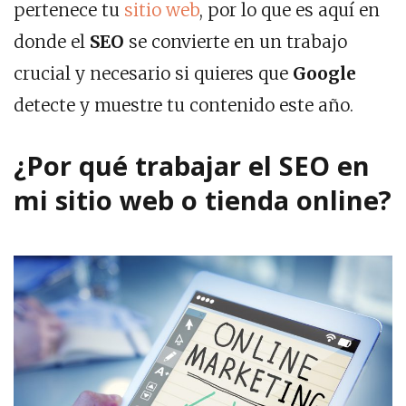
pertenece tu
sitio web
, por lo que es aquí en
donde el
SEO
se convierte en un trabajo
crucial y necesario si quieres que
Google
detecte y muestre tu contenido este año.
¿Por qué trabajar el SEO en
mi sitio web o tienda online?