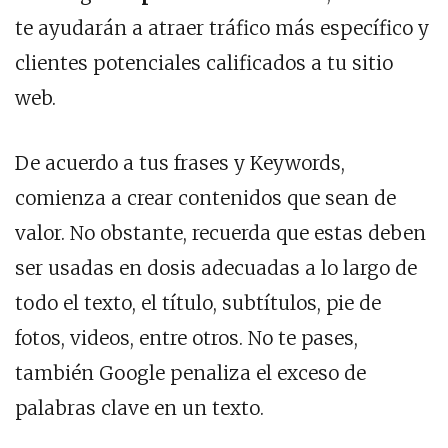
te ayudarán a atraer tráfico más específico y
clientes potenciales calificados a tu sitio
web.
De acuerdo a tus frases y Keywords,
comienza a crear contenidos que sean de
valor. No obstante, recuerda que estas deben
ser usadas en dosis adecuadas a lo largo de
todo el texto, el título, subtítulos, pie de
fotos, videos, entre otros. No te pases,
también Google penaliza el exceso de
palabras clave en un texto.