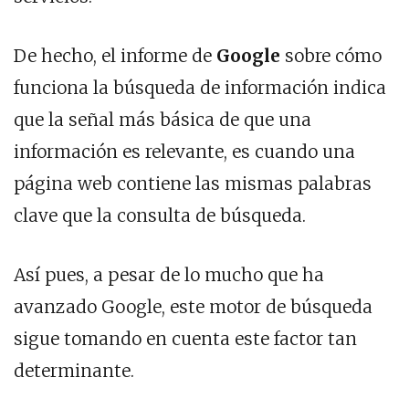
De hecho, el informe de
Google
sobre cómo
funciona la búsqueda de información indica
que la señal más básica de que una
información es relevante, es cuando una
página web contiene las mismas palabras
clave que la consulta de búsqueda.
Así pues, a pesar de lo mucho que ha
avanzado Google, este motor de búsqueda
sigue tomando en cuenta este factor tan
determinante.