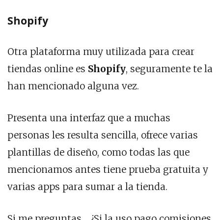
Shopify
Otra plataforma muy utilizada para crear
tiendas online es
Shopify
, seguramente te la
han mencionado alguna vez.
Presenta una interfaz que a muchas
personas les resulta sencilla, ofrece varias
plantillas de diseño, como todas las que
mencionamos antes tiene prueba gratuita y
varias apps para sumar a la tienda.
Si me preguntas… ¿Si la uso pago comisiones