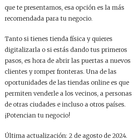
que te presentamos, esa opción es la más
recomendada para tu negocio.
Tanto si tienes tienda física y quieres
digitalizarla o si estás dando tus primeros
pasos, es hora de abrir las puertas a nuevos
clientes y romper fronteras. Una de las
oportunidades de las tiendas online es que
permiten venderle a los vecinos, a personas
de otras ciudades e incluso a otros países.
¡Potencian tu negocio!
Última actualización: 2 de agosto de 2024.