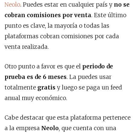
Neolo
. Puedes estar en cualquier país y
no se
cobran comisiones por venta
. Este último
punto es clave, la mayoría o todas las
plataformas cobran comisiones por cada
venta realizada.
Otro punto a favor es que el
periodo de
prueba es de 6 meses
. La puedes usar
totalmente
gratis
y luego se paga un feed
anual muy económico.
Cabe destacar que esta plataforma pertenece
a la empresa
Neolo
, que cuenta con una