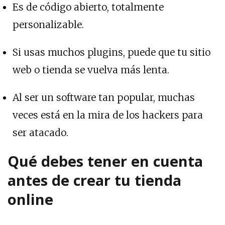
Es de código abierto, totalmente
personalizable.
Si usas muchos plugins, puede que tu sitio
web o tienda se vuelva más lenta.
Al ser un software tan popular, muchas
veces está en la mira de los hackers para
ser atacado.
Qué debes tener en cuenta
antes de crear tu tienda
online