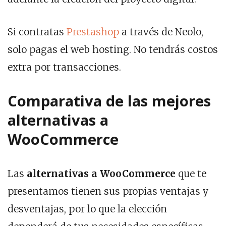
Si contratas
Prestashop
a través de Neolo,
solo pagas el web hosting. No tendrás costos
extra por transacciones.
Comparativa de las mejores
alternativas a
WooCommerce
Las
alternativas a WooCommerce
que te
presentamos tienen sus propias ventajas y
desventajas, por lo que la elección