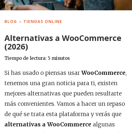
BLOG
TIENDAS ONLINE
Alternativas a WooCommerce
(2026)
Tiempo de lectura:
5
minutos
Si has usado o piensas usar
WooCommerce
,
tenemos una gran noticia para ti, existen
mejores alternativas que pueden resultarte
más convenientes. Vamos a hacer un repaso
de qué se trata esta plataforma y verás que
alternativas a WooCommerce
algunas