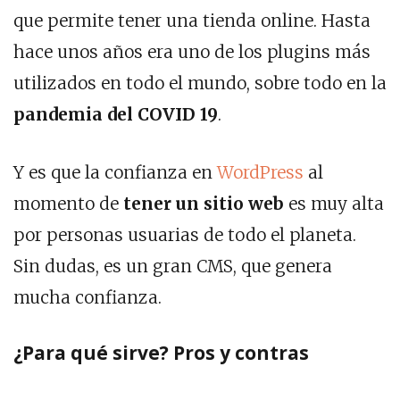
que permite tener una tienda online. Hasta
hace unos años era uno de los plugins más
utilizados en todo el mundo, sobre todo en la
pandemia del COVID 19
.
Y es que la confianza en
WordPress
al
momento de
tener un sitio web
es muy alta
por personas usuarias de todo el planeta.
Sin dudas, es un gran CMS, que genera
mucha confianza.
¿Para qué sirve? Pros y contras