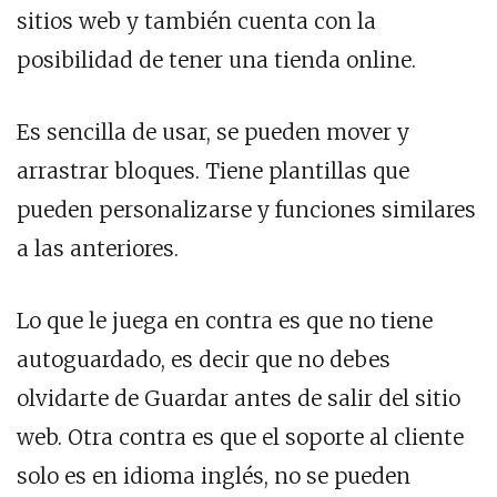
sitios web y también cuenta con la
posibilidad de tener una tienda online.
Es sencilla de usar, se pueden mover y
arrastrar bloques. Tiene plantillas que
pueden personalizarse y funciones similares
a las anteriores.
Lo que le juega en contra es que no tiene
autoguardado, es decir que no debes
olvidarte de Guardar antes de salir del sitio
web. Otra contra es que el soporte al cliente
solo es en idioma inglés, no se pueden