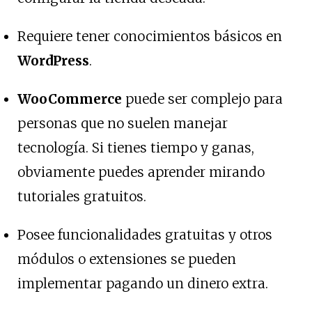
Requiere tener conocimientos básicos en
WordPress
.
WooCommerce
puede ser complejo para
personas que no suelen manejar
tecnología. Si tienes tiempo y ganas,
obviamente puedes aprender mirando
tutoriales gratuitos.
Posee funcionalidades gratuitas y otros
módulos o extensiones se pueden
implementar pagando un dinero extra.