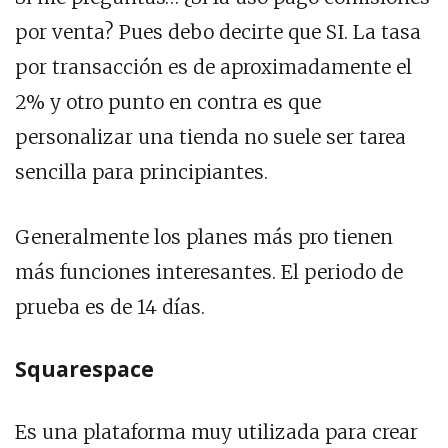
por venta? Pues debo decirte que SI. La tasa
por transacción es de aproximadamente el
2% y otro punto en contra es que
personalizar una tienda no suele ser tarea
sencilla para principiantes.
Generalmente los planes más pro tienen
más funciones interesantes. El periodo de
prueba es de 14 días.
Squarespace
Es una plataforma muy utilizada para crear