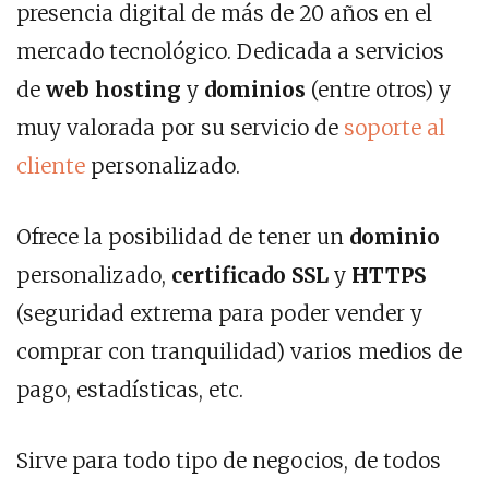
presencia digital de más de 20 años en el
mercado tecnológico. Dedicada a servicios
de
web hosting
y
dominios
(entre otros) y
muy valorada por su servicio de
soporte al
cliente
personalizado.
Ofrece la posibilidad de tener un
dominio
personalizado,
certificado SSL
y
HTTPS
(seguridad extrema para poder vender y
comprar con tranquilidad) varios medios de
pago, estadísticas, etc.
Sirve para todo tipo de negocios, de todos