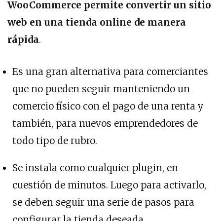
WooCommerce permite convertir un sitio
web en una tienda online de manera
rápida
.
Es una gran alternativa para comerciantes
que no pueden seguir manteniendo un
comercio físico con el pago de una renta y
también, para nuevos emprendedores de
todo tipo de rubro.
Se instala como cualquier plugin, en
cuestión de minutos. Luego para activarlo,
se deben seguir una serie de pasos para
configurar la tienda deseada.