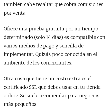
también cabe resaltar que cobra comisiones
por venta.
Ofrece una prueba gratuita por un tiempo
determinado (solo 14 días) es compatible con
varios medios de pago y sencilla de
implementar. Quizás poco conocida en el
ambiente de los comerciantes.
Otra cosa que tiene un costo extra es el
certificado SSL que debes usar en tu tienda
online. Se suele recomendar para negocios
más pequeños.