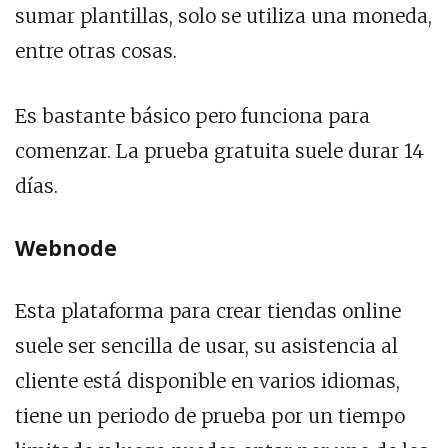
sumar plantillas, solo se utiliza una moneda,
entre otras cosas.
Es bastante básico pero funciona para
comenzar. La prueba gratuita suele durar 14
días.
Webnode
Esta plataforma para crear tiendas online
suele ser sencilla de usar, su asistencia al
cliente está disponible en varios idiomas,
tiene un periodo de prueba por un tiempo