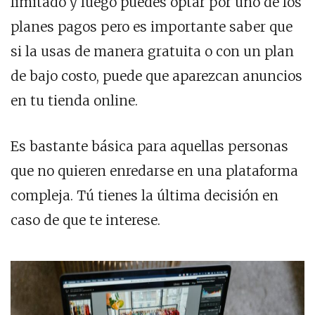
limitado y luego puedes optar por uno de los
planes pagos pero es importante saber que
si la usas de manera gratuita o con un plan
de bajo costo, puede que aparezcan anuncios
en tu tienda online.
Es bastante básica para aquellas personas
que no quieren enredarse en una plataforma
compleja. Tú tienes la última decisión en
caso de que te interese.