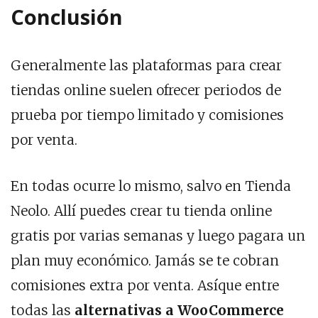
Conclusión
Generalmente las plataformas para crear
tiendas online suelen ofrecer periodos de
prueba por tiempo limitado y comisiones
por venta.
En todas ocurre lo mismo, salvo en Tienda
Neolo. Allí puedes crear tu tienda online
gratis por varias semanas y luego pagara un
plan muy económico. Jamás se te cobran
comisiones extra por venta. Asíque entre
todas las
alternativas a WooCommerce