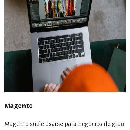
Magento
Magento suele usarse para negocios de gran