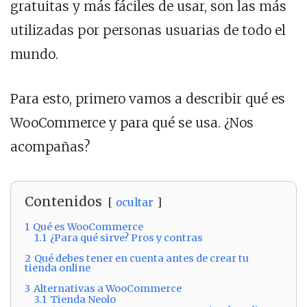
gratuitas y más fáciles de usar, son las más
utilizadas por personas usuarias de todo el
mundo.
Para esto, primero vamos a describir qué es
WooCommerce y para qué se usa. ¿Nos
acompañas?
Contenidos
ocultar
1
Qué es WooCommerce
1.1
¿Para qué sirve? Pros y contras
2
Qué debes tener en cuenta antes de crear tu
tienda online
3
Alternativas a WooCommerce
3.1
Tienda Neolo