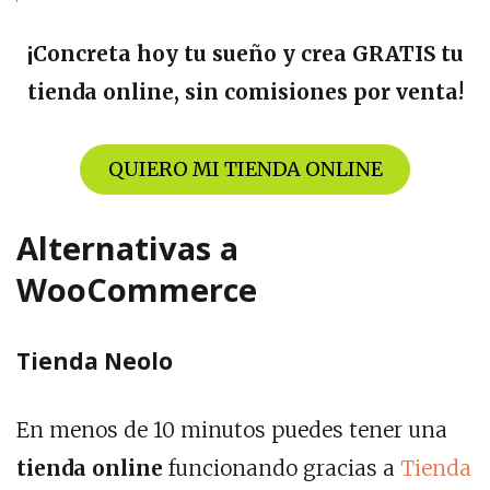
¡Concreta hoy tu sueño y crea GRATIS tu
tienda online, sin comisiones por venta!
QUIERO MI TIENDA ONLINE
Alternativas a
WooCommerce
Tienda Neolo
En menos de 10 minutos puedes tener una
tienda online
funcionando gracias a
Tienda