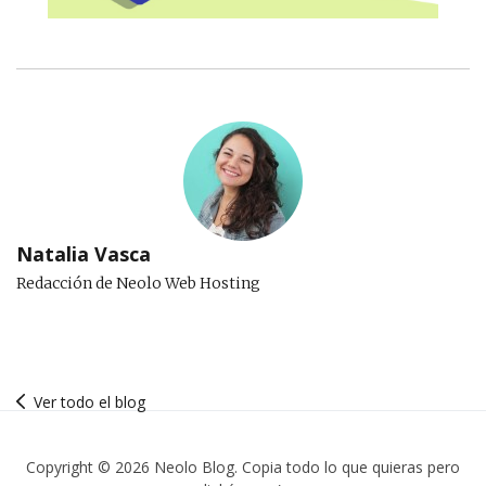
Natalia Vasca
Redacción de Neolo Web Hosting
Ver todo el blog
Copyright © 2026 Neolo Blog. Copia todo lo que quieras pero