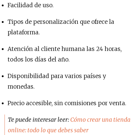
Facilidad de uso.
Tipos de personalización que ofrece la
plataforma.
Atención al cliente humana las 24 horas,
todos los días del año.
Disponibilidad para varios países y
monedas.
Precio accesible, sin comisiones por venta.
Te puede interesar leer:
Cómo crear una tienda
online: todo lo que debes saber