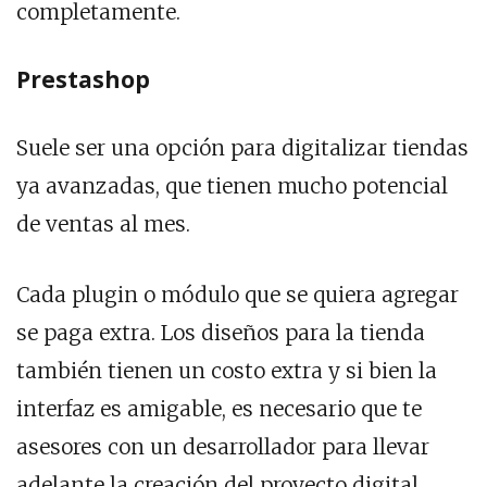
completamente.
Prestashop
Suele ser una opción para digitalizar tiendas
ya avanzadas, que tienen mucho potencial
de ventas al mes.
Cada plugin o módulo que se quiera agregar
se paga extra. Los diseños para la tienda
también tienen un costo extra y si bien la
interfaz es amigable, es necesario que te
asesores con un desarrollador para llevar
adelante la creación del proyecto digital.