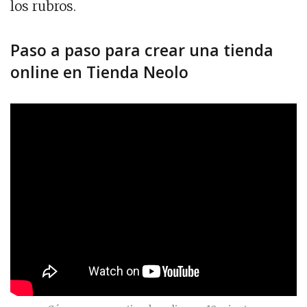
los rubros.
Paso a paso para crear una tienda
online en Tienda Neolo