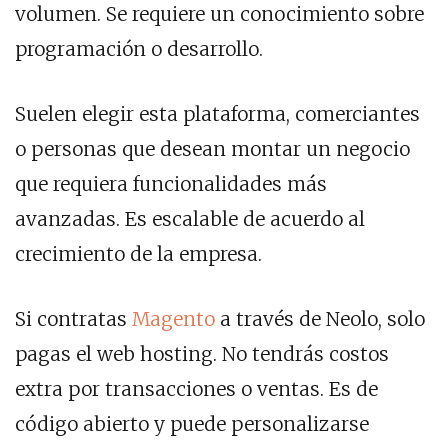
volumen. Se requiere un conocimiento sobre
programación o desarrollo.
Suelen elegir esta plataforma, comerciantes
o personas que desean montar un negocio
que requiera funcionalidades más
avanzadas. Es escalable de acuerdo al
crecimiento de la empresa.
Si contratas
Magento
a través de Neolo, solo
pagas el web hosting. No tendrás costos
extra por transacciones o ventas. Es de
código abierto y puede personalizarse