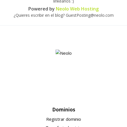
linkéanos :)
Powered by
Neolo Web Hosting
¿Quieres escribir en el blog? GuestPosting@neolo.com
Dominios
Registrar dominio