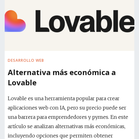
DESARROLLO WEB
Alternativa más económica a
Lovable
Lovable es una herramienta popular para crear
aplicaciones web con IA, pero su precio puede ser
una barrera para emprendedores y pymes. En este
artículo se analizan alternativas más económicas,
incluyendo opciones que permiten obtener