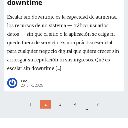
downtime
Escalar sin downtime es la capacidad de aumentar
los recursos de un sistema — tráfico, usuarios,
datos — sin que el sitio o la aplicación se caiga ni
quede fuera de servicio. Es una práctica esencial
para cualquier negocio digital que quiera crecer sin
arriesgar su reputación ni sus ingresos. Qué es
escalar sin downtime […]
Leo
20 junio, 2026
1
2
3
4
7
…