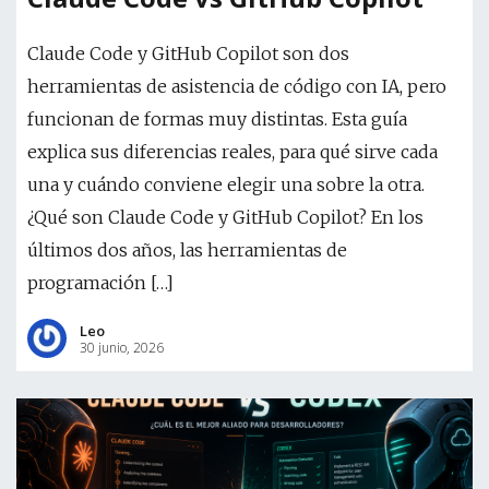
Claude Code y GitHub Copilot son dos
herramientas de asistencia de código con IA, pero
funcionan de formas muy distintas. Esta guía
explica sus diferencias reales, para qué sirve cada
una y cuándo conviene elegir una sobre la otra.
¿Qué son Claude Code y GitHub Copilot? En los
últimos dos años, las herramientas de
programación […]
Leo
30 junio, 2026