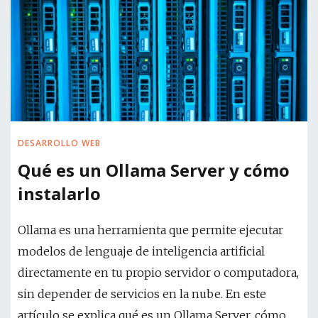
DESARROLLO WEB
Qué es un Ollama Server y cómo
instalarlo
Ollama es una herramienta que permite ejecutar
modelos de lenguaje de inteligencia artificial
directamente en tu propio servidor o computadora,
sin depender de servicios en la nube. En este
artículo se explica qué es un Ollama Server, cómo