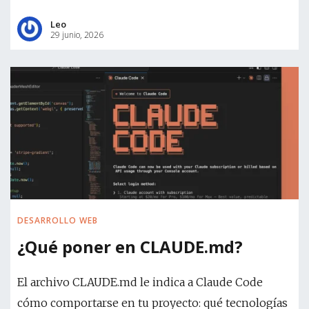
Leo
29 junio, 2026
DESARROLLO WEB
¿Qué poner en CLAUDE.md?
El archivo CLAUDE.md le indica a Claude Code
cómo comportarse en tu proyecto: qué tecnologías