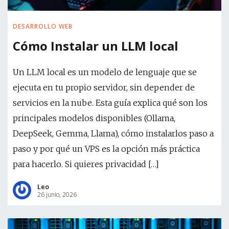
DESARROLLO WEB
Cómo Instalar un LLM local
Un LLM local es un modelo de lenguaje que se
ejecuta en tu propio servidor, sin depender de
servicios en la nube. Esta guía explica qué son los
principales modelos disponibles (Ollama,
DeepSeek, Gemma, Llama), cómo instalarlos paso a
paso y por qué un VPS es la opción más práctica
para hacerlo. Si quieres privacidad […]
Leo
26 junio, 2026