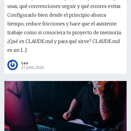
usas, qué convenciones seguir y qué errores evitar.
Configurarlo bien desde el principio ahorra
tiempo, reduce fricciones y hace que el asistente
trabaje como si conociera tu proyecto de memoria.
¿Qué es CLAUDE.md y para qué sirve? CLAUDE.md
es un […]
Leo
27 junio, 2026