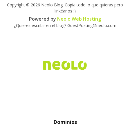
Copyright © 2026 Neolo Blog. Copia todo lo que quieras pero
linkéanos :)
Powered by
Neolo Web Hosting
¿Quieres escribir en el blog? GuestPosting@neolo.com
Dominios