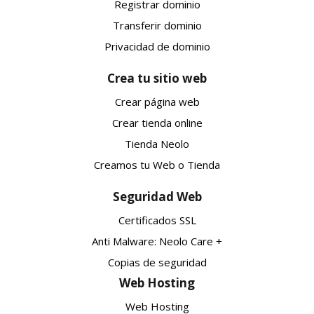
Registrar dominio
Transferir dominio
Privacidad de dominio
Crea tu sitio web
Crear página web
Crear tienda online
Tienda Neolo
Creamos tu Web o Tienda
Seguridad Web
Certificados SSL
Anti Malware: Neolo Care +
Copias de seguridad
Web Hosting
Web Hosting