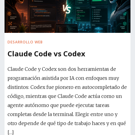
DESARROLLO WEB
Claude Code vs Codex
Claude Code y Codex son dos herramientas de
programación asistida por IA con enfoques muy
distintos: Codex fue pionero en autocompletado de
código, mientras que Claude Code actúa como un
agente autónomo que puede ejecutar tareas
completas desde la terminal. Elegir entre uno y
otro depende de qué tipo de trabajo haces y en qué
[…]