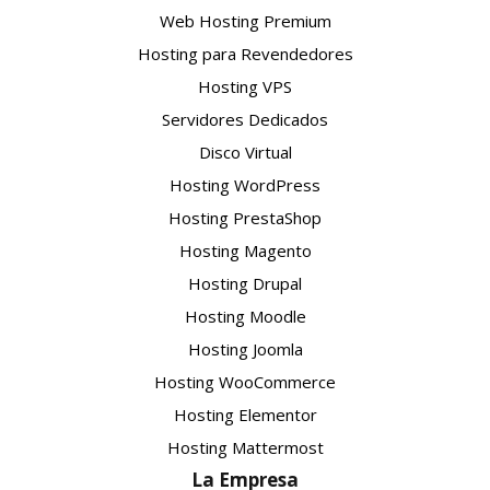
Web Hosting Premium
Hosting para Revendedores
Hosting VPS
Servidores Dedicados
Disco Virtual
Hosting WordPress
Hosting PrestaShop
Hosting Magento
Hosting Drupal
Hosting Moodle
Hosting Joomla
Hosting WooCommerce
Hosting Elementor
Hosting Mattermost
La Empresa