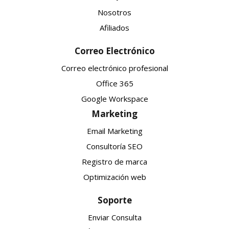
Nosotros
Afiliados
Correo Electrónico
Correo electrónico profesional
Office 365
Google Workspace
Marketing
Email Marketing
Consultoría SEO
Registro de marca
Optimización web
Soporte
Enviar Consulta