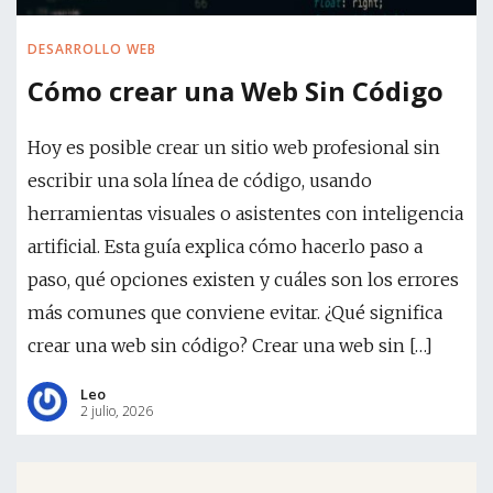
DESARROLLO WEB
Cómo crear una Web Sin Código
Hoy es posible crear un sitio web profesional sin
escribir una sola línea de código, usando
herramientas visuales o asistentes con inteligencia
artificial. Esta guía explica cómo hacerlo paso a
paso, qué opciones existen y cuáles son los errores
más comunes que conviene evitar. ¿Qué significa
crear una web sin código? Crear una web sin […]
Leo
2 julio, 2026