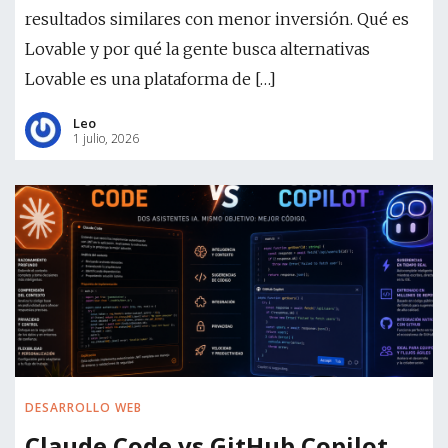
resultados similares con menor inversión. Qué es
Lovable y por qué la gente busca alternativas
Lovable es una plataforma de […]
Leo
1 julio, 2026
DESARROLLO WEB
Claude Code vs GitHub Copilot