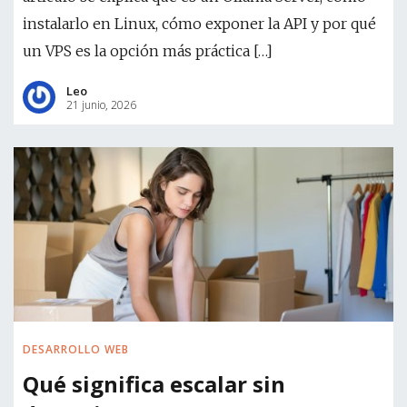
instalarlo en Linux, cómo exponer la API y por qué
un VPS es la opción más práctica […]
Leo
21 junio, 2026
DESARROLLO WEB
Qué significa escalar sin