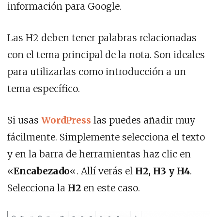
información para Google.
Las H2 deben tener palabras relacionadas
con el tema principal de la nota. Son ideales
para utilizarlas como introducción a un
tema específico.
Si usas
WordPress
las puedes añadir muy
fácilmente. Simplemente selecciona el texto
y en la barra de herramientas haz clic en
«
Encabezado
«. Allí verás el
H2, H3 y H4
.
Selecciona la
H2
en este caso.