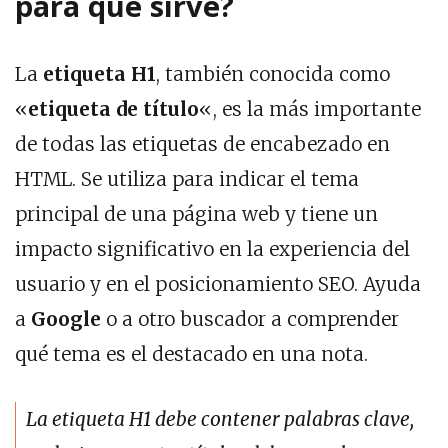
para qué sirve?
La
etiqueta H1
, también conocida como
«
etiqueta de título
«, es la más importante
de todas las etiquetas de encabezado en
HTML. Se utiliza para indicar el tema
principal de una página web y tiene un
impacto significativo en la experiencia del
usuario y en el posicionamiento SEO. Ayuda
a
Google
o a otro buscador a comprender
qué tema es el destacado en una nota.
La etiqueta H1 debe contener palabras clave,