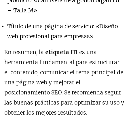
producto: «Camiseta de algodón orgánico
– Talla M»
Título de una página de servicio: «Diseño
web profesional para empresas»
En resumen, la
etiqueta H1
es una
herramienta fundamental para estructurar
el contenido, comunicar el tema principal de
una página web y mejorar el
posicionamiento SEO. Se recomienda seguir
las buenas prácticas para optimizar su uso y
obtener los mejores resultados.