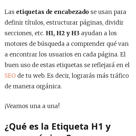
Las
etiquetas de encabezado
se usan para
definir títulos, estructurar páginas, dividir
secciones, etc.
H1, H2 y H3
ayudan a los
motores de búsqueda a comprender qué van
a encontrar los usuarios en cada página. El
buen uso de estas etiquetas se reflejará en el
SEO
de tu web. Es decir, lograrás más tráfico
de manera orgánica.
¡Veamos una a una!
¿Qué es la Etiqueta H1 y