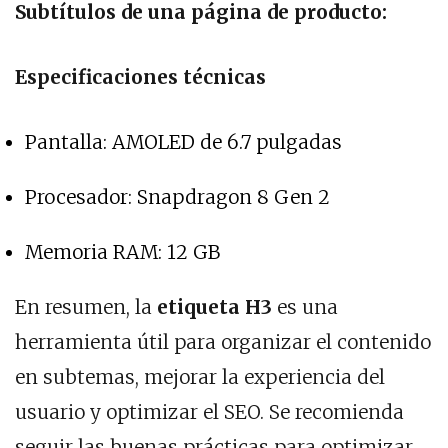
Subtítulos de una página de producto:
Especificaciones técnicas
Pantalla: AMOLED de 6.7 pulgadas
Procesador: Snapdragon 8 Gen 2
Memoria RAM: 12 GB
En resumen, la
etiqueta H3
es una
herramienta útil para organizar el contenido
en subtemas, mejorar la experiencia del
usuario y optimizar el SEO. Se recomienda
seguir las buenas prácticas para optimizar