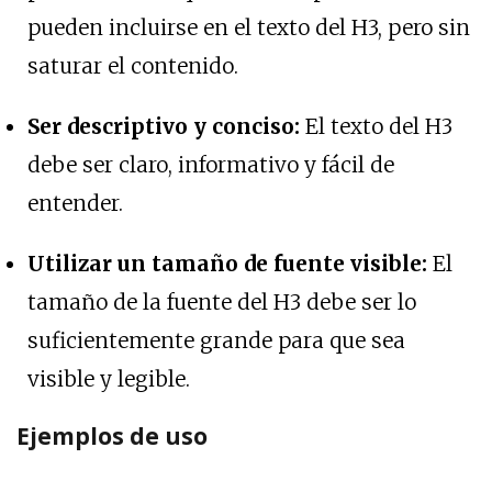
pueden incluirse en el texto del H3, pero sin
saturar el contenido.
Ser descriptivo y conciso:
El texto del H3
debe ser claro, informativo y fácil de
entender.
Utilizar un tamaño de fuente visible:
El
tamaño de la fuente del H3 debe ser lo
suficientemente grande para que sea
visible y legible.
Ejemplos de uso