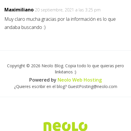
Maximiliano
20 septiembre, 2021 a las 3:25 pm
Muy claro mucha gracias por la información es lo que
andaba buscando :)
Copyright © 2026 Neolo Blog. Copia todo lo que quieras pero
linkéanos :)
Powered by
Neolo Web Hosting
¿Quieres escribir en el blog? GuestPosting@neolo.com