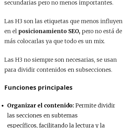
secundarias pero no menos importantes.
Las H3 son las etiquetas que menos influyen
en el
posicionamiento SEO,
pero no está de
más colocarlas ya que todo es un mix.
Las H3 no siempre son necesarias, se usan
para dividir contenidos en subsecciones.
Funciones principales
Organizar el contenido:
Permite dividir
las secciones en subtemas
específicos, facilitando la lectura y la