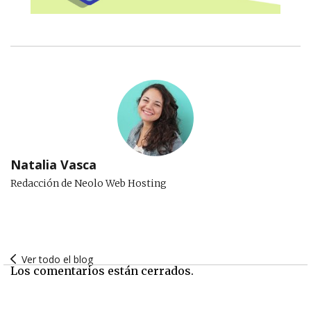
Natalia Vasca
Redacción de Neolo Web Hosting
Ver todo el blog
Los comentarios están cerrados.