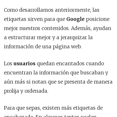
Como desarrollamos anteriormente, las
etiquetas sirven para que
Google
posicione
mejor nuestros contenidos. Además, ayudan
a estructurar mejor y a jerarquizar la
información de una página web.
Los
usuarios
quedan encantados cuando
encuentran la información que buscaban y
aún más si notan que se presenta de manera
prolija y ordenada.
Para que sepas, existen más etiquetas de