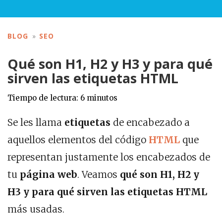
BLOG
SEO
Qué son H1, H2 y H3 y para qué
sirven las etiquetas HTML
Tiempo de lectura:
6
minutos
Se les llama
etiquetas
de encabezado a
aquellos elementos del código
HTML
que
representan justamente los encabezados de
tu
página web
. Veamos
qué son H1, H2 y
H3 y para qué sirven las etiquetas HTML
más usadas.