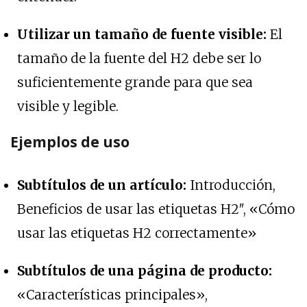
Utilizar un tamaño de fuente visible:
El
tamaño de la fuente del H2 debe ser lo
suficientemente grande para que sea
visible y legible.
Ejemplos de uso
Subtítulos de un artículo:
Introducción,
Beneficios de usar las etiquetas H2″, «Cómo
usar las etiquetas H2 correctamente»
Subtítulos de una página de producto:
«Características principales»,