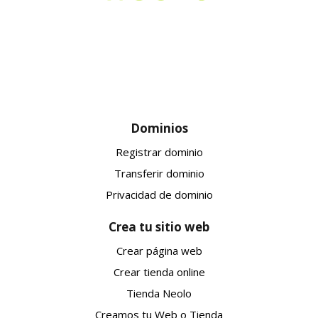
Dominios
Registrar dominio
Transferir dominio
Privacidad de dominio
Crea tu sitio web
Crear página web
Crear tienda online
Tienda Neolo
Creamos tu Web o Tienda