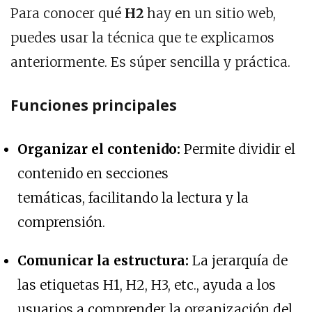
Para conocer qué
H2
hay en un sitio web,
puedes usar la técnica que te explicamos
anteriormente. Es súper sencilla y práctica.
Funciones principales
Organizar el contenido:
Permite dividir el
contenido en secciones
temáticas, facilitando la lectura y la
comprensión.
Comunicar la estructura:
La jerarquía de
las etiquetas H1, H2, H3, etc., ayuda a los
usuarios a comprender la organización del