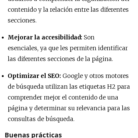
contenido y la relación entre las diferentes
secciones.
Mejorar la accesibilidad:
Son
esenciales, ya que les permiten identificar
las diferentes secciones de la página.
Optimizar el SEO:
Google y otros motores
de búsqueda utilizan las etiquetas H2 para
comprender mejor el contenido de una
página y determinar su relevancia para las
consultas de búsqueda.
Buenas prácticas