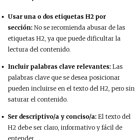
Usar una o dos etiquetas H2 por
sección:
No se recomienda abusar de las
etiquetas H2, ya que puede dificultar la
lectura del contenido.
Incluir palabras clave relevantes:
Las
palabras clave que se desea posicionar
pueden incluirse en el texto del H2, pero sin
saturar el contenido.
Ser descriptivo/a y conciso/a:
El texto del
H2 debe ser claro, informativo y fácil de
entender.