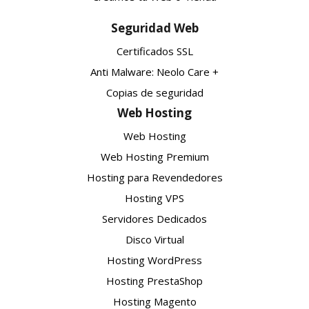
Seguridad Web
Certificados SSL
Anti Malware: Neolo Care +
Copias de seguridad
Web Hosting
Web Hosting
Web Hosting Premium
Hosting para Revendedores
Hosting VPS
Servidores Dedicados
Disco Virtual
Hosting WordPress
Hosting PrestaShop
Hosting Magento