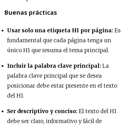
Buenas prácticas
Usar solo una etiqueta H1 por página:
Es
fundamental que cada página tenga un
único H1 que resuma el tema principal.
Incluir la palabra clave principal:
La
palabra clave principal que se desea
posicionar debe estar presente en el texto
del H1.
Ser descriptivo y conciso:
El texto del H1
debe ser claro, informativo y fácil de