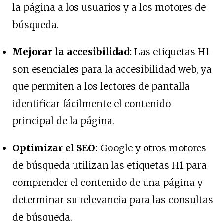
la página a los usuarios y a los motores de
búsqueda.
Mejorar la accesibilidad:
Las etiquetas H1
son esenciales para la accesibilidad web, ya
que permiten a los lectores de pantalla
identificar fácilmente el contenido
principal de la página.
Optimizar el SEO:
Google y otros motores
de búsqueda utilizan las etiquetas H1 para
comprender el contenido de una página y
determinar su relevancia para las consultas
de búsqueda.