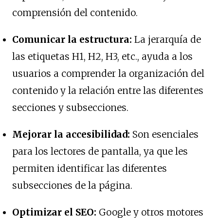
comprensión del contenido.
Comunicar la estructura:
La jerarquía de
las etiquetas H1, H2, H3, etc., ayuda a los
usuarios a comprender la organización del
contenido y la relación entre las diferentes
secciones y subsecciones.
Mejorar la accesibilidad:
Son esenciales
para los lectores de pantalla, ya que les
permiten identificar las diferentes
subsecciones de la página.
Optimizar el SEO:
Google y otros motores