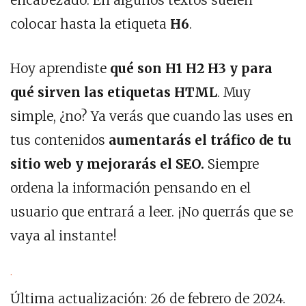
encabezado. En algunos textos suelen
colocar hasta la etiqueta
H6
.
Hoy aprendiste
qué son H1 H2 H3 y para
qué sirven las etiquetas HTML
. Muy
simple, ¿no? Ya verás que cuando las uses en
tus contenidos
aumentarás el tráfico de tu
sitio web y mejorarás el SEO.
Siempre
ordena la información pensando en el
usuario que entrará a leer. ¡No querrás que se
vaya al instante!
.
Última actualización: 26 de febrero de 2024.