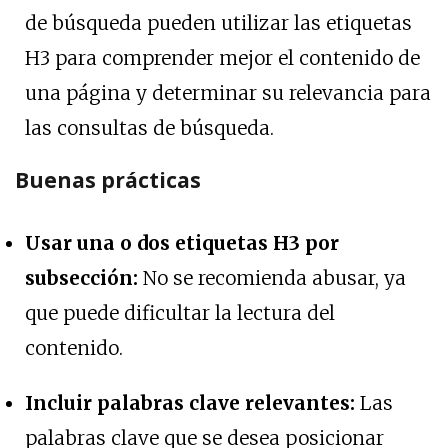
de búsqueda pueden utilizar las etiquetas
H3 para comprender mejor el contenido de
una página y determinar su relevancia para
las consultas de búsqueda.
Buenas prácticas
Usar una o dos etiquetas H3 por
subsección:
No se recomienda abusar, ya
que puede dificultar la lectura del
contenido.
Incluir palabras clave relevantes:
Las
palabras clave que se desea posicionar