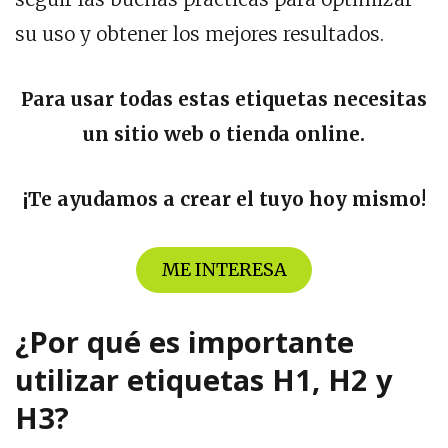
su uso y obtener los mejores resultados.
Para usar todas estas etiquetas necesitas
un sitio web o tienda online.
¡Te ayudamos a crear el tuyo hoy mismo!
ME INTERESA
¿Por qué es importante
utilizar etiquetas H1, H2 y
H3?