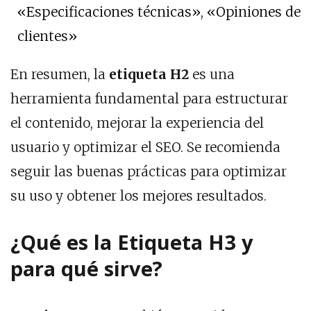
«Especificaciones técnicas», «Opiniones de
clientes»
En resumen, la
etiqueta H2
es una
herramienta fundamental para estructurar
el contenido, mejorar la experiencia del
usuario y optimizar el SEO. Se recomienda
seguir las buenas prácticas para optimizar
su uso y obtener los mejores resultados.
¿Qué es la Etiqueta H3 y
para qué sirve?