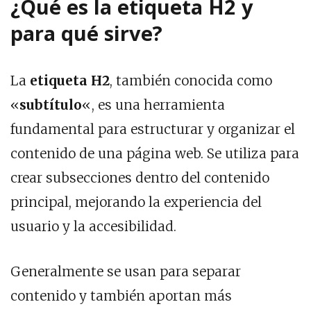
¿Qué es la etiqueta H2 y
para qué sirve?
La
etiqueta H2
, también conocida como
«
subtítulo
«, es una herramienta
fundamental para estructurar y organizar el
contenido de una página web. Se utiliza para
crear subsecciones dentro del contenido
principal, mejorando la experiencia del
usuario y la accesibilidad.
Generalmente se usan para separar
contenido y también aportan más