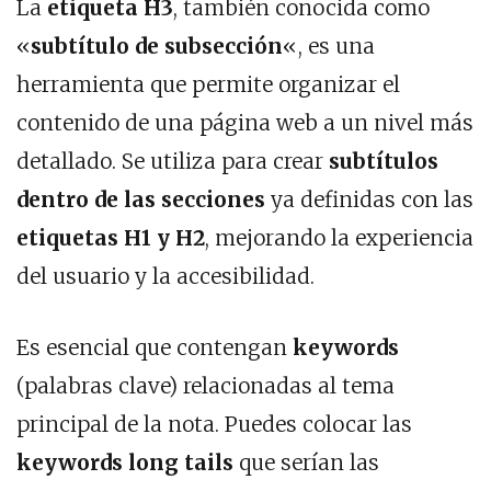
La
etiqueta H3
, también conocida como
«
subtítulo de subsección
«, es una
herramienta que permite organizar el
contenido de una página web a un nivel más
detallado. Se utiliza para crear
subtítulos
dentro de las secciones
ya definidas con las
etiquetas H1 y H2
, mejorando la experiencia
del usuario y la accesibilidad.
Es esencial que contengan
keywords
(palabras clave) relacionadas al tema
principal de la nota. Puedes colocar las
keywords long tails
que serían las