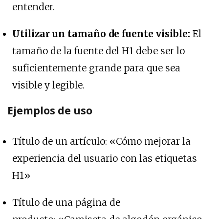
entender.
Utilizar un tamaño de fuente visible:
El
tamaño de la fuente del H1 debe ser lo
suficientemente grande para que sea
visible y legible.
Ejemplos de uso
Título de un artículo: «Cómo mejorar la
experiencia del usuario con las etiquetas
H1»
Título de una página de