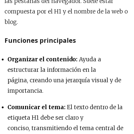
las pestañas del navegador. Suele estar
compuesta por el H1 y el nombre de la web o
blog.
Funciones principales
Organizar el contenido:
Ayuda a
estructurar la información en la
página, creando una jerarquía visual y de
importancia.
Comunicar el tema:
El texto dentro de la
etiqueta H1 debe ser claro y
conciso, transmitiendo el tema central de