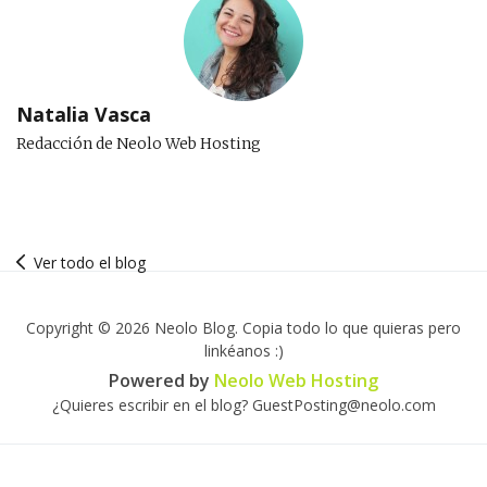
Natalia Vasca
Redacción de Neolo Web Hosting
Ver todo el blog
Copyright © 2026 Neolo Blog. Copia todo lo que quieras pero
linkéanos :)
Powered by
Neolo Web Hosting
¿Quieres escribir en el blog? GuestPosting@neolo.com