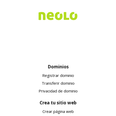
Dominios
Registrar dominio
Transferir dominio
Privacidad de dominio
Crea tu sitio web
Crear página web