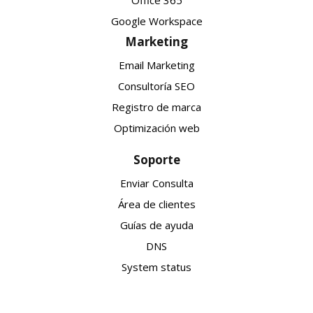
Office 365
Google Workspace
Marketing
Email Marketing
Consultoría SEO
Registro de marca
Optimización web
Soporte
Enviar Consulta
Área de clientes
Guías de ayuda
DNS
System status