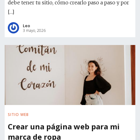
debe tener tu sitio, cómo crearlo paso a paso y por
[…]
Leo
3 mayo, 2026
SITIO WEB
Crear una página web para mi
marca de ropa