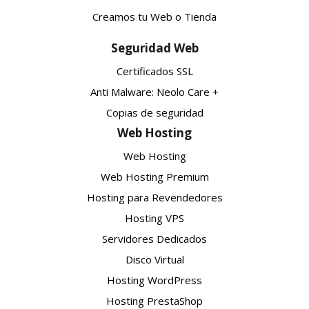
Creamos tu Web o Tienda
Seguridad Web
Certificados SSL
Anti Malware: Neolo Care +
Copias de seguridad
Web Hosting
Web Hosting
Web Hosting Premium
Hosting para Revendedores
Hosting VPS
Servidores Dedicados
Disco Virtual
Hosting WordPress
Hosting PrestaShop