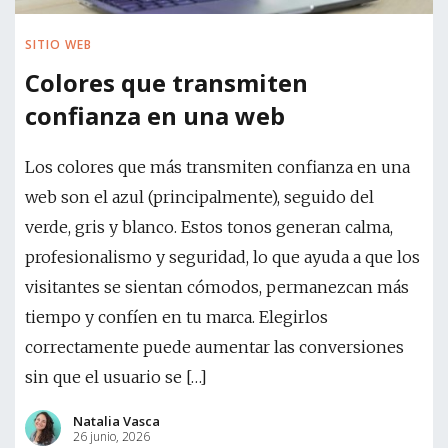
SITIO WEB
Colores que transmiten
confianza en una web
Los colores que más transmiten confianza en una
web son el azul (principalmente), seguido del
verde, gris y blanco. Estos tonos generan calma,
profesionalismo y seguridad, lo que ayuda a que los
visitantes se sientan cómodos, permanezcan más
tiempo y confíen en tu marca. Elegirlos
correctamente puede aumentar las conversiones
sin que el usuario se […]
Natalia Vasca
26 junio, 2026