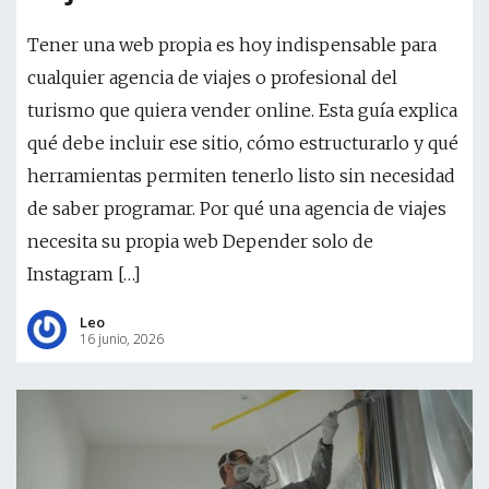
Tener una web propia es hoy indispensable para
cualquier agencia de viajes o profesional del
turismo que quiera vender online. Esta guía explica
qué debe incluir ese sitio, cómo estructurarlo y qué
herramientas permiten tenerlo listo sin necesidad
de saber programar. Por qué una agencia de viajes
necesita su propia web Depender solo de
Instagram […]
Leo
16 junio, 2026