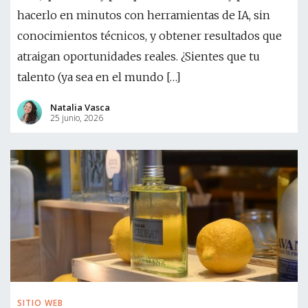
hacerlo en minutos con herramientas de IA, sin
conocimientos técnicos, y obtener resultados que
atraigan oportunidades reales. ¿Sientes que tu
talento (ya sea en el mundo […]
Natalia Vasca
25 junio, 2026
SITIO WEB