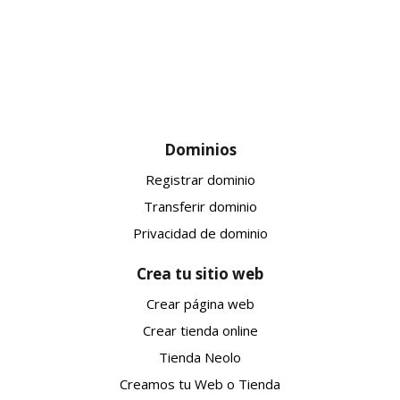
Dominios
Registrar dominio
Transferir dominio
Privacidad de dominio
Crea tu sitio web
Crear página web
Crear tienda online
Tienda Neolo
Creamos tu Web o Tienda