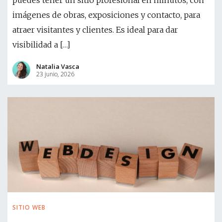
puedes tener un sitio profesional en minutos, con
imágenes de obras, exposiciones y contacto, para
atraer visitantes y clientes. Es ideal para dar
visibilidad a […]
Natalia Vasca
23 junio, 2026
SITIO WEB