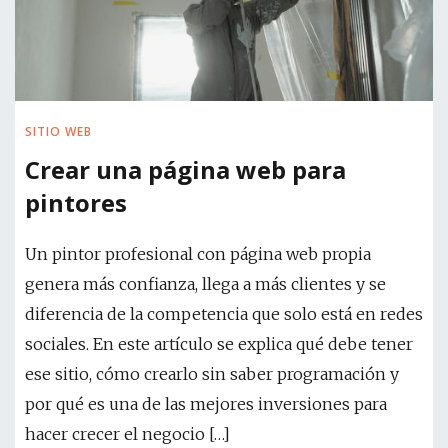
SITIO WEB
Crear una página web para
pintores
Un pintor profesional con página web propia
genera más confianza, llega a más clientes y se
diferencia de la competencia que solo está en redes
sociales. En este artículo se explica qué debe tener
ese sitio, cómo crearlo sin saber programación y
por qué es una de las mejores inversiones para
hacer crecer el negocio […]