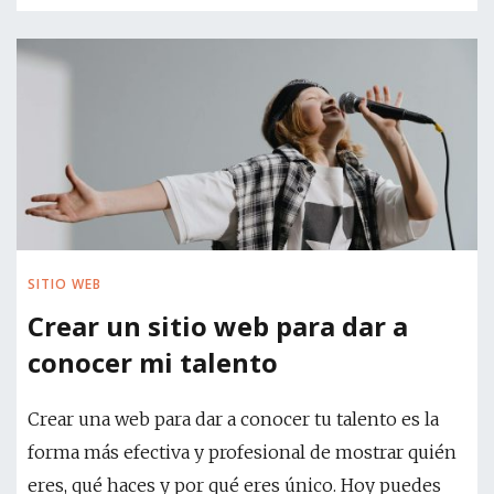
SITIO WEB
Crear un sitio web para dar a
conocer mi talento
Crear una web para dar a conocer tu talento es la
forma más efectiva y profesional de mostrar quién
eres, qué haces y por qué eres único. Hoy puedes