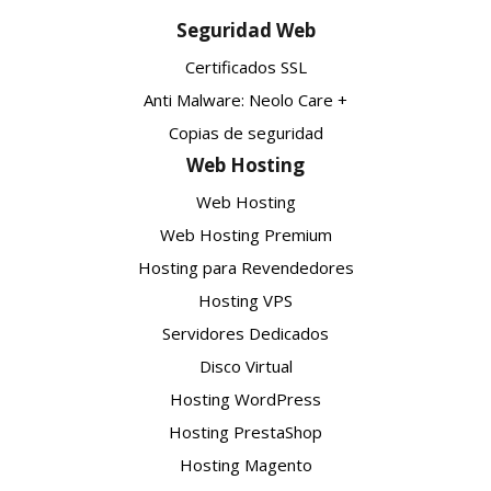
Seguridad Web
Certificados SSL
Anti Malware: Neolo Care +
Copias de seguridad
Web Hosting
Web Hosting
Web Hosting Premium
Hosting para Revendedores
Hosting VPS
Servidores Dedicados
Disco Virtual
Hosting WordPress
Hosting PrestaShop
Hosting Magento