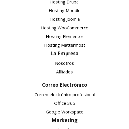
Hosting Drupal
Hosting Moodle
Hosting Joomla
Hosting WooCommerce
Hosting Elementor
Hosting Mattermost
La Empresa
Nosotros
Afiliados
Correo Electrónico
Correo electrónico profesional
Office 365
Google Workspace
Marketing