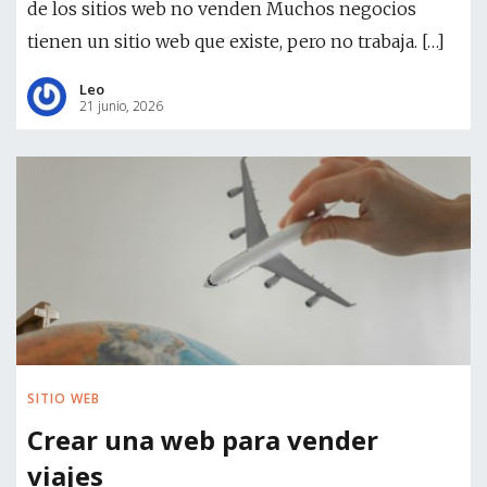
de los sitios web no venden Muchos negocios
tienen un sitio web que existe, pero no trabaja. […]
Leo
21 junio, 2026
SITIO WEB
Crear una web para vender
viajes