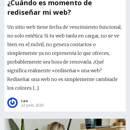
¿Cuándo es momento de
rediseñar mi web?
Un sitio web tiene fecha de vencimiento funcional,
no solo estética. Si tu web tarda en cargar, no se ve
bien en el móvil, no genera contactos o
simplemente ya no representa lo que ofreces,
probablemente sea hora de renovarla. ¿Qué
significa realmente «rediseñar» una web?
Rediseñar una web no es simplemente cambiarle
los colores […]
Leo
22 junio, 2026