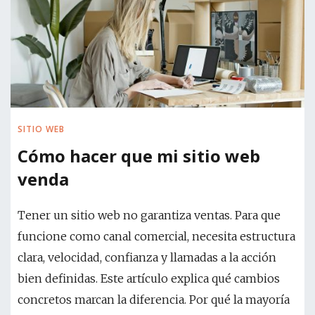
SITIO WEB
Cómo hacer que mi sitio web
venda
Tener un sitio web no garantiza ventas. Para que
funcione como canal comercial, necesita estructura
clara, velocidad, confianza y llamadas a la acción
bien definidas. Este artículo explica qué cambios
concretos marcan la diferencia. Por qué la mayoría