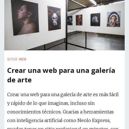
SITIO WEB
Crear una web para una galería
de arte
Crear una web para una galería de arte es más fácil
y rápido de lo que imaginas, incluso sin
conocimientos técnicos. Gracias a herramientas
con inteligencia artificial como Neolo Express,