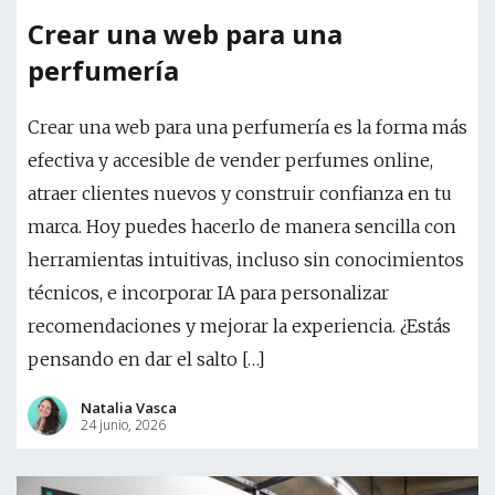
Crear una web para una
perfumería
Crear una web para una perfumería es la forma más
efectiva y accesible de vender perfumes online,
atraer clientes nuevos y construir confianza en tu
marca. Hoy puedes hacerlo de manera sencilla con
herramientas intuitivas, incluso sin conocimientos
técnicos, e incorporar IA para personalizar
recomendaciones y mejorar la experiencia. ¿Estás
pensando en dar el salto […]
Natalia Vasca
24 junio, 2026