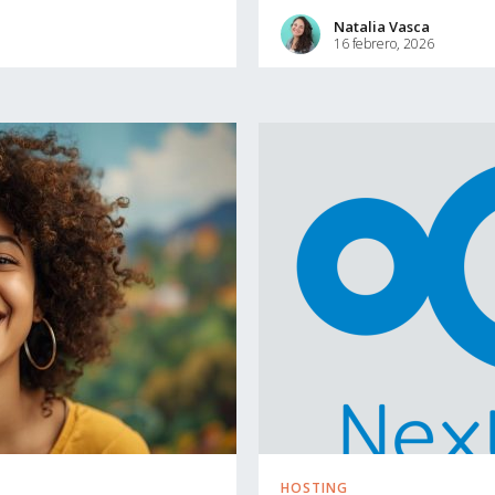
Natalia Vasca
16 febrero, 2026
HOSTING