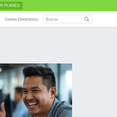
R PLANES
Correo Electrónico