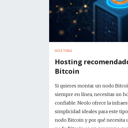
HOSTING
Hosting recomendad
Bitcoin
Si quieres montar un nodo Bitcoi
siempre en línea, necesitas un h
confiable. Neolo ofrece la infraes
simplicidad ideales para este tip
nodo Bitcoin y por qué necesita