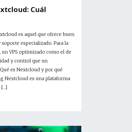
xtcloud: Cuál
xtcloud es aquel que ofrece buen
soporte especializado. Para la
, un VPS optimizado como el de
idad y control que un
 Qué es Nextcloud y por qué
ng Nextcloud es una plataforma
 […]