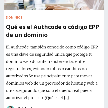
DOMINIOS
Qué es el Authcode o código EPP
de un dominio
El Authcode, también conocido como código EPP,
es una clave de seguridad única que protege tu
dominio web durante transferencias entre
registradores, evitando robos o cambios no
autorizados.Se usa principalmente para mover
dominios web de un proveedor de hosting web a
otro, asegurando que solo el dueño real pueda
autorizar el proceso. ¿Qué es el […]