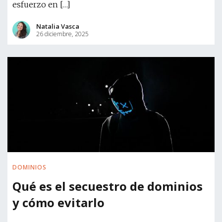
esfuerzo en […]
Natalia Vasca
26 diciembre, 2025
DOMINIOS
Qué es el secuestro de dominios
y cómo evitarlo