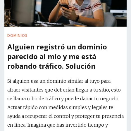
DOMINIOS
Alguien registró un dominio
parecido al mío y me está
robando tráfico. Solución
Si alguien usa un dominio similar al tuyo para
atraer visitantes que deberían llegar a tu sitio, esto
se llama robo de tráfico y puede dañar tu negocio.
Actuar rápido con medidas simples y legales te
ayuda a recuperar el control y proteger tu presencia
en línea. Imagina que has invertido tiempo y