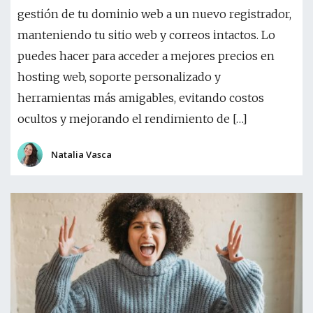
gestión de tu dominio web a un nuevo registrador,
manteniendo tu sitio web y correos intactos. Lo
puedes hacer para acceder a mejores precios en
hosting web, soporte personalizado y
herramientas más amigables, evitando costos
ocultos y mejorando el rendimiento de […]
Natalia Vasca