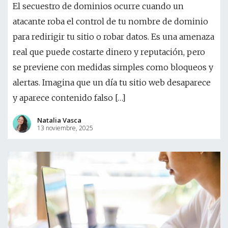
El secuestro de dominios ocurre cuando un
atacante roba el control de tu nombre de dominio
para redirigir tu sitio o robar datos. Es una amenaza
real que puede costarte dinero y reputación, pero
se previene con medidas simples como bloqueos y
alertas. Imagina que un día tu sitio web desaparece
y aparece contenido falso […]
Natalia Vasca
13 noviembre, 2025