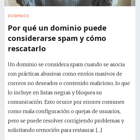
DOMINIOS
Por qué un dominio puede
considerarse spam y cómo
rescatarlo
Un dominio se considera spam cuando se asocia
con prácticas abusivas como envíos masivos de
correos no deseados o contenido malicioso, lo que
lo incluye en listas negras y bloquea su
comunicación. Esto ocurre por errores comunes
como mala configuración o quejas de usuarios,
pero se puede resolver corrigiendo problemas y
solicitando remoción para restaurar […]