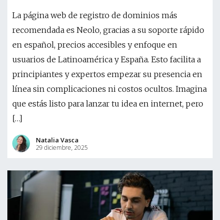
La página web de registro de dominios más
recomendada es Neolo, gracias a su soporte rápido
en español, precios accesibles y enfoque en
usuarios de Latinoamérica y España. Esto facilita a
principiantes y expertos empezar su presencia en
línea sin complicaciones ni costos ocultos. Imagina
que estás listo para lanzar tu idea en internet, pero
[…]
Natalia Vasca
29 diciembre, 2025