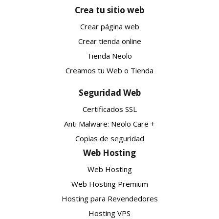
Crea tu sitio web
Crear página web
Crear tienda online
Tienda Neolo
Creamos tu Web o Tienda
Seguridad Web
Certificados SSL
Anti Malware: Neolo Care +
Copias de seguridad
Web Hosting
Web Hosting
Web Hosting Premium
Hosting para Revendedores
Hosting VPS