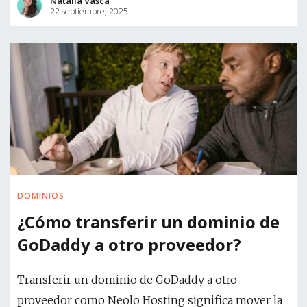
Natalia Vasca
22 septiembre, 2025
DOMINIOS
¿Cómo transferir un dominio de
GoDaddy a otro proveedor?
Transferir un dominio de GoDaddy a otro
proveedor como Neolo Hosting significa mover la