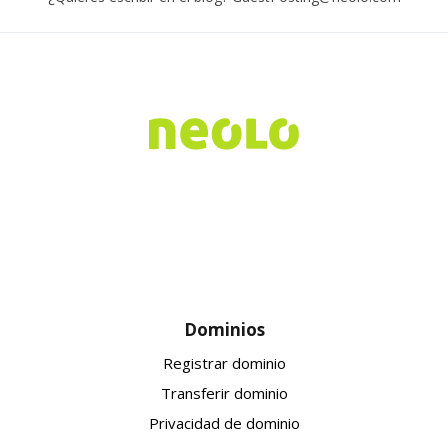
Dominios
Registrar dominio
Transferir dominio
Privacidad de dominio