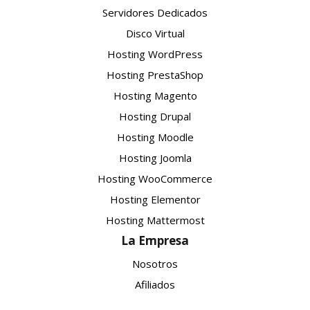
Servidores Dedicados
Disco Virtual
Hosting WordPress
Hosting PrestaShop
Hosting Magento
Hosting Drupal
Hosting Moodle
Hosting Joomla
Hosting WooCommerce
Hosting Elementor
Hosting Mattermost
La Empresa
Nosotros
Afiliados