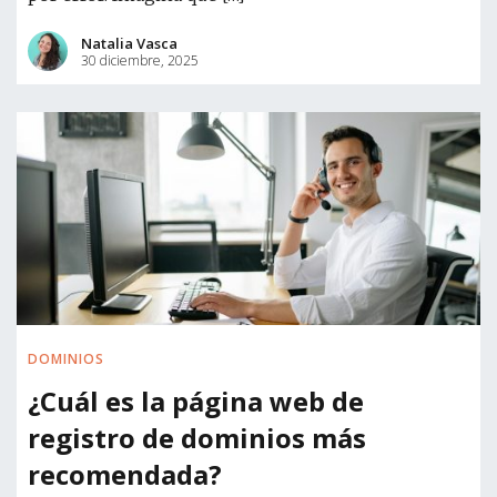
Natalia Vasca
30 diciembre, 2025
DOMINIOS
¿Cuál es la página web de
registro de dominios más
recomendada?