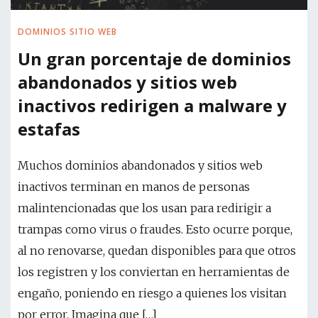
DOMINIOS SITIO WEB
Un gran porcentaje de dominios
abandonados y sitios web
inactivos redirigen a malware y
estafas
Muchos dominios abandonados y sitios web
inactivos terminan en manos de personas
malintencionadas que los usan para redirigir a
trampas como virus o fraudes. Esto ocurre porque,
al no renovarse, quedan disponibles para que otros
los registren y los conviertan en herramientas de
engaño, poniendo en riesgo a quienes los visitan
por error. Imagina que […]