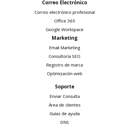
Correo Electrónico
Correo electrónico profesional
Office 365
Google Workspace
Marketing
Email Marketing
Consultoría SEO
Registro de marca
Optimización web
Soporte
Enviar Consulta
Área de clientes
Guías de ayuda
DNS