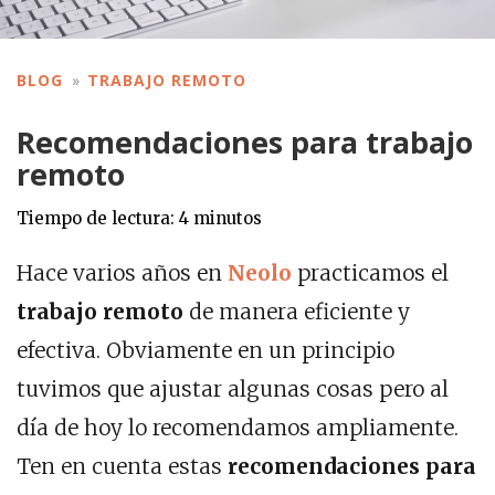
BLOG
TRABAJO REMOTO
Recomendaciones para trabajo
remoto
Tiempo de lectura:
4
minutos
Hace varios años en
Neolo
practicamos el
trabajo remoto
de manera eficiente y
efectiva. Obviamente en un principio
tuvimos que ajustar algunas cosas pero al
día de hoy lo recomendamos ampliamente.
Ten en cuenta estas
recomendaciones para