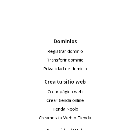
Dominios
Registrar dominio
Transferir dominio
Privacidad de dominio
Crea tu sitio web
Crear página web
Crear tienda online
Tienda Neolo
Creamos tu Web o Tienda