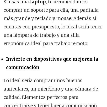
Si usas una
laptop
, te recomendamos
comprar un soporte para ella, una pantalla
más grande y teclado y mouse. Además si
cuentas con presupuesto, lo ideal sería tener
una lámpara de trabajo y una silla
ergonómica ideal para trabajo remoto.
Invierte en dispositivos que mejoren la
comunicación
Lo ideal sería comprar unos buenos
auriculares, un micrófono y una cámara de
calidad. Elementos perfectos para
concentrarse y tener buena comunicación