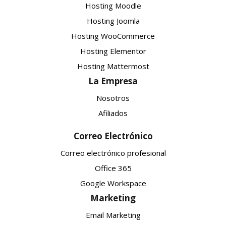
Hosting Moodle
Hosting Joomla
Hosting WooCommerce
Hosting Elementor
Hosting Mattermost
La Empresa
Nosotros
Afiliados
Correo Electrónico
Correo electrónico profesional
Office 365
Google Workspace
Marketing
Email Marketing