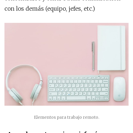
con los demás (equipo, jefes, etc.)
Elementos para trabajo remoto.