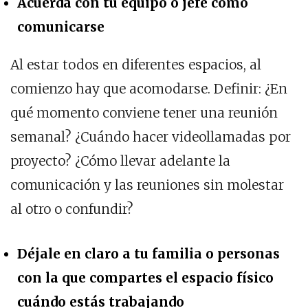
Acuerda con tu equipo o jefe cómo
comunicarse
Al estar todos en diferentes espacios, al
comienzo hay que acomodarse. Definir: ¿En
qué momento conviene tener una reunión
semanal? ¿Cuándo hacer videollamadas por
proyecto? ¿Cómo llevar adelante la
comunicación y las reuniones sin molestar
al otro o confundir?
Déjale en claro a tu familia o personas
con la que compartes el espacio físico
cuándo estás trabajando