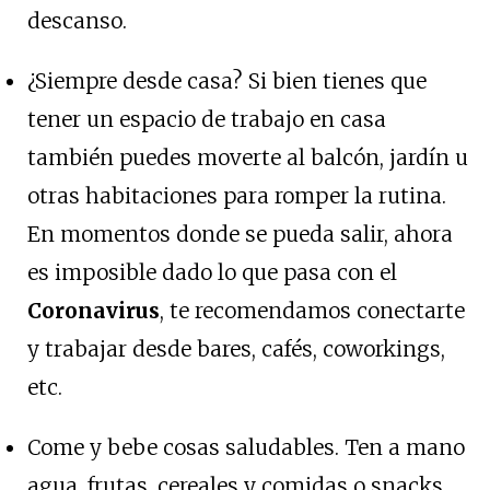
descanso.
¿Siempre desde casa? Si bien tienes que
tener un espacio de trabajo en casa
también puedes moverte al balcón, jardín u
otras habitaciones para romper la rutina.
En momentos donde se pueda salir, ahora
es imposible dado lo que pasa con el
Coronavirus
, te recomendamos conectarte
y trabajar desde bares, cafés, coworkings,
etc.
Come y bebe cosas saludables. Ten a mano
agua, frutas, cereales y comidas o snacks