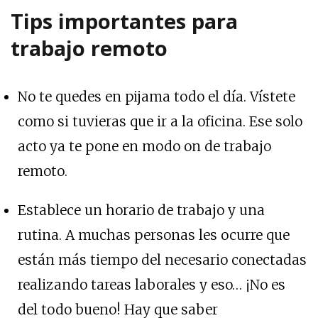
Tips importantes para
trabajo remoto
No te quedes en pijama todo el día. Vístete
como si tuvieras que ir a la oficina. Ese solo
acto ya te pone en modo on de trabajo
remoto.
Establece un horario de trabajo y una
rutina. A muchas personas les ocurre que
están más tiempo del necesario conectadas
realizando tareas laborales y eso… ¡No es
del todo bueno! Hay que saber