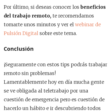
Por último, si deseas conocer los
beneficios
del trabajo remoto,
te recomendamos
tomarte unos minutos y ver el
webinar de
Pulsión Digital
sobre este tema.
Conclusión
¡Seguramente con estos tips podrás trabajar
remoto sin problemas!
Lamentablemente hoy en día mucha gente
se ve obligada al teletrabajo por una
cuestión de emergencia pero es cuestión de
hacerlo un hábito e ir descubriendo todos