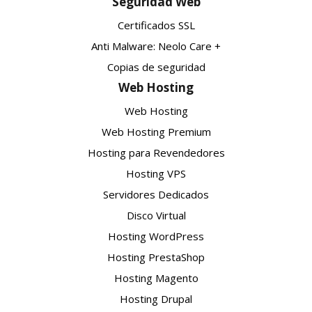
Seguridad Web
Certificados SSL
Anti Malware: Neolo Care +
Copias de seguridad
Web Hosting
Web Hosting
Web Hosting Premium
Hosting para Revendedores
Hosting VPS
Servidores Dedicados
Disco Virtual
Hosting WordPress
Hosting PrestaShop
Hosting Magento
Hosting Drupal