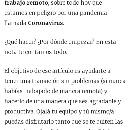
trabajo remoto
, sobre todo hoy que
estamos en peligro por una pandemia
llamada
Coronavirus
.
¿Qué hacer? ¿Por dónde empezar? En esta
nota te contamos todo.
El objetivo de ese artículo es ayudarte a
tener una transición sin problemas (si nunca
habías trabajado de manera remota) y
hacerlo de una manera que sea agradable y
productiva. Ojalá tu equipo y tú mismo/a
puedas disfrutarlo tanto que se te quiten las