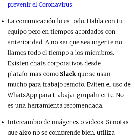
prevenir el Coronavirus
.
La comunicación lo es todo. Habla con tu
equipo pero en tiempos acordados con
anterioridad. A no ser que sea urgente no
llames todo el tiempo a los miembros.
Existen chats corporativos desde
plataformas como
Slack
que se usan
mucho para trabajo remoto. Eviten el uso de
WhatsApp para trabajar grupalmente. No
es una herramienta recomendada.
Intercambio de imágenes o videos. Si notas
que algo no se comprende bien, utiliza