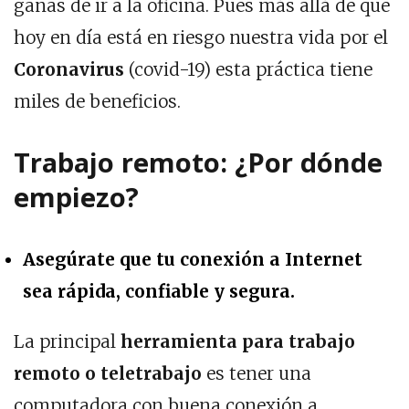
ganas de ir a la oficina. Pues más allá de que
hoy en día está en riesgo nuestra vida por el
Coronavirus
(covid-19) esta práctica tiene
miles de beneficios.
Trabajo remoto: ¿Por dónde
empiezo?
Asegúrate que tu conexión a Internet
sea rápida, confiable y segura.
La principal
herramienta para trabajo
remoto o teletrabajo
es tener una
computadora con buena conexión a