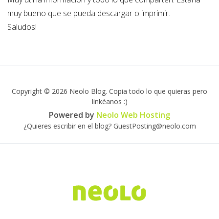
muy bueno que se pueda descargar o imprimir.
Saludos!
Copyright © 2026 Neolo Blog. Copia todo lo que quieras pero
linkéanos :)
Powered by
Neolo Web Hosting
¿Quieres escribir en el blog? GuestPosting@neolo.com