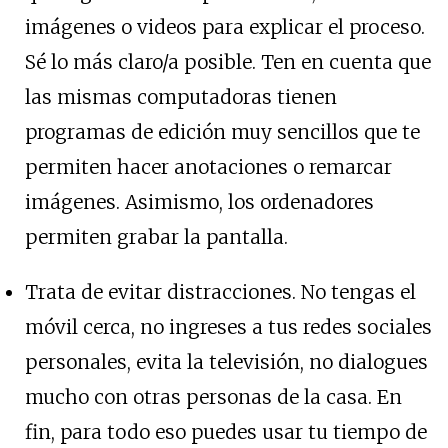
imágenes o videos para explicar el proceso.
Sé lo más claro/a posible. Ten en cuenta que
las mismas computadoras tienen
programas de edición muy sencillos que te
permiten hacer anotaciones o remarcar
imágenes. Asimismo, los ordenadores
permiten grabar la pantalla.
Trata de evitar distracciones. No tengas el
móvil cerca, no ingreses a tus redes sociales
personales, evita la televisión, no dialogues
mucho con otras personas de la casa. En
fin, para todo eso puedes usar tu tiempo de