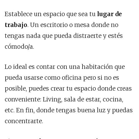
Establece un espacio que sea tu
lugar de
trabajo
. Un escritorio o mesa donde no
tengas nada que pueda distraerte y estés
cómodo/a.
Lo ideal es contar con una habitación que
pueda usarse como oficina pero si no es
posible, puedes crear tu espacio donde creas
conveniente: Living, sala de estar, cocina,
etc. En fin, donde tengas buena luz y puedas
concentrarte.