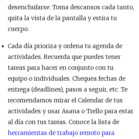
desenchufarse. Toma descansos cada tanto,
quita la vista de la pantalla y estira tu
cuerpo.
Cada día prioriza y ordena tu agenda de
actividades. Recuerda que puedes tener
tareas para hacer en conjunto con tu
equipo o individuales. Chequea fechas de
entrega (deadlines), pasos a seguir, etc. Te
recomendamos mirar el Calendar de tus
actividades y usar Asana o Trello para estar
al día con tus tareas. Conoce la lista de
herramientas de trabajo remoto para