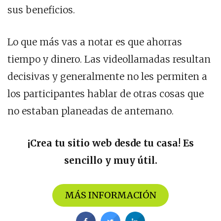
sus beneficios.
Lo que más vas a notar es que ahorras
tiempo y dinero. Las videollamadas resultan
decisivas y generalmente no les permiten a
los participantes hablar de otras cosas que
no estaban planeadas de antemano.
¡Crea tu sitio web desde tu casa! Es
sencillo y muy útil.
MÁS INFORMACIÓN