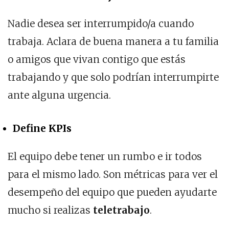
Nadie desea ser interrumpido/a cuando
trabaja. Aclara de buena manera a tu familia
o amigos que vivan contigo que estás
trabajando y que solo podrían interrumpirte
ante alguna urgencia.
Define KPIs
El equipo debe tener un rumbo e ir todos
para el mismo lado. Son métricas para ver el
desempeño del equipo que pueden ayudarte
mucho si realizas
teletrabajo
.