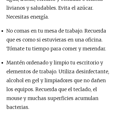
livianos y saludables. Evita el azúcar.
Necesitas energía.
No comas en tu mesa de trabajo. Recuerda
que es como si estuvieras en una oficina.
Tómate tu tiempo para comer y merendar.
Mantén ordenado y limpio tu escritorio y
elementos de trabajo. Utiliza desinfectante,
alcohol en gel y limpiadores que no dañen
los equipos. Recuerda que el teclado, el
mouse y muchas superficies acumulan
bacterias.