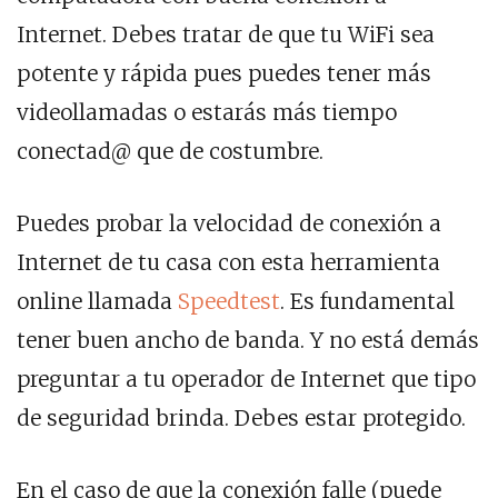
Internet. Debes tratar de que tu WiFi sea
potente y rápida pues puedes tener más
videollamadas o estarás más tiempo
conectad@ que de costumbre.
Puedes probar la velocidad de conexión a
Internet de tu casa con esta herramienta
online llamada
Speedtest
. Es fundamental
tener buen ancho de banda. Y no está demás
preguntar a tu operador de Internet que tipo
de seguridad brinda. Debes estar protegido.
En el caso de que la conexión falle (puede