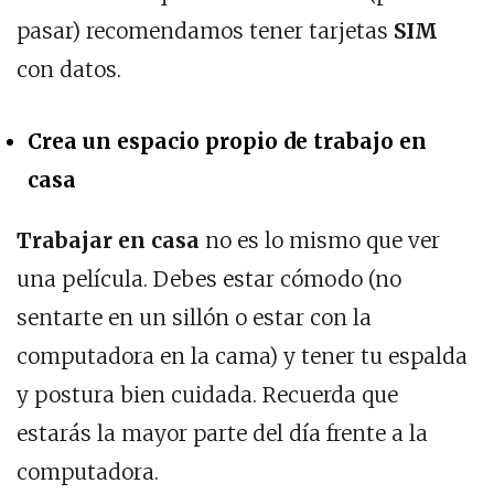
pasar) recomendamos tener tarjetas
SIM
con datos.
Crea un espacio propio de trabajo en
casa
Trabajar en casa
no es lo mismo que ver
una película. Debes estar cómodo (no
sentarte en un sillón o estar con la
computadora en la cama) y tener tu espalda
y postura bien cuidada. Recuerda que
estarás la mayor parte del día frente a la
computadora.