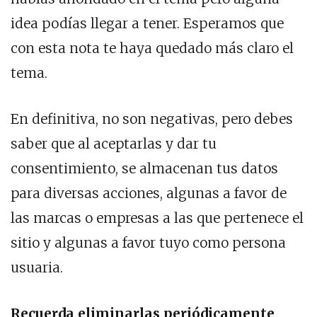
idea podías llegar a tener. Esperamos que
con esta nota te haya quedado más claro el
tema.
En definitiva, no son negativas, pero debes
saber que al aceptarlas y dar tu
consentimiento, se almacenan tus datos
para diversas acciones, algunas a favor de
las marcas o empresas a las que pertenece el
sitio y algunas a favor tuyo como persona
usuaria.
Recuerda eliminarlas periódicamente
,