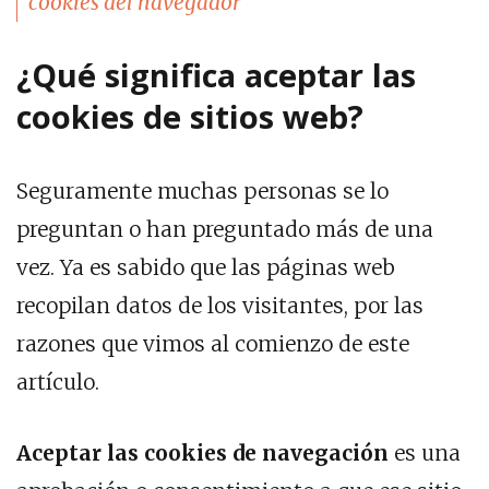
cookies del navegador
¿Qué significa aceptar las
cookies de sitios web?
Seguramente muchas personas se lo
preguntan o han preguntado más de una
vez. Ya es sabido que las páginas web
recopilan datos de los visitantes, por las
razones que vimos al comienzo de este
artículo.
Aceptar las cookies de navegación
es una