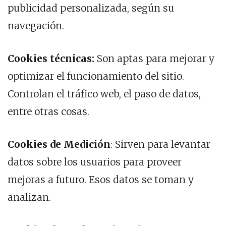
publicidad personalizada, según su
navegación.
Cookies técnicas:
Son aptas para mejorar y
optimizar el funcionamiento del sitio.
Controlan el tráfico web, el paso de datos,
entre otras cosas.
Cookies de Medición
: Sirven para levantar
datos sobre los usuarios para proveer
mejoras a futuro. Esos datos se toman y
analizan.