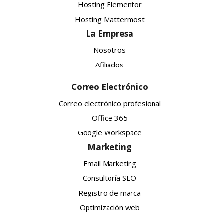
Hosting Elementor
Hosting Mattermost
La Empresa
Nosotros
Afiliados
Correo Electrónico
Correo electrónico profesional
Office 365
Google Workspace
Marketing
Email Marketing
Consultoría SEO
Registro de marca
Optimización web