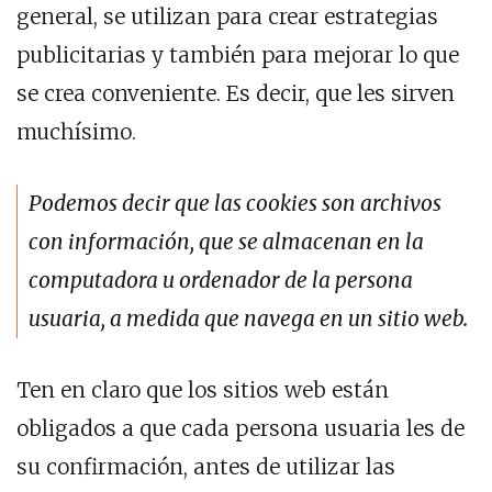
general, se utilizan para crear estrategias
publicitarias y también para mejorar lo que
se crea conveniente. Es decir, que les sirven
muchísimo.
Podemos decir que las cookies son archivos
con información, que se almacenan en la
computadora u ordenador de la persona
usuaria, a medida que navega en un sitio web.
Ten en claro que los sitios web están
obligados a que cada persona usuaria les de
su confirmación, antes de utilizar las