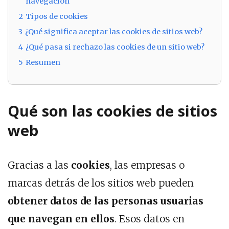
navegación
2
Tipos de cookies
3
¿Qué significa aceptar las cookies de sitios web?
4
¿Qué pasa si rechazo las cookies de un sitio web?
5
Resumen
Qué son las cookies de sitios
web
Gracias a las
cookies
, las empresas o
marcas detrás de los sitios web pueden
obtener datos de las personas usuarias
que navegan en ellos
. Esos datos en