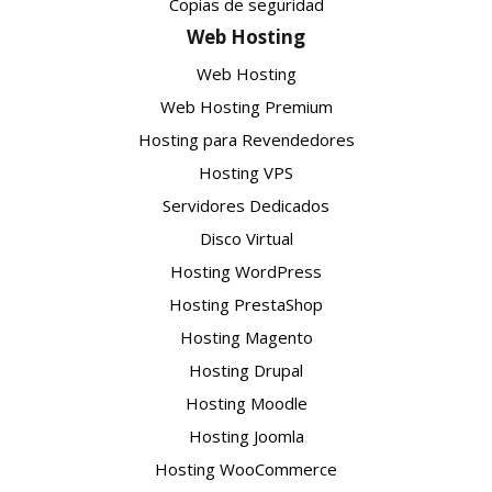
Copias de seguridad
Web Hosting
Web Hosting
Web Hosting Premium
Hosting para Revendedores
Hosting VPS
Servidores Dedicados
Disco Virtual
Hosting WordPress
Hosting PrestaShop
Hosting Magento
Hosting Drupal
Hosting Moodle
Hosting Joomla
Hosting WooCommerce