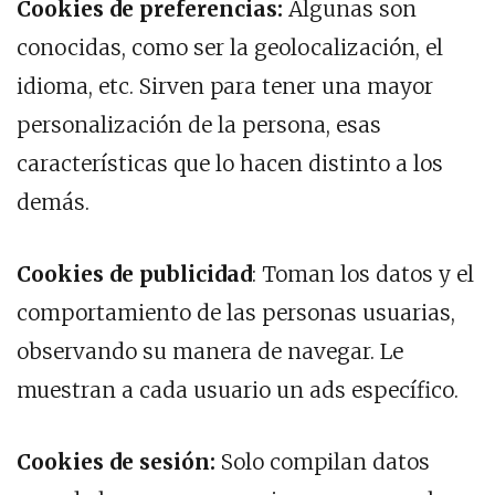
Cookies de preferencias:
Algunas son
conocidas, como ser la geolocalización, el
idioma, etc. Sirven para tener una mayor
personalización de la persona, esas
características que lo hacen distinto a los
demás.
Cookies
de publicidad
: Toman los datos y el
comportamiento de las personas usuarias,
observando su manera de navegar. Le
muestran a cada usuario un ads específico.
Cookies de sesión:
Solo compilan datos