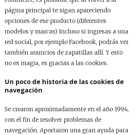
página principal te sigan apareciendo
opciones de ese producto (diferentes
modelos y marcas) Incluso si ingresas a una
red social, por ejemplo Facebook, podrás ver
también anuncios de zapatillas allí. Y esto
no es magia, es gracias a las cookies.
Un poco de historia de las cookies de
navegación
Se crearon aproximadamente en el año 1994,
con el fin de resolver problemas de
navegación. Aportaron una gran ayuda para