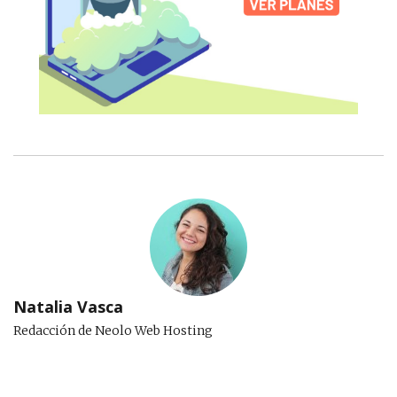
Natalia Vasca
Redacción de Neolo Web Hosting