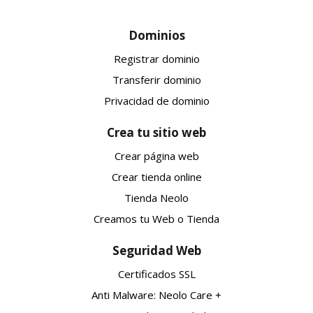
Dominios
Registrar dominio
Transferir dominio
Privacidad de dominio
Crea tu sitio web
Crear página web
Crear tienda online
Tienda Neolo
Creamos tu Web o Tienda
Seguridad Web
Certificados SSL
Anti Malware: Neolo Care +