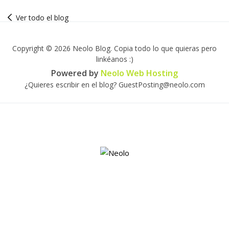
Ver todo el blog
Copyright © 2026 Neolo Blog. Copia todo lo que quieras pero
linkéanos :)
Powered by
Neolo Web Hosting
¿Quieres escribir en el blog? GuestPosting@neolo.com