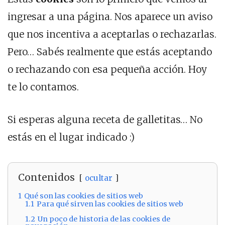
ingresar a una página. Nos aparece un aviso
que nos incentiva a aceptarlas o rechazarlas.
Pero… Sabés realmente que estás aceptando
o rechazando con esa pequeña acción. Hoy
te lo contamos.
Si esperas alguna receta de galletitas… No
estás en el lugar indicado :)
Contenidos
ocultar
1
Qué son las cookies de sitios web
1.1
Para qué sirven las cookies de sitios web
1.2
Un poco de historia de las cookies de