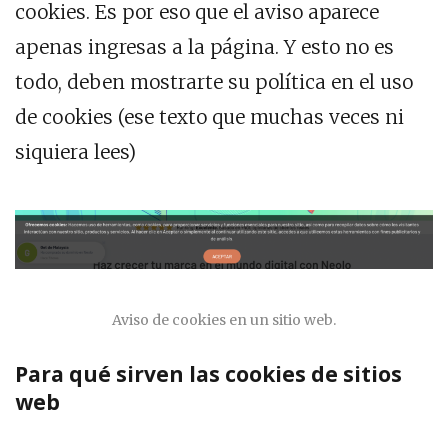
cookies. Es por eso que el aviso aparece
apenas ingresas a la página. Y esto no es
todo, deben mostrarte su política en el uso
de cookies (ese texto que muchas veces ni
siquiera lees)
Aviso de cookies en un sitio web.
Para qué sirven las cookies de sitios
web