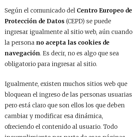
Según el comunicado del
Centro Europeo de
Protección de Datos
(CEPD) se puede
ingresar igualmente al sitio web, aún cuando
la persona
no acepta las cookies de
navegación
. Es decir, no es algo que sea
obligatorio para ingresar al sitio.
Igualmente, existen muchos sitios web que
bloquean el ingreso de las personas usuarias
pero está claro que son ellos los que deben
cambiar y modificar esa dinámica,
ofreciendo el contenido al usuario. Todo