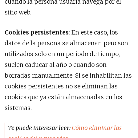
cuando la persona usuaria navega por el
sitio web.
Cookies persistentes
: En este caso, los
datos de la persona se almacenan pero son
utilizados solo en un periodo de tiempo,
suelen caducar al año o cuando son
borradas manualmente. Si se inhabilitan las
cookies persistentes no se eliminan las
cookies que ya están almacenadas en los
sistemas.
Te puede interesar leer:
Cómo eliminar las