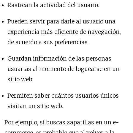
Rastrean la actividad del usuario.
Pueden servir para darle al usuario una
experiencia más eficiente de navegación,
de acuerdo a sus preferencias.
Guardan información de las personas
usuarias al momento de loguearse en un
sitio web.
Permiten saber cuántos usuarios únicos
visitan un sitio web.
Por ejemplo, si buscas zapatillas en un e-
commerce, es probable que al volver a la