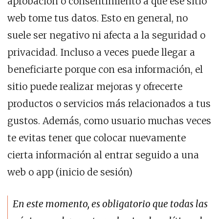
aprobación o consentimiento a que ese sitio
web tome tus datos. Esto en general, no
suele ser negativo ni afecta a la seguridad o
privacidad. Incluso a veces puede llegar a
beneficiarte porque con esa información, el
sitio puede realizar mejoras y ofrecerte
productos o servicios más relacionados a tus
gustos. Además, como usuario muchas veces
te evitas tener que colocar nuevamente
cierta información al entrar seguido a una
web o app (inicio de sesión)
En este momento, es obligatorio que todas las