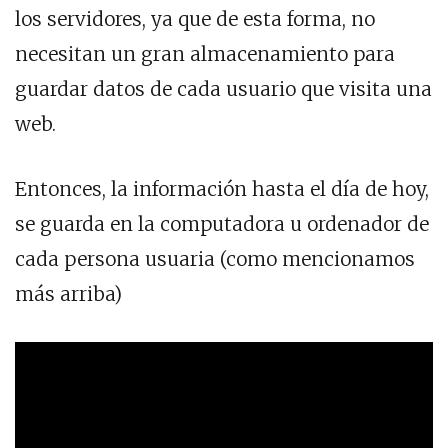
los servidores, ya que de esta forma, no
necesitan un gran almacenamiento para
guardar datos de cada usuario que visita una
web.
Entonces, la información hasta el día de hoy,
se guarda en la computadora u ordenador de
cada persona usuaria (como mencionamos
más arriba)