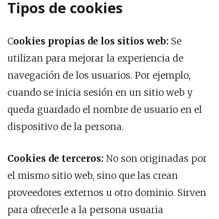
Tipos de cookies
C
ookies propias de los sitios web:
Se
utilizan para mejorar la experiencia de
navegación de los usuarios. Por ejemplo,
cuando se inicia sesión en un sitio web y
queda guardado el nombre de usuario en el
dispositivo de la persona.
Cookies de terceros:
No son originadas por
el mismo sitio web, sino que las crean
proveedores externos u otro dominio. Sirven
para ofrecerle a la persona usuaria