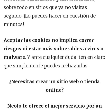
sobre todo en sitios que ya no visitas
seguido. ¡Lo puedes hacer en cuestión de
minutos!
Aceptar las cookies no implica correr
riesgos ni estar más vulnerables a virus o
malware
. Y ante cualquier duda, ten en claro
que simplemente puedes rechazarlas.
¿Necesitas crear un sitio web o tienda
online?
Neolo te ofrece el mejor servicio por un