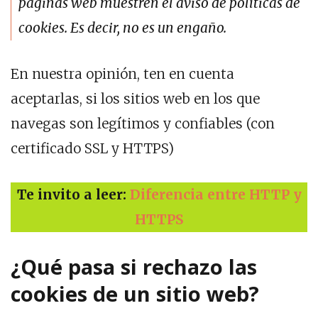
páginas web muestren el aviso de políticas de
cookies. Es decir, no es un engaño.
En nuestra opinión, ten en cuenta
aceptarlas, si los sitios web en los que
navegas son legítimos y confiables (con
certificado SSL y HTTPS)
Te invito a leer:
Diferencia entre HTTP y
HTTPS
¿Qué pasa si rechazo las
cookies de un sitio web?