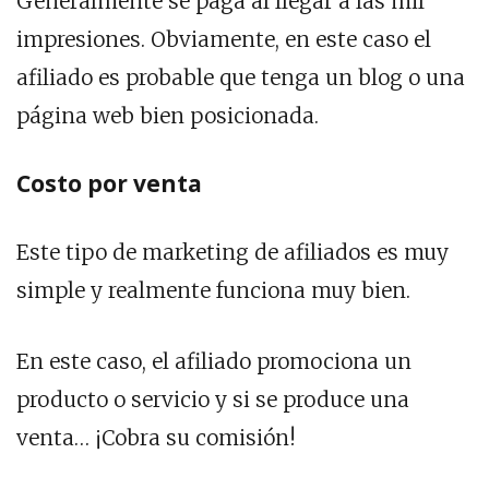
Generalmente se paga al llegar a las mil
impresiones. Obviamente, en este caso el
afiliado es probable que tenga un blog o una
página web bien posicionada.
Costo por venta
Este tipo de marketing de afiliados es muy
simple y realmente funciona muy bien.
En este caso, el afiliado promociona un
producto o servicio y si se produce una
venta… ¡Cobra su comisión!