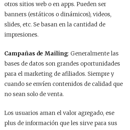
otros sitios web o en apps. Pueden ser
banners (estáticos o dinámicos), videos,
slides, etc. Se basan en la cantidad de
impresiones.
Campañas de Mailing
: Generalmente las
bases de datos son grandes oportunidades
para el marketing de afiliados. Siempre y
cuando se envíen contenidos de calidad que
no sean solo de venta.
Los usuarios aman el valor agregado, ese
plus de información que les sirve para sus