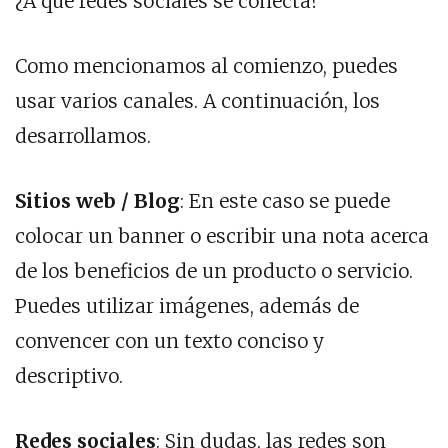
¿A qué redes sociales se conecta?
Como mencionamos al comienzo, puedes
usar varios canales. A continuación, los
desarrollamos.
Sitios web / Blog
: En este caso se puede
colocar un banner o escribir una nota acerca
de los beneficios de un producto o servicio.
Puedes utilizar imágenes, además de
convencer con un texto conciso y
descriptivo.
Redes sociales
: Sin dudas, las redes son