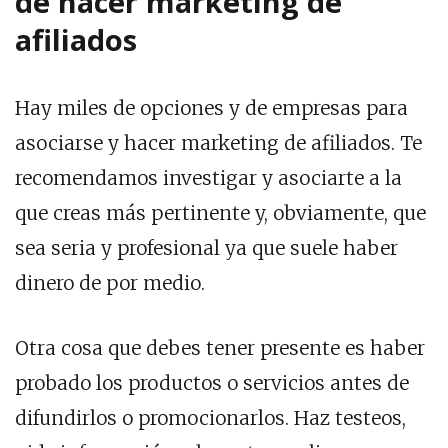
de hacer marketing de
afiliados
Hay miles de opciones y de empresas para
asociarse y hacer marketing de afiliados. Te
recomendamos investigar y asociarte a la
que creas más pertinente y, obviamente, que
sea seria y profesional ya que suele haber
dinero de por medio.
Otra cosa que debes tener presente es haber
probado los productos o servicios antes de
difundirlos o promocionarlos. Haz testeos,