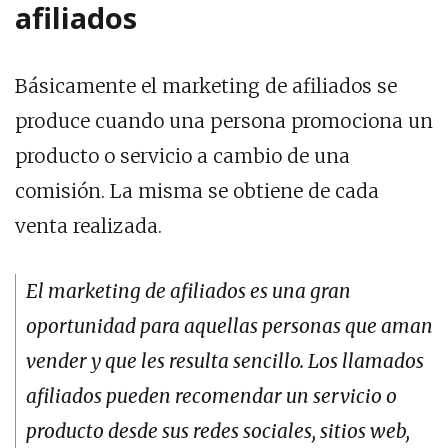
afiliados
Básicamente el marketing de afiliados se
produce cuando una persona promociona un
producto o servicio a cambio de una
comisión. La misma se obtiene de cada
venta realizada.
El marketing de afiliados es una gran
oportunidad para aquellas personas que aman
vender y que les resulta sencillo. Los llamados
afiliados pueden recomendar un servicio o
producto desde sus redes sociales, sitios web,