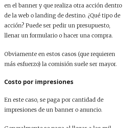
en el banner y que realiza otra acción dentro
de la web o landing de destino. ¿Qué tipo de
acción? Puede ser pedir un presupuesto,
llenar un formulario o hacer una compra.
Obviamente en estos casos (que requieren
más esfuerzo) la comisión suele ser mayor.
Costo por impresiones
En este caso, se paga por cantidad de
impresiones de un banner o anuncio.