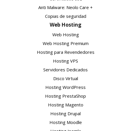
Anti Malware: Neolo Care +
Copias de seguridad
Web Hosting
Web Hosting
Web Hosting Premium
Hosting para Revendedores
Hosting VPS
Servidores Dedicados
Disco Virtual
Hosting WordPress
Hosting PrestaShop
Hosting Magento
Hosting Drupal
Hosting Moodle