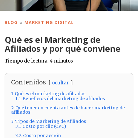
BLOG
MARKETING DIGITAL
Qué es el Marketing de
Afiliados y por qué conviene
Tiempo de lectura:
4
minutos
Contenidos
ocultar
1
Qué es el marketing de afiliados
1.1
Beneficios del marketing de afiliados
2
Qué tener en cuenta antes de hacer marketing de
afiliados
3
Tipos de Marketing de Afiliados
3.1
Costo por clic (CPC)
3.2
Costo por acción