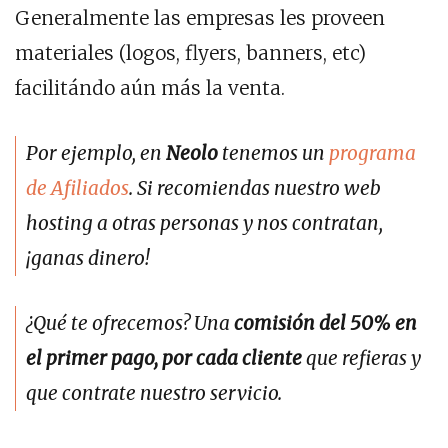
Generalmente las empresas les proveen
materiales (logos, flyers, banners, etc)
facilitándo aún más la venta.
Por ejemplo, en
Neolo
tenemos un
programa
de Afiliados
. Si recomiendas nuestro web
hosting a otras personas y nos contratan,
¡ganas dinero!
¿Qué te ofrecemos? Una
comisión del 50% en
el primer pago, por cada cliente
que refieras y
que contrate nuestro servicio.