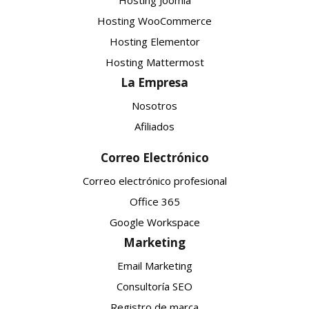
Hosting Joomla
Hosting WooCommerce
Hosting Elementor
Hosting Mattermost
La Empresa
Nosotros
Afiliados
Correo Electrónico
Correo electrónico profesional
Office 365
Google Workspace
Marketing
Email Marketing
Consultoría SEO
Registro de marca