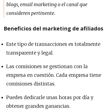
blogs, email marketing o el canal que
consideren pertinente.
Beneficios del marketing de afiliados
Este tipo de transacciones es totalmente
transparente y legal.
Las comisiones se gestionan con la
empresa en cuestión. Cada empresa tiene
comisiones distintas.
Puedes dedicarle unas horas por día y
obtener grandes ganancias.