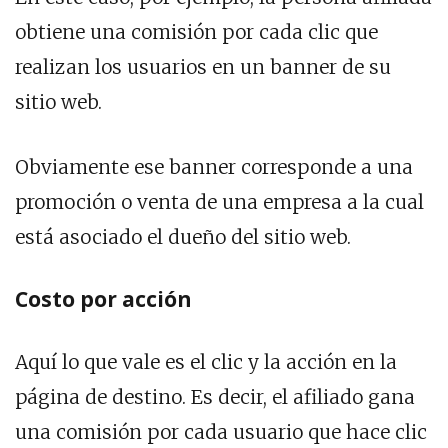
obtiene una comisión por cada clic que
realizan los usuarios en un banner de su
sitio web.
Obviamente ese banner corresponde a una
promoción o venta de una empresa a la cual
está asociado el dueño del sitio web.
Costo por acción
Aquí lo que vale es el clic y la acción en la
página de destino. Es decir, el afiliado gana
una comisión por cada usuario que hace clic