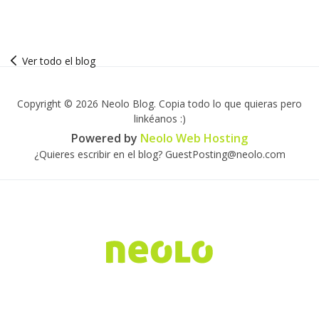
Ver todo el blog
Copyright © 2026 Neolo Blog. Copia todo lo que quieras pero
linkéanos :)
Powered by
Neolo Web Hosting
¿Quieres escribir en el blog? GuestPosting@neolo.com