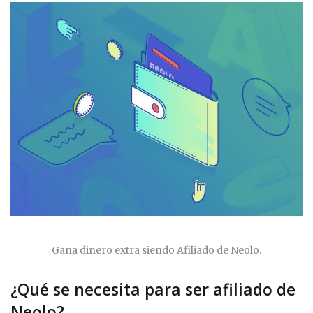
Gana dinero extra siendo Afiliado de Neolo.
¿Qué se necesita para ser afiliado de
Neolo?