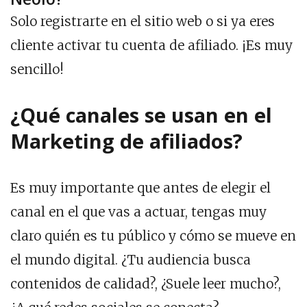
Solo registrarte en el sitio web o si ya eres
cliente activar tu cuenta de afiliado. ¡Es muy
sencillo!
¿Qué canales se usan en el
Marketing de afiliados?
Es muy importante que antes de elegir el
canal en el que vas a actuar, tengas muy
claro quién es tu público y cómo se mueve en
el mundo digital. ¿Tu audiencia busca
contenidos de calidad?, ¿Suele leer mucho?,