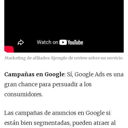
Marketing de afiliados: Ejemplo de review sobre un servicio.
Campañas en Google
: Sí, Google Ads es una
gran chance para persuadir a los
consumidores.
Las campañas de anuncios en Google si
están bien segmentadas, pueden atraer al