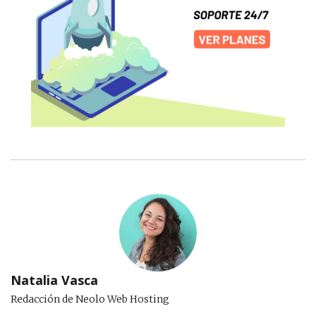
Natalia Vasca
Redacción de Neolo Web Hosting