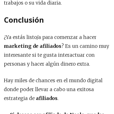
trabajos o su vida diaria.
Conclusión
¿Ya estás listo/a para comenzar a hacer
marketing de afiliados
? Es un camino muy
interesante si te gusta interactuar con
personas y hacer algún dinero extra.
Hay miles de chances en el mundo digital
donde poder llevar a cabo una exitosa
estrategia de
afiliados
.