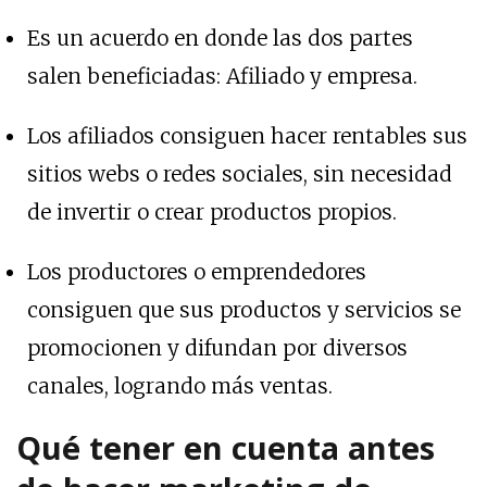
Es un acuerdo en donde las dos partes
salen beneficiadas: Afiliado y empresa.
Los afiliados consiguen hacer rentables sus
sitios webs o redes sociales, sin necesidad
de invertir o crear productos propios.
Los productores o emprendedores
consiguen que sus productos y servicios se
promocionen y difundan por diversos
canales, logrando más ventas.
Qué tener en cuenta antes