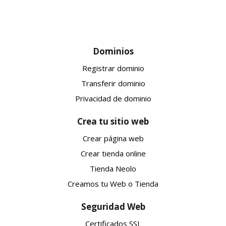
Dominios
Registrar dominio
Transferir dominio
Privacidad de dominio
Crea tu sitio web
Crear página web
Crear tienda online
Tienda Neolo
Creamos tu Web o Tienda
Seguridad Web
Certificados SSL