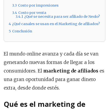
3.3
Costo por impresiones
3.4
Costo por venta
3.4.1
¿Qué se necesita para ser afiliado de Neolo?
4
¿Qué canales se usan en el Marketing de afiliados?
5
Conclusión
El mundo online avanza y cada día se van
generando nuevas formas de llegar a los
consumidores. El
marketing de afiliados
es
una gran oportunidad para ganar dinero
extra, desde donde estés.
Qué es el marketing de