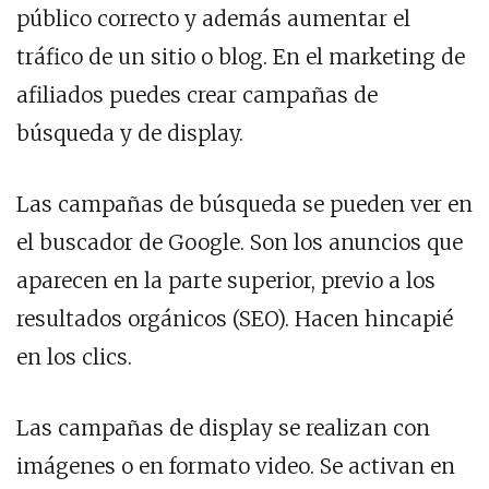
público correcto y además aumentar el
tráfico de un sitio o blog. En el marketing de
afiliados puedes crear campañas de
búsqueda y de display.
Las campañas de búsqueda se pueden ver en
el buscador de Google. Son los anuncios que
aparecen en la parte superior, previo a los
resultados orgánicos (SEO). Hacen hincapié
en los clics.
Las campañas de display se realizan con
imágenes o en formato video. Se activan en