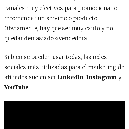
canales muy efectivos para promocionar o
recomendar un servicio o producto.
Obviamente, hay que ser muy cauto y no
quedar demasiado «vendedor».
Si bien se pueden usar todas, las redes
sociales más utilizadas para el marketing de
afiliados suelen ser
LinkedIn
,
Instagram
y
YouTube
.