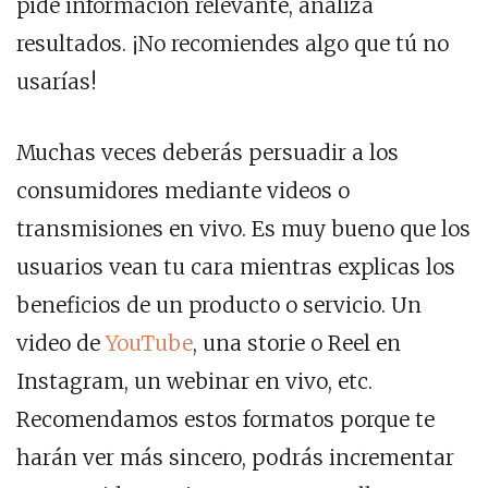
pide información relevante, analiza
resultados. ¡No recomiendes algo que tú no
usarías!
Muchas veces deberás persuadir a los
consumidores mediante videos o
transmisiones en vivo. Es muy bueno que los
usuarios vean tu cara mientras explicas los
beneficios de un producto o servicio. Un
video de
YouTube
, una storie o Reel en
Instagram, un webinar en vivo, etc.
Recomendamos estos formatos porque te
harán ver más sincero, podrás incrementar