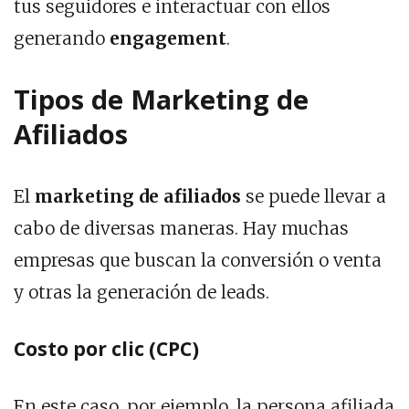
tus seguidores e interactuar con ellos
generando
engagement
.
Tipos de Marketing de
Afiliados
El
marketing de afiliados
se puede llevar a
cabo de diversas maneras. Hay muchas
empresas que buscan la conversión o venta
y otras la generación de leads.
Costo por clic (CPC)
En este caso, por ejemplo, la persona afiliada