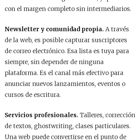
con el margen completo sin intermediarios.
Newsletter y comunidad propia.
A través
de la web, es posible capturar suscriptores
de correo electrónico. Esa lista es tuya para
siempre, sin depender de ninguna
plataforma. Es el canal más efectivo para
anunciar nuevos lanzamientos, eventos o
cursos de escritura.
Servicios profesionales.
Talleres, corrección
de textos, ghostwriting, clases particulares.
Una web puede convertirse en el punto de