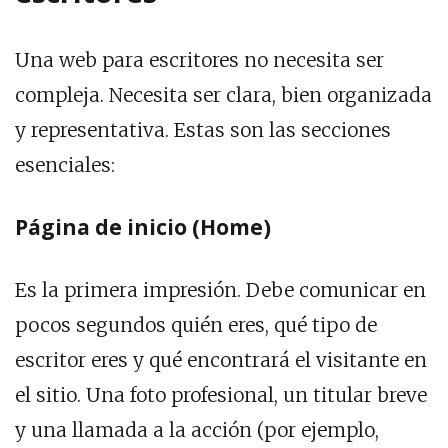
Una web para escritores no necesita ser
compleja. Necesita ser clara, bien organizada
y representativa. Estas son las secciones
esenciales:
Página de inicio (Home)
Es la primera impresión. Debe comunicar en
pocos segundos quién eres, qué tipo de
escritor eres y qué encontrará el visitante en
el sitio. Una foto profesional, un titular breve
y una llamada a la acción (por ejemplo,