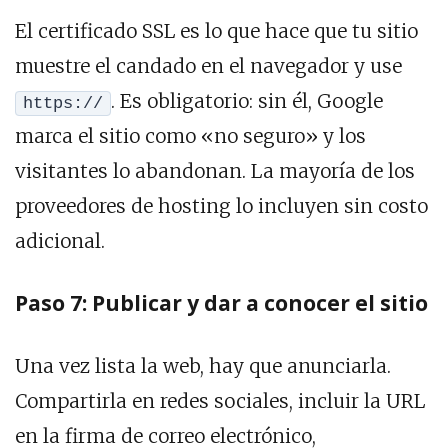
El certificado SSL es lo que hace que tu sitio
muestre el candado en el navegador y use
. Es obligatorio: sin él, Google
https://
marca el sitio como «no seguro» y los
visitantes lo abandonan. La mayoría de los
proveedores de hosting lo incluyen sin costo
adicional.
Paso 7: Publicar y dar a conocer el sitio
Una vez lista la web, hay que anunciarla.
Compartirla en redes sociales, incluir la URL
en la firma de correo electrónico,