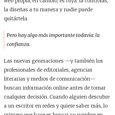
web propia, en cambio, es tuya: la controlas,
la diseñas a tu manera y nadie puede
quitártela.
Pero hay algo más importante todavía: la
confianza.
Las nuevas generaciones —y también los
profesionales de editoriales, agencias
literarias y medios de comunicación—
buscan información online antes de tomar
cualquier decisión. Cuando alguien descubre
a un escritor en redes y quiere saber más, lo
primero que hace es buscar su nombre en