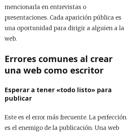
mencionarla en entrevistas o
presentaciones. Cada aparición pública es
una oportunidad para dirigir a alguien a la
web.
Errores comunes al crear
una web como escritor
Esperar a tener «todo listo» para
publicar
Este es el error más frecuente. La perfección
es el enemigo de la publicación. Una web