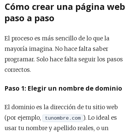
Cómo crear una página web
paso a paso
El proceso es más sencillo de lo que la
mayoría imagina. No hace falta saber
programar. Solo hace falta seguir los pasos
correctos.
Paso 1: Elegir un nombre de dominio
El dominio es la dirección de tu sitio web
(por ejemplo,
). Lo ideal es
tunombre.com
usar tu nombre y apellido reales, o un