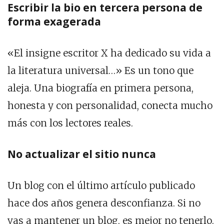
Escribir la bio en tercera persona de
forma exagerada
«El insigne escritor X ha dedicado su vida a
la literatura universal…» Es un tono que
aleja. Una biografía en primera persona,
honesta y con personalidad, conecta mucho
más con los lectores reales.
No actualizar el sitio nunca
Un blog con el último artículo publicado
hace dos años genera desconfianza. Si no
vas a mantener un blog, es mejor no tenerlo.