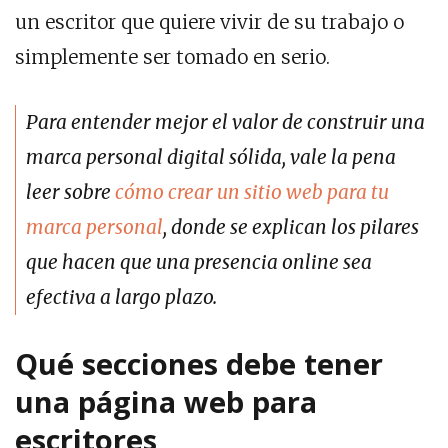
un escritor que quiere vivir de su trabajo o
simplemente ser tomado en serio.
Para entender mejor el valor de construir una
marca personal digital sólida, vale la pena
leer sobre
cómo crear un sitio web para tu
marca personal
, donde se explican los pilares
que hacen que una presencia online sea
efectiva a largo plazo.
Qué secciones debe tener
una página web para
escritores