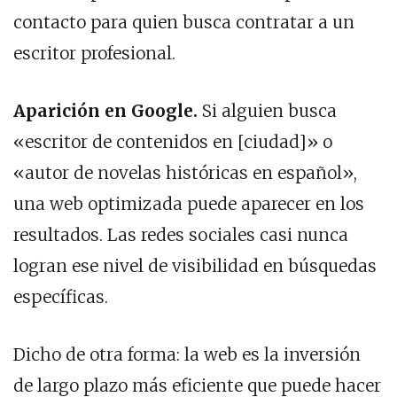
contacto para quien busca contratar a un
escritor profesional.
Aparición en Google.
Si alguien busca
«escritor de contenidos en [ciudad]» o
«autor de novelas históricas en español»,
una web optimizada puede aparecer en los
resultados. Las redes sociales casi nunca
logran ese nivel de visibilidad en búsquedas
específicas.
Dicho de otra forma: la web es la inversión
de largo plazo más eficiente que puede hacer