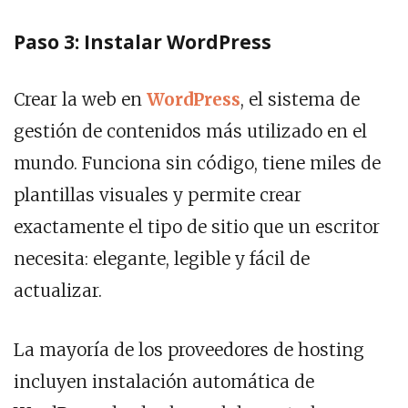
Paso 3: Instalar WordPress
Crear la web en
WordPress
, el sistema de
gestión de contenidos más utilizado en el
mundo. Funciona sin código, tiene miles de
plantillas visuales y permite crear
exactamente el tipo de sitio que un escritor
necesita: elegante, legible y fácil de
actualizar.
La mayoría de los proveedores de hosting
incluyen instalación automática de