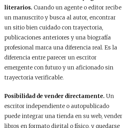
literarios.
Cuando un agente o editor recibe
un manuscrito y busca al autor, encontrar
un sitio bien cuidado con trayectoria,
publicaciones anteriores y una biografía
profesional marca una diferencia real. Es la
diferencia entre parecer un escritor
emergente con futuro y un aficionado sin
trayectoria verificable.
Posibilidad de vender directamente.
Un
escritor independiente o autopublicado
puede integrar una tienda en su web, vender
libros en formato digital o físico, y quedarse