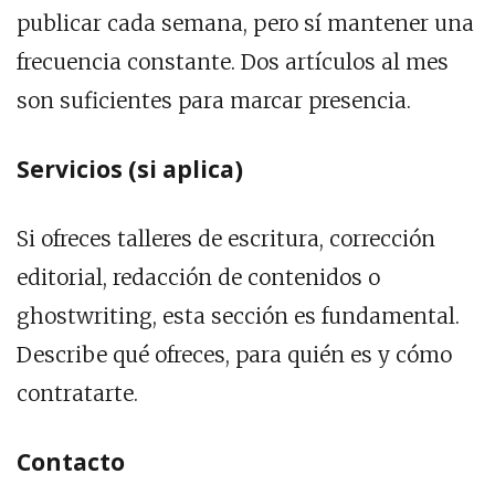
publicar cada semana, pero sí mantener una
frecuencia constante. Dos artículos al mes
son suficientes para marcar presencia.
Servicios (si aplica)
Si ofreces talleres de escritura, corrección
editorial, redacción de contenidos o
ghostwriting, esta sección es fundamental.
Describe qué ofreces, para quién es y cómo
contratarte.
Contacto