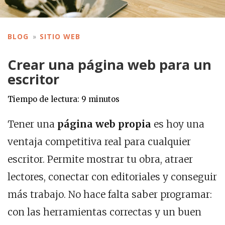
BLOG
SITIO WEB
Crear una página web para un
escritor
Tiempo de lectura:
9
minutos
Tener una
página web propia
es hoy una
ventaja competitiva real para cualquier
escritor. Permite mostrar tu obra, atraer
lectores, conectar con editoriales y conseguir
más trabajo. No hace falta saber programar:
con las herramientas correctas y un buen