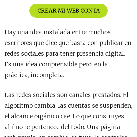
CREAR MI WEB CON IA
Hay una idea instalada entre muchos
escritores que dice que basta con publicar en
redes sociales para tener presencia digital.
Es una idea comprensible pero, en la
práctica, incompleta.
Las redes sociales son canales prestados. El
algoritmo cambia, las cuentas se suspenden,
el alcance orgánico cae. Lo que construyes
ahí no te pertenece del todo. Una página