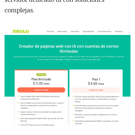
complejas.