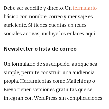
Debe ser sencillo y directo. Un
formulario
básico con nombre, correo y mensaje es
suficiente. Si tienes cuentas en redes
sociales activas, incluye los enlaces aquí.
Newsletter o lista de correo
Un formulario de suscripción, aunque sea
simple, permite construir una audiencia
propia. Herramientas como Mailchimp o
Brevo tienen versiones gratuitas que se
integran con WordPress sin complicaciones.