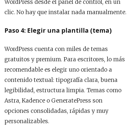
WordPress desde el panel de control, en un
clic. No hay que instalar nada manualmente.
Paso 4: Elegir una plantilla (tema)
WordPress cuenta con miles de temas
gratuitos y premium. Para escritores, lo más
recomendable es elegir uno orientado a
contenido textual: tipografía clara, buena
legibilidad, estructura limpia. Temas como
Astra, Kadence o GeneratePress son
opciones consolidadas, rápidas y muy
personalizables.