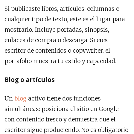
Si publicaste libros, artículos, columnas o
cualquier tipo de texto, este es el lugar para
mostrarlo. Incluye portadas, sinopsis,
enlaces de compra o descarga. Si eres
escritor de contenidos o copywriter, el
portafolio muestra tu estilo y capacidad.
Blog o artículos
Un
blog
activo tiene dos funciones
simultáneas: posiciona el sitio en Google
con contenido fresco y demuestra que el
escritor sigue produciendo. No es obligatorio