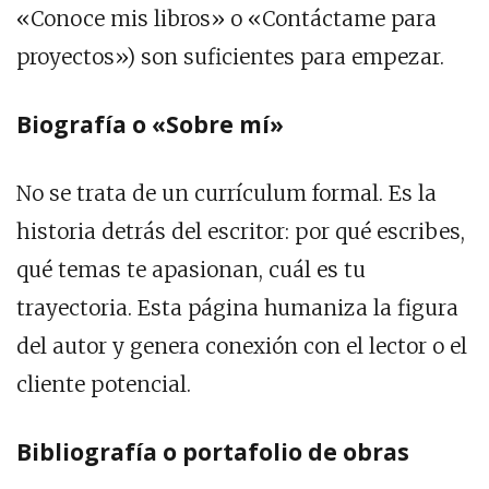
«Conoce mis libros» o «Contáctame para
proyectos») son suficientes para empezar.
Biografía o «Sobre mí»
No se trata de un currículum formal. Es la
historia detrás del escritor: por qué escribes,
qué temas te apasionan, cuál es tu
trayectoria. Esta página humaniza la figura
del autor y genera conexión con el lector o el
cliente potencial.
Bibliografía o portafolio de obras