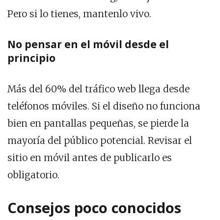
Pero si lo tienes, mantenlo vivo.
No pensar en el móvil desde el
principio
Más del 60% del tráfico web llega desde
teléfonos móviles. Si el diseño no funciona
bien en pantallas pequeñas, se pierde la
mayoría del público potencial. Revisar el
sitio en móvil antes de publicarlo es
obligatorio.
Consejos poco conocidos