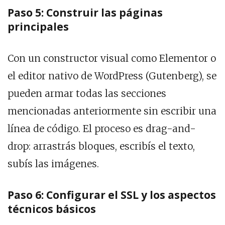
Paso 5: Construir las páginas
principales
Con un constructor visual como Elementor o
el editor nativo de WordPress (Gutenberg), se
pueden armar todas las secciones
mencionadas anteriormente sin escribir una
línea de código. El proceso es drag-and-
drop: arrastrás bloques, escribís el texto,
subís las imágenes.
Paso 6: Configurar el SSL y los aspectos
técnicos básicos