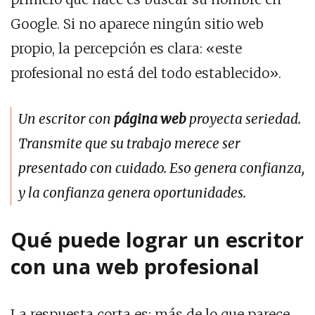
Google. Si no aparece ningún sitio web
propio, la percepción es clara: «este
profesional no está del todo establecido».
Un escritor con
página web
proyecta seriedad.
Transmite que su trabajo merece ser
presentado con cuidado. Eso genera confianza,
y la confianza genera oportunidades.
Qué puede lograr un escritor
con una web profesional
La respuesta corta es: más de lo que parece.