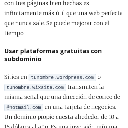
con tres páginas bien hechas es
infinitamente más útil que una web perfecta
que nunca sale. Se puede mejorar con el
tiempo.
Usar plataformas gratuitas con
subdominio
Sitios en
o
tunombre.wordpress.com
transmiten la
tunombre.wixsite.com
misma señal que una dirección de correo de
en una tarjeta de negocios.
@hotmail.com
Un dominio propio cuesta alrededor de 10 a
15 dólares al año. Es una inversión mínima