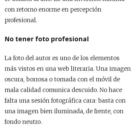
con retorno enorme en percepción
profesional.
No tener foto profesional
La foto del autor es uno de los elementos
más vistos en una web literaria. Una imagen
oscura, borrosa o tomada con el móvil de
mala calidad comunica descuido. No hace
falta una sesión fotográfica cara: basta con
una imagen bien iluminada, de frente, con
fondo neutro.