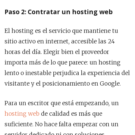
Paso 2: Contratar un hosting web
El hosting es el servicio que mantiene tu
sitio activo en internet, accesible las 24
horas del día. Elegir bien el proveedor
importa más de lo que parece: un hosting
lento o inestable perjudica la experiencia del
visitante y el posicionamiento en Google.
Para un escritor que está empezando, un
hosting web
de calidad es más que
suficiente. No hace falta empezar con un
servidor dedicado ni con soluciones