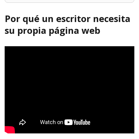
Por qué un escritor necesita
su propia página web