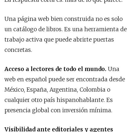
Una página web bien construida no es solo
un catálogo de libros. Es una herramienta de
trabajo activa que puede abrirte puertas
concretas.
Acceso a lectores de todo el mundo.
Una
web en español puede ser encontrada desde
México, España, Argentina, Colombia o
cualquier otro país hispanohablante. Es
presencia global con inversión mínima.
Visibilidad ante editoriales y agentes