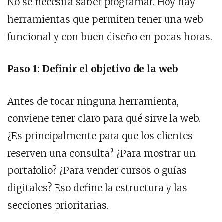
No se necesita saber programar. Hoy hay
herramientas que permiten tener una web
funcional y con buen diseño en pocas horas.
Paso 1: Definir el objetivo de la web
Antes de tocar ninguna herramienta,
conviene tener claro para qué sirve la web.
¿Es principalmente para que los clientes
reserven una consulta? ¿Para mostrar un
portafolio? ¿Para vender cursos o guías
digitales? Eso define la estructura y las
secciones prioritarias.