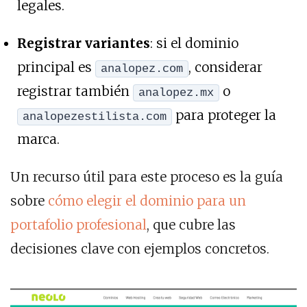
legales.
Registrar variantes
: si el dominio
principal es
, considerar
analopez.com
registrar también
o
analopez.mx
para proteger la
analopezestilista.com
marca.
Un recurso útil para este proceso es la guía
sobre
cómo elegir el dominio para un
portafolio profesional
, que cubre las
decisiones clave con ejemplos concretos.