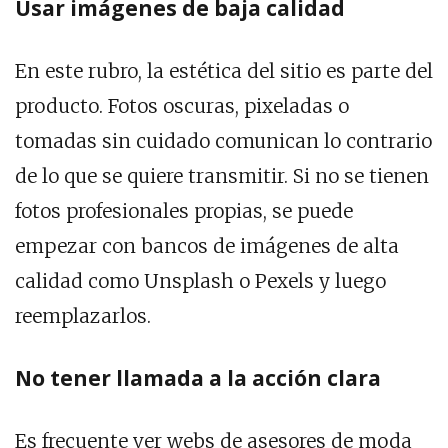
Usar imágenes de baja calidad
En este rubro, la estética del sitio es parte del
producto. Fotos oscuras, pixeladas o
tomadas sin cuidado comunican lo contrario
de lo que se quiere transmitir. Si no se tienen
fotos profesionales propias, se puede
empezar con bancos de imágenes de alta
calidad como Unsplash o Pexels y luego
reemplazarlos.
No tener llamada a la acción clara
Es frecuente ver webs de asesores de moda