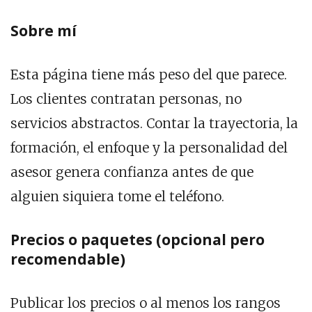
Sobre mí
Esta página tiene más peso del que parece.
Los clientes contratan personas, no
servicios abstractos. Contar la trayectoria, la
formación, el enfoque y la personalidad del
asesor genera confianza antes de que
alguien siquiera tome el teléfono.
Precios o paquetes (opcional pero
recomendable)
Publicar los precios o al menos los rangos