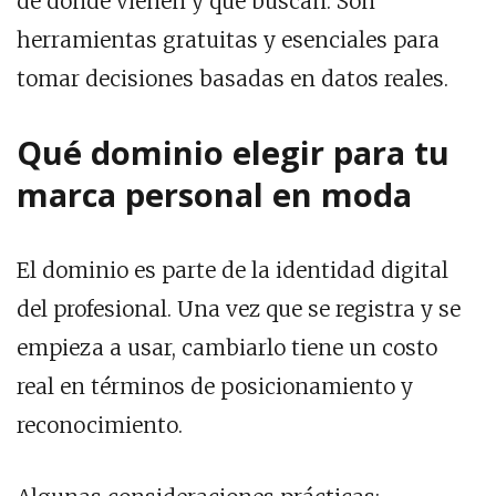
de dónde vienen y qué buscan. Son
herramientas gratuitas y esenciales para
tomar decisiones basadas en datos reales.
Qué dominio elegir para tu
marca personal en moda
El dominio es parte de la identidad digital
del profesional. Una vez que se registra y se
empieza a usar, cambiarlo tiene un costo
real en términos de posicionamiento y
reconocimiento.