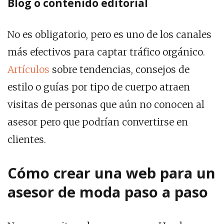
Blog o contenido editorial
No es obligatorio, pero es uno de los canales
más efectivos para captar tráfico orgánico.
Artículos
sobre tendencias, consejos de
estilo o guías por tipo de cuerpo atraen
visitas de personas que aún no conocen al
asesor pero que podrían convertirse en
clientes.
Cómo crear una web para un
asesor de moda paso a paso