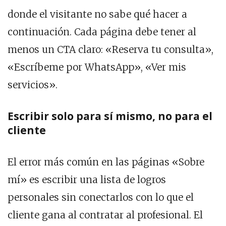
donde el visitante no sabe qué hacer a
continuación. Cada página debe tener al
menos un CTA claro: «Reserva tu consulta»,
«Escríbeme por WhatsApp», «Ver mis
servicios».
Escribir solo para sí mismo, no para el
cliente
El error más común en las páginas «Sobre
mí» es escribir una lista de logros
personales sin conectarlos con lo que el
cliente gana al contratar al profesional. El