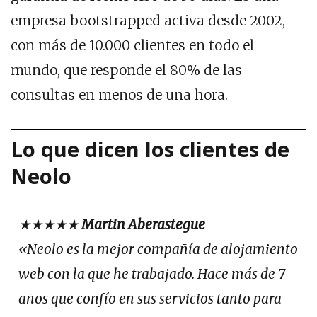
empresa bootstrapped activa desde 2002,
con más de 10.000 clientes en todo el
mundo, que responde el 80% de las
consultas en menos de una hora.
Lo que dicen los clientes de
Neolo
★★★★★
Martin Aberastegue
«Neolo es la mejor compañía de alojamiento
web con la que he trabajado. Hace más de 7
años que confío en sus servicios tanto para