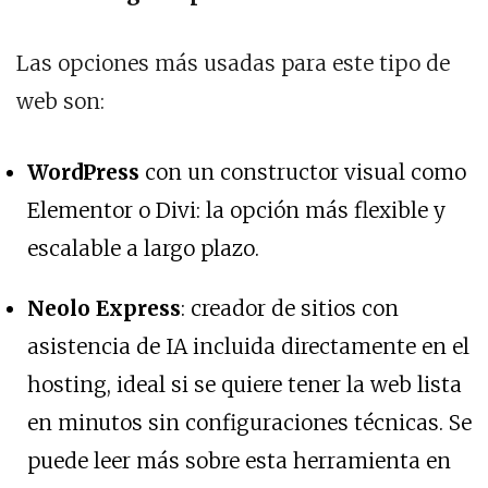
Las opciones más usadas para este tipo de
web son:
WordPress
con un constructor visual como
Elementor o Divi: la opción más flexible y
escalable a largo plazo.
Neolo Express
: creador de sitios con
asistencia de IA incluida directamente en el
hosting, ideal si se quiere tener la web lista
en minutos sin configuraciones técnicas. Se
puede leer más sobre esta herramienta en