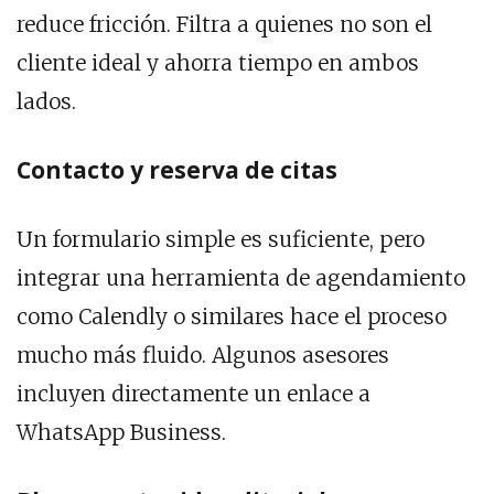
reduce fricción. Filtra a quienes no son el
cliente ideal y ahorra tiempo en ambos
lados.
Contacto y reserva de citas
Un formulario simple es suficiente, pero
integrar una herramienta de agendamiento
como Calendly o similares hace el proceso
mucho más fluido. Algunos asesores
incluyen directamente un enlace a
WhatsApp Business.