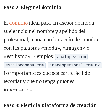
Paso 2: Elegir el dominio
El
dominio
ideal para un asesor de moda
suele incluir el nombre y apellido del
profesional, o una combinación del nombre
con las palabras «moda», «imagen» o
«estilismo». Ejemplos:
,
analopez.com
,
.
estiloconana.com
imagenpersonal.com.mx
Lo importante es que sea corto, fácil de
recordar y que no tenga guiones
innecesarios.
Paso 3: Elegir la plataforma de creación