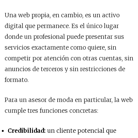
Una web propia, en cambio, es un activo
digital que permanece. Es el único lugar
donde un profesional puede presentar sus
servicios exactamente como quiere, sin
competir por atención con otras cuentas, sin
anuncios de terceros y sin restricciones de
formato.
Para un asesor de moda en particular, la web
cumple tres funciones concretas:
Credibilidad:
un cliente potencial que