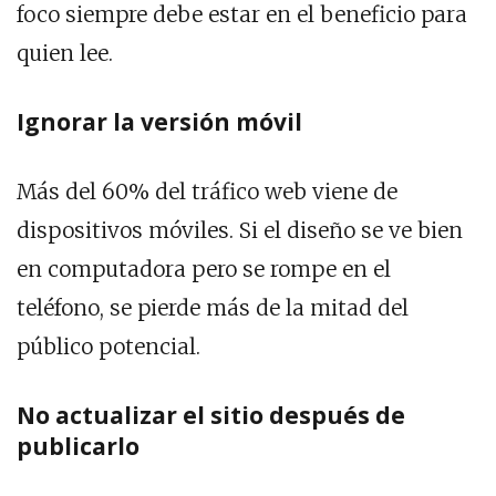
foco siempre debe estar en el beneficio para
quien lee.
Ignorar la versión móvil
Más del 60% del tráfico web viene de
dispositivos móviles. Si el diseño se ve bien
en computadora pero se rompe en el
teléfono, se pierde más de la mitad del
público potencial.
No actualizar el sitio después de
publicarlo