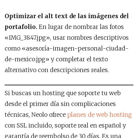
Optimizar el alt text de las imágenes del
portafolio.
En lugar de nombrar las fotos
«IMG_3847.jpg», usar nombres descriptivos
como «asesoría-imagen-personal-ciudad-
de-mexico.jpg» y completar el texto
alternativo con descripciones reales.
Si buscas un hosting que soporte tu web
desde el primer día sin complicaciones
técnicas, Neolo ofrece
planes de web hosting
con SSL incluido, soporte real en español y
garantía de reembolso de 30 días. Es una