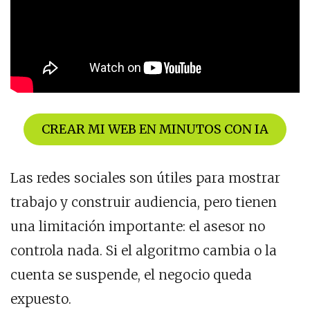
CREAR MI WEB EN MINUTOS CON IA
Las redes sociales son útiles para mostrar
trabajo y construir audiencia, pero tienen
una limitación importante: el asesor no
controla nada. Si el algoritmo cambia o la
cuenta se suspende, el negocio queda
expuesto.