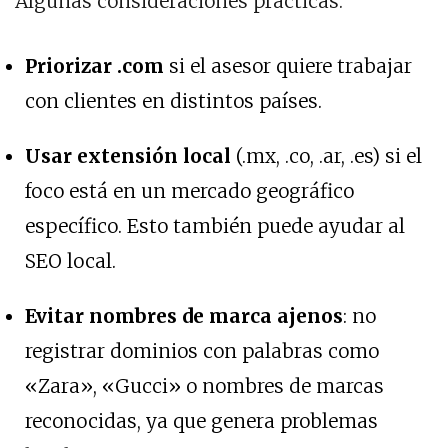
Algunas consideraciones prácticas:
Priorizar .com
si el asesor quiere trabajar
con clientes en distintos países.
Usar extensión local
(.mx, .co, .ar, .es) si el
foco está en un mercado geográfico
específico. Esto también puede ayudar al
SEO local.
Evitar nombres de marca ajenos
: no
registrar dominios con palabras como
«Zara», «Gucci» o nombres de marcas
reconocidas, ya que genera problemas