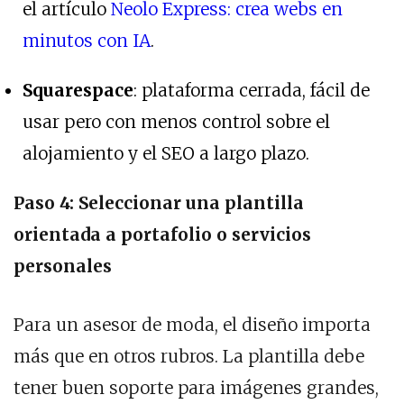
el artículo
Neolo Express: crea webs en
minutos con IA
.
Squarespace
: plataforma cerrada, fácil de
usar pero con menos control sobre el
alojamiento y el SEO a largo plazo.
Paso 4: Seleccionar una plantilla
orientada a portafolio o servicios
personales
Para un asesor de moda, el diseño importa
más que en otros rubros. La plantilla debe
tener buen soporte para imágenes grandes,