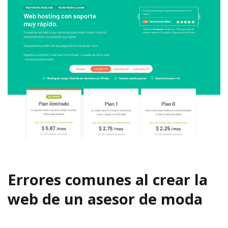
Errores comunes al crear la
web de un asesor de moda