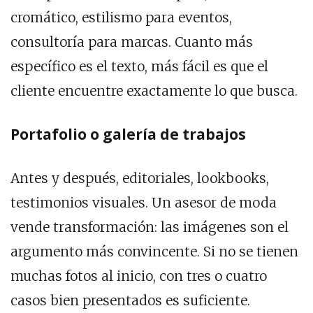
cromático, estilismo para eventos,
consultoría para marcas. Cuanto más
específico es el texto, más fácil es que el
cliente encuentre exactamente lo que busca.
Portafolio o galería de trabajos
Antes y después, editoriales, lookbooks,
testimonios visuales. Un asesor de moda
vende transformación: las imágenes son el
argumento más convincente. Si no se tienen
muchas fotos al inicio, con tres o cuatro
casos bien presentados es suficiente.