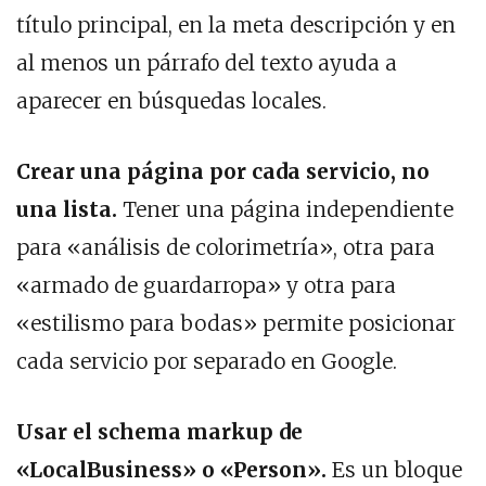
título principal, en la meta descripción y en
al menos un párrafo del texto ayuda a
aparecer en búsquedas locales.
Crear una página por cada servicio, no
una lista.
Tener una página independiente
para «análisis de colorimetría», otra para
«armado de guardarropa» y otra para
«estilismo para bodas» permite posicionar
cada servicio por separado en Google.
Usar el schema markup de
«LocalBusiness» o «Person».
Es un bloque