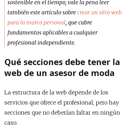
sostenible en el tiempo, vale la pena leer
también este artículo sobre
crear un sitio web
para la marca personal
, que cubre
fundamentos aplicables a cualquier
profesional independiente.
Qué secciones debe tener la
web de un asesor de moda
La estructura de la web depende de los
servicios que ofrece el profesional, pero hay
secciones que no deberían faltar en ningún
caso.