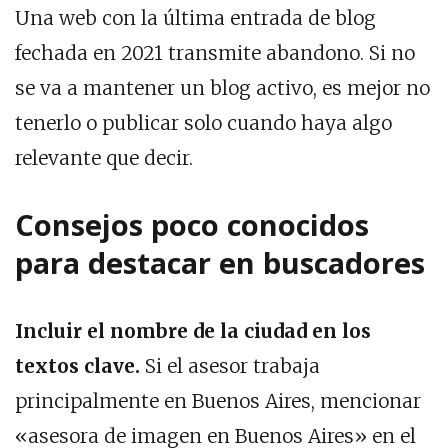
Una web con la última entrada de blog
fechada en 2021 transmite abandono. Si no
se va a mantener un blog activo, es mejor no
tenerlo o publicar solo cuando haya algo
relevante que decir.
Consejos poco conocidos
para destacar en buscadores
Incluir el nombre de la ciudad en los
textos clave.
Si el asesor trabaja
principalmente en Buenos Aires, mencionar
«asesora de imagen en Buenos Aires» en el