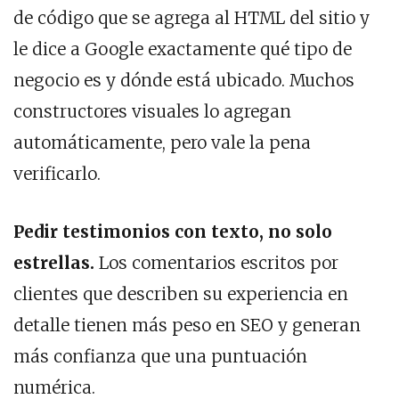
de código que se agrega al HTML del sitio y
le dice a Google exactamente qué tipo de
negocio es y dónde está ubicado. Muchos
constructores visuales lo agregan
automáticamente, pero vale la pena
verificarlo.
Pedir testimonios con texto, no solo
estrellas.
Los comentarios escritos por
clientes que describen su experiencia en
detalle tienen más peso en SEO y generan
más confianza que una puntuación
numérica.