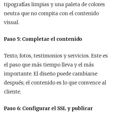
tipografías limpias y una paleta de colores
neutra que no compita con el contenido
visual.
Paso 5: Completar el contenido
Texto, fotos, testimonios y servicios. Este es
el paso que más tiempo lleva y el más
importante. El diseño puede cambiarse
después; el contenido es lo que convence al
cliente.
Paso 6: Configurar el SSL y publicar