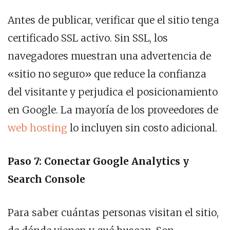
Antes de publicar, verificar que el sitio tenga
certificado SSL activo. Sin SSL, los
navegadores muestran una advertencia de
«sitio no seguro» que reduce la confianza
del visitante y perjudica el posicionamiento
en Google. La mayoría de los proveedores de
web hosting
lo incluyen sin costo adicional.
Paso 7: Conectar Google Analytics y
Search Console
Para saber cuántas personas visitan el sitio,