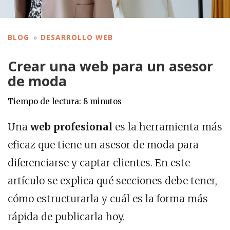
BLOG
DESARROLLO WEB
Crear una web para un asesor
de moda
Tiempo de lectura:
8
minutos
Una
web profesional
es la herramienta más
eficaz que tiene un asesor de moda para
diferenciarse y captar clientes. En este
artículo se explica qué secciones debe tener,
cómo estructurarla y cuál es la forma más
rápida de publicarla hoy.