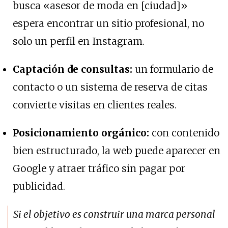
busca «asesor de moda en [ciudad]»
espera encontrar un sitio profesional, no
solo un perfil en Instagram.
Captación de consultas:
un formulario de
contacto o un sistema de reserva de citas
convierte visitas en clientes reales.
Posicionamiento orgánico:
con contenido
bien estructurado, la web puede aparecer en
Google y atraer tráfico sin pagar por
publicidad.
Si el objetivo es construir una marca personal