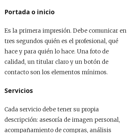
Portada o inicio
Es la primera impresión. Debe comunicar en
tres segundos quién es el profesional, qué
hace y para quién lo hace. Una foto de
calidad, un titular claro y un botón de
contacto son los elementos mínimos.
Servicios
Cada servicio debe tener su propia
descripción: asesoría de imagen personal,
acompañamiento de compras, análisis