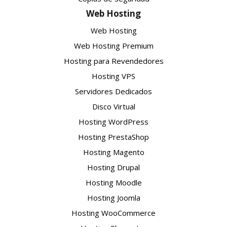
Web Hosting
Web Hosting
Web Hosting Premium
Hosting para Revendedores
Hosting VPS
Servidores Dedicados
Disco Virtual
Hosting WordPress
Hosting PrestaShop
Hosting Magento
Hosting Drupal
Hosting Moodle
Hosting Joomla
Hosting WooCommerce