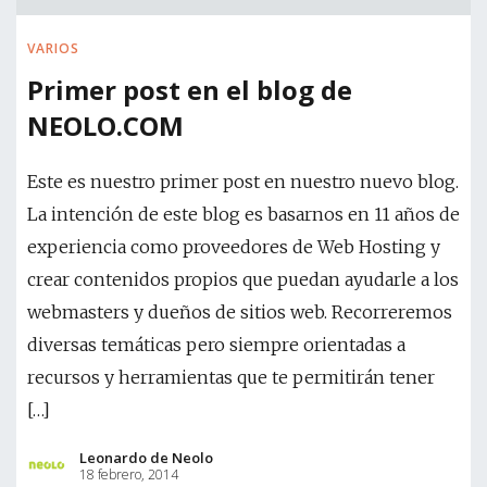
VARIOS
Primer post en el blog de
NEOLO.COM
Este es nuestro primer post en nuestro nuevo blog.
La intención de este blog es basarnos en 11 años de
experiencia como proveedores de Web Hosting y
crear contenidos propios que puedan ayudarle a los
webmasters y dueños de sitios web. Recorreremos
diversas temáticas pero siempre orientadas a
recursos y herramientas que te permitirán tener
[…]
Leonardo de Neolo
18 febrero, 2014