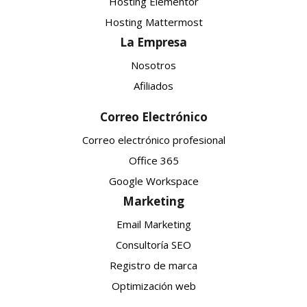
Hosting Elementor
Hosting Mattermost
La Empresa
Nosotros
Afiliados
Correo Electrónico
Correo electrónico profesional
Office 365
Google Workspace
Marketing
Email Marketing
Consultoría SEO
Registro de marca
Optimización web