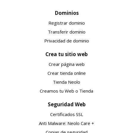
Dominios
Registrar dominio
Transferir dominio
Privacidad de dominio
Crea tu sitio web
Crear página web
Crear tienda online
Tienda Neolo
Creamos tu Web o Tienda
Seguridad Web
Certificados SSL
Anti Malware: Neolo Care +
Copias de seguridad