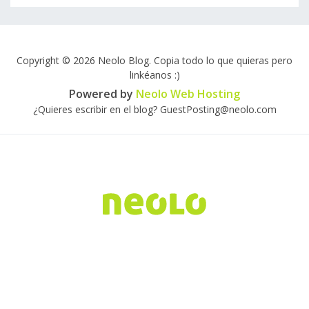
Copyright © 2026 Neolo Blog. Copia todo lo que quieras pero
linkéanos :)
Powered by
Neolo Web Hosting
¿Quieres escribir en el blog? GuestPosting@neolo.com