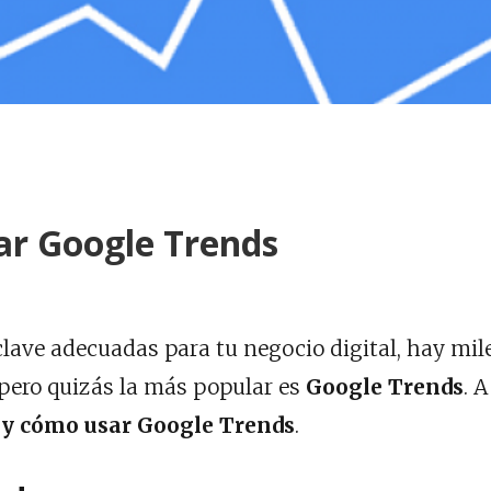
ar Google Trends
clave adecuadas para tu negocio digital, hay mil
pero quizás la más popular es
Google Trends
. A
 y cómo usar Google Trends
.