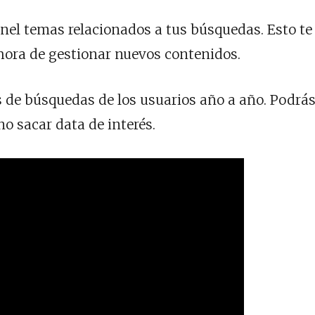
nel temas relacionados a tus búsquedas. Esto te
hora de gestionar nuevos contenidos.
s de búsquedas de los usuarios año a año. Podrá
no sacar data de interés.