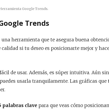
Herramienta Google Trends.
 Google Trends
es una herramienta que te asegura buena obtenci
calidad si tu deseo es posicionarte mejor y hac
fácil de usar. Además, es súper intuitiva. Aún sin
puedes usarla tranquilamente. Las gráficas que 
er.
 palabras clave
para que veas cómo posicionan