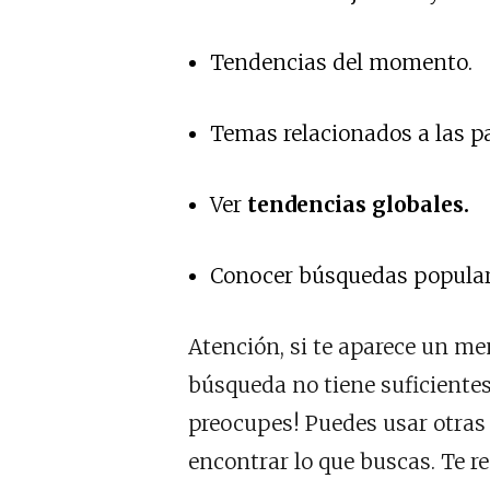
Tendencias del momento.
Temas relacionados a las pa
Ver
tendencias globales.
Conocer búsquedas popular
Atención, si te aparece un m
búsqueda no tiene suficiente
preocupes! Puedes usar otra
encontrar lo que buscas. Te