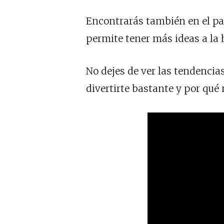
Encontrarás también en el pa
permite tener más ideas a la 
No dejes de ver las tendencia
divertirte bastante y por qué 