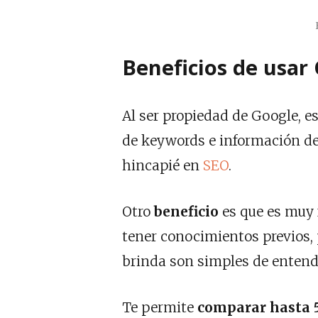
Beneficios de usar
Al ser propiedad de Google, 
de keywords e información de 
hincapié en
SEO
.
Otro
beneficio
es que es muy 
tener conocimientos previos, 
brinda son simples de entend
Te permite
comparar hasta 5